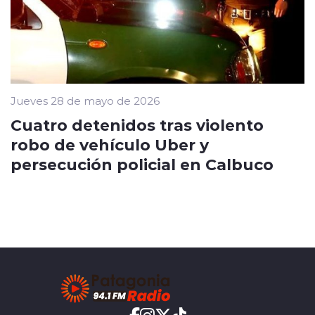
Jueves 28 de mayo de 2026
Cuatro detenidos tras violento
robo de vehículo Uber y
persecución policial en Calbuco