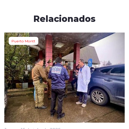
Relacionados
Puerto Montt