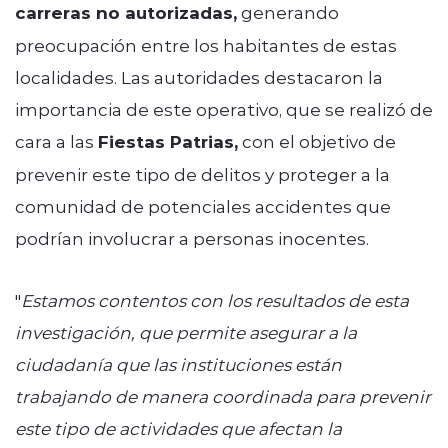
carreras no autorizadas,
generando
preocupación entre los habitantes de estas
localidades. Las autoridades destacaron la
importancia de este operativo, que se realizó de
cara a las
Fiestas Patrias,
con el objetivo de
prevenir este tipo de delitos y proteger a la
comunidad de potenciales accidentes que
podrían involucrar a personas inocentes.
"
Estamos contentos con los resultados de esta
investigación, que permite asegurar a la
ciudadanía que las instituciones están
trabajando de manera coordinada para prevenir
este tipo de actividades que afectan la