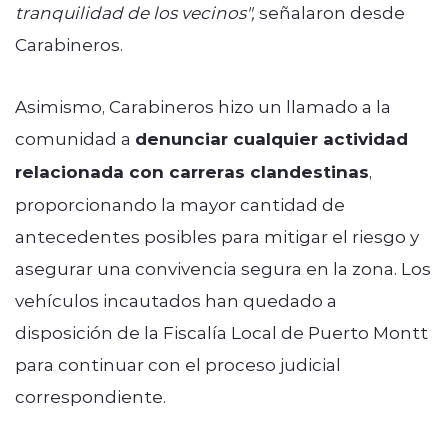
tranquilidad de los vecinos",
señalaron desde
Carabineros.
Asimismo, Carabineros hizo un llamado a la
comunidad a
denunciar cualquier actividad
relacionada con carreras clandestinas
,
proporcionando la mayor cantidad de
antecedentes posibles para mitigar el riesgo y
asegurar una convivencia segura en la zona. Los
vehículos incautados han quedado a
disposición de la Fiscalía Local de Puerto Montt
para continuar con el proceso judicial
correspondiente.