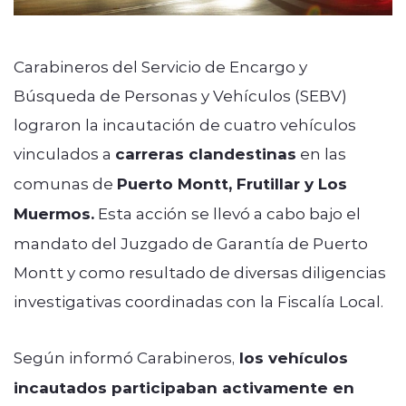
Carabineros del Servicio de Encargo y
Búsqueda de Personas y Vehículos (SEBV)
lograron la incautación de cuatro vehículos
vinculados a
carreras clandestinas
en las
comunas de
Puerto Montt, Frutillar y Los
Muermos.
Esta acción se llevó a cabo bajo el
mandato del Juzgado de Garantía de Puerto
Montt y como resultado de diversas diligencias
investigativas coordinadas con la Fiscalía Local.
Según informó Carabineros,
los vehículos
incautados participaban activamente en