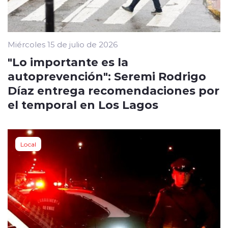
Miércoles 15 de julio de 2026
"Lo importante es la
autoprevención": Seremi Rodrigo
Díaz entrega recomendaciones por
el temporal en Los Lagos
Local