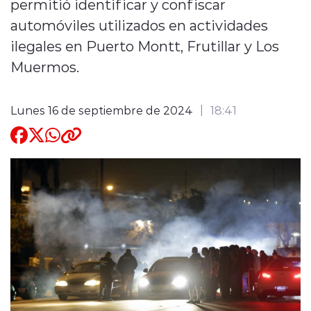
permitió identificar y confiscar
automóviles utilizados en actividades
Quienes Somos
ilegales en Puerto Montt, Frutillar y Los
Muermos.
Lunes 16 de septiembre de 2024
18:41
modo claro