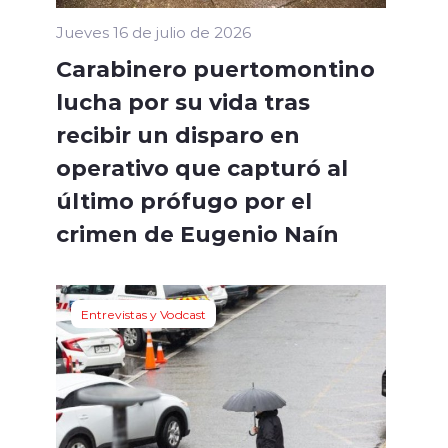
Jueves 16 de julio de 2026
Carabinero puertomontino
lucha por su vida tras
recibir un disparo en
operativo que capturó al
último prófugo por el
crimen de Eugenio Naín
Entrevistas y Vodcast