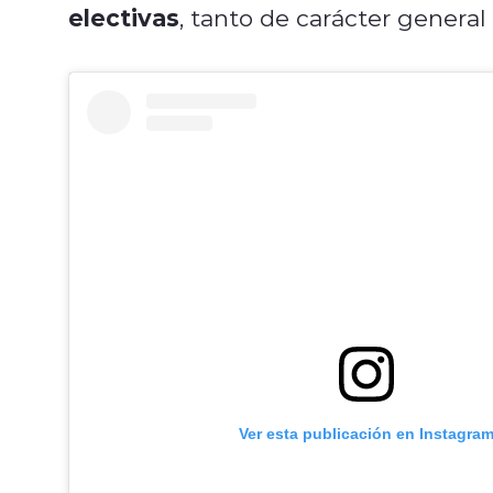
electivas
, tanto de carácter general
Ver esta publicación en Instagra