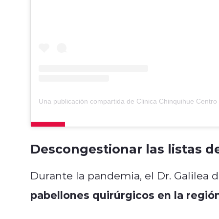
Descongestionar las listas de
Durante la pandemia, el Dr. Galilea 
pabellones quirúrgicos en la regió