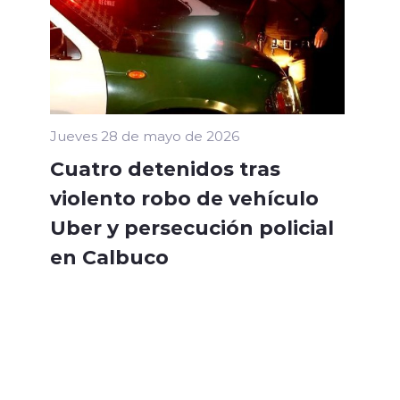
Jueves 28 de mayo de 2026
Cuatro detenidos tras
violento robo de vehículo
Uber y persecución policial
en Calbuco