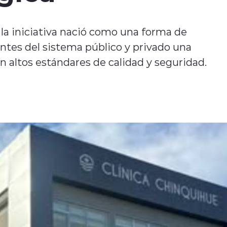
a iniciativa nació como una forma de
cientes del sistema público y privado una
on altos estándares de calidad y seguridad.