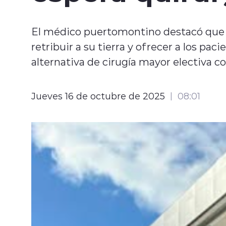
El médico puertomontino destacó que l
retribuir a su tierra y ofrecer a los pa
alternativa de cirugía mayor electiva c
Jueves 16 de octubre de 2025
08:01