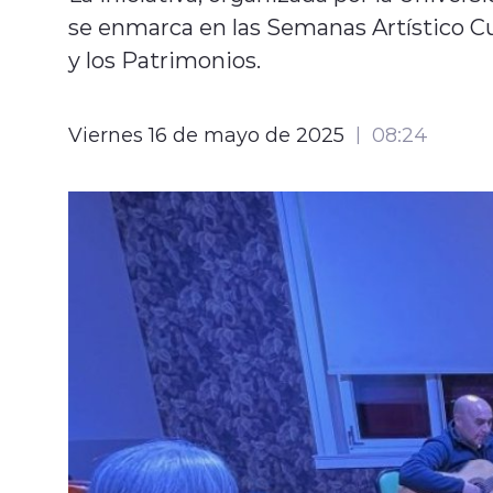
se enmarca en las Semanas Artístico Cult
y los Patrimonios.
Viernes 16 de mayo de 2025
08:24