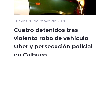
Jueves 28 de mayo de 2026
Cuatro detenidos tras
violento robo de vehículo
Uber y persecución policial
en Calbuco