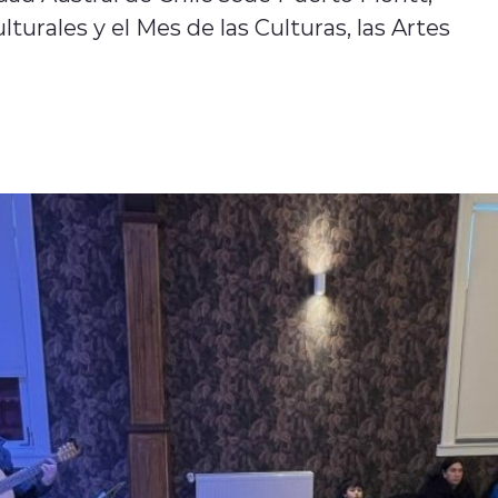
urales y el Mes de las Culturas, las Artes