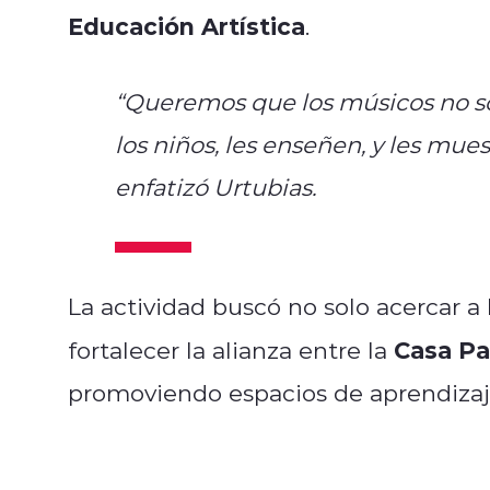
Educación Artística
.
“Queremos que los músicos no so
los niños, les enseñen, y les mue
enfatizó Urtubias.
La actividad buscó no solo acercar a l
Casa Pa
fortalecer la alianza entre la
promoviendo espacios de aprendizaj