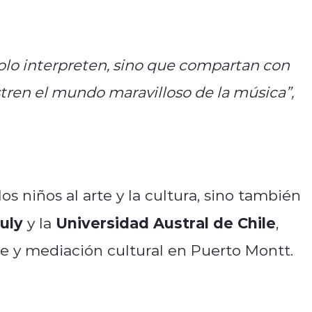
lo interpreten, sino que compartan con
stren el mundo maravilloso de la música”,
os niños al arte y la cultura, sino también
uly
Universidad Austral de Chile
y la
,
e y mediación cultural en Puerto Montt.