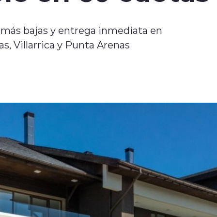
s más bajas y entrega inmediata en
s, Villarrica y Punta Arenas