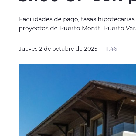
Facilidades de pago, tasas hipotecaria
proyectos de Puerto Montt, Puerto Vara
Jueves 2 de octubre de 2025
11:46