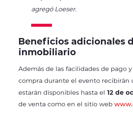
agregó Loeser.
Beneficios adicionales 
inmobiliario
Además de las facilidades de pago y
compra durante el evento recibirán
12 de o
estarán disponibles hasta el
de venta como en el sitio web
www.a