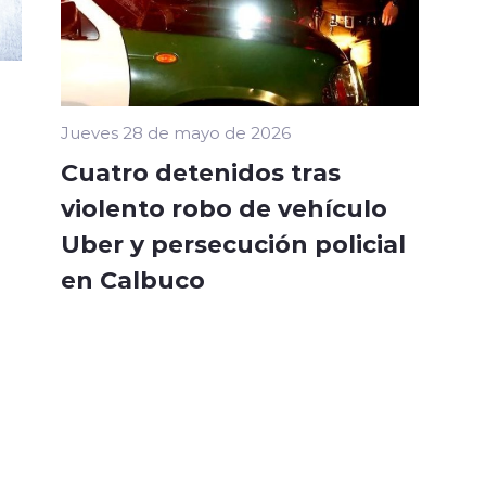
Jueves 28 de mayo de 2026
Cuatro detenidos tras
violento robo de vehículo
Uber y persecución policial
en Calbuco