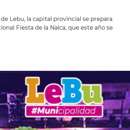
de Lebu, la capital provincial se prepara
cional Fiesta de la Nalca, que este año se
1