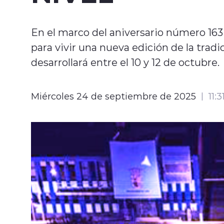
En el marco del aniversario número 163 
para vivir una nueva edición de la tradi
desarrollará entre el 10 y 12 de octubre.
Miércoles 24 de septiembre de 2025
11:3