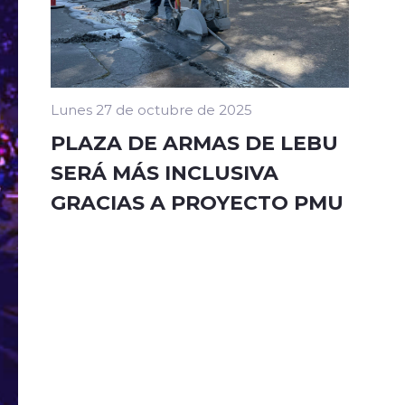
Lunes 27 de octubre de 2025
PLAZA DE ARMAS DE LEBU
SERÁ MÁS INCLUSIVA
GRACIAS A PROYECTO PMU