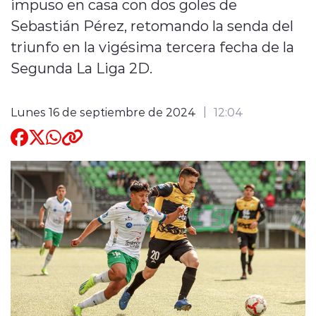
impuso en casa con dos goles de
Sebastián Pérez, retomando la senda del
Quienes Somos
triunfo en la vigésima tercera fecha de la
Segunda La Liga 2D.
Lunes 16 de septiembre de 2024
12:04
modo claro