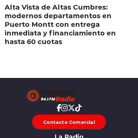
Alta Vista de Altas Cumbres:
modernos departamentos en
Puerto Montt con entrega
inmediata y financiamiento en
hasta 60 cuotas
Contacto Comercial
La Radio