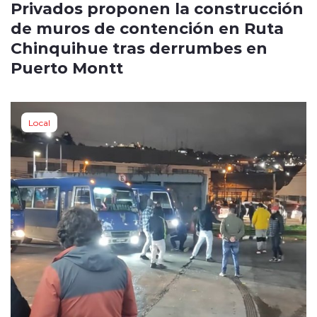
Privados proponen la construcción
de muros de contención en Ruta
Chinquihue tras derrumbes en
Puerto Montt
Local