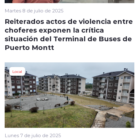
Martes 8 de julio de 2025
Reiterados actos de violencia entre
choferes exponen la crítica
situación del Terminal de Buses de
Puerto Montt
Local
Lunes 7 de julio de 2025