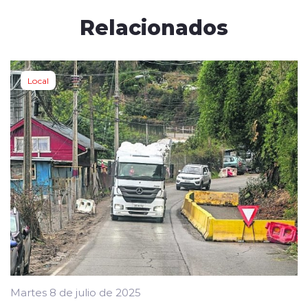
Relacionados
Local
Martes 8 de julio de 2025