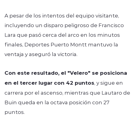
A pesar de los intentos del equipo visitante,
incluyendo un disparo peligroso de Francisco
Lara que pasó cerca del arco en los minutos
finales, Deportes Puerto Montt mantuvo la
ventaja y aseguró la victoria.
Con este resultado, el "Velero" se posiciona
en el tercer lugar con 42 puntos
, y sigue en
carrera por el ascenso, mientras que Lautaro de
Buin queda en la octava posición con 27
puntos.