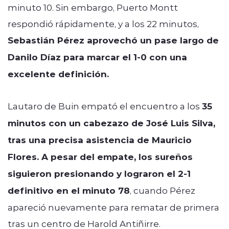
minuto 10. Sin embargo, Puerto Montt
respondió rápidamente, y a los 22 minutos,
Sebastián Pérez aprovechó un pase largo de
Danilo Díaz para marcar el 1-0 con una
excelente definición.
Lautaro de Buin empató el encuentro a los
35
minutos con un cabezazo de José Luis Silva,
tras una precisa asistencia de Mauricio
Flores. A pesar del empate, los sureños
siguieron presionando y lograron el 2-1
definitivo en el minuto 78
, cuando Pérez
apareció nuevamente para rematar de primera
tras un centro de Harold Antiñirre.