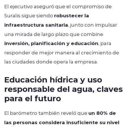
El ejecutivo aseguró que el compromiso de
Suralis sigue siendo
robustecer la
infraestructura sanitaria
, junto con impulsar
una mirada de largo plazo que combine
inversión, planificación y educación
, para
responder de mejor manera al crecimiento de
las ciudades donde opera la empresa.
Educación hídrica y uso
responsable del agua, claves
para el futuro
El barómetro también reveló que
un 80% de
las personas considera insuficiente su nivel