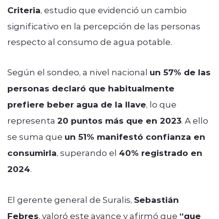
Criteria
, estudio que evidenció un cambio
significativo en la percepción de las personas
respecto al consumo de agua potable.
Según el sondeo, a nivel nacional
un 57% de las
personas declaró que habitualmente
prefiere beber agua de la llave
, lo que
representa
20 puntos más que en 2023
. A ello
se suma que
un 51% manifestó confianza en
consumirla
, superando el
40% registrado en
2024
.
El gerente general de Suralis,
Sebastián
Febres
, valoró este avance y afirmó que
“que