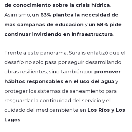
de conocimiento sobre la crisis hídrica
.
Asimismo,
un 63% plantea la necesidad de
más campañas de educación
y
un 58% pide
continuar invirtiendo en infraestructura
.
Frente a este panorama, Suralis enfatizó que el
desafío no solo pasa por seguir desarrollando
obras resilientes, sino también por
promover
hábitos responsables en el uso del agua
y
proteger los sistemas de saneamiento para
resguardar la continuidad del servicio y el
cuidado del medioambiente en
Los Ríos y Los
Lagos
.