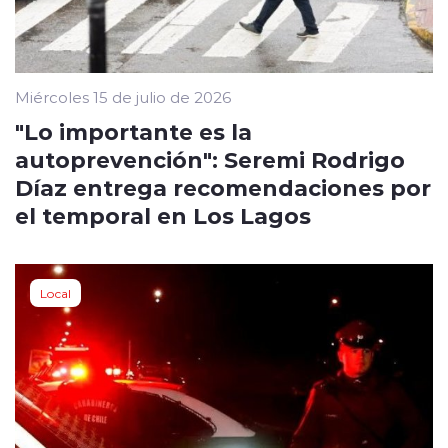
Miércoles 15 de julio de 2026
"Lo importante es la
autoprevención": Seremi Rodrigo
Díaz entrega recomendaciones por
el temporal en Los Lagos
Local