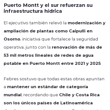
Puerto Montt y el sur refuerzan su
infraestructura hídrica
El ejecutivo también relevó la
modernización y
ampliación de plantas como Caipulli en
Osorno
, iniciativa que fortalece la seguridad
operativa, junto con la
renovación de más de
53 mil metros lineales de redes de agua
potable en Puerto Montt entre 2021 y 2025
.
Febres sostuvo que todas estas obras apuntan
a
mantener un estándar de categoría
mundial
, recordando que
Chile y Costa Rica
son los únicos países de Latinoamérica