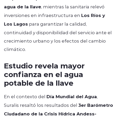
agua de la llave
, mientras la sanitaria relevó
inversiones en infraestructura en
Los Ríos y
Los Lagos
para garantizar la calidad,
continuidad y disponibilidad del servicio ante el
crecimiento urbano y los efectos del cambio
climático.
Estudio revela mayor
confianza en el agua
potable de la llave
En el contexto del
Día Mundial del Agua
,
Suralis resaltó los resultados del
3er Barómetro
Ciudadano de la Crisis Hídrica Andess-