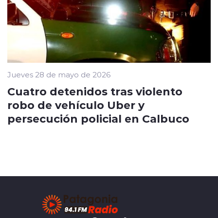
Jueves 28 de mayo de 2026
Cuatro detenidos tras violento
robo de vehículo Uber y
persecución policial en Calbuco