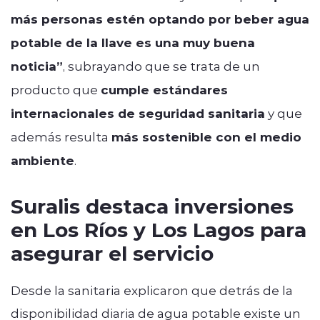
más personas estén optando por beber agua
potable de la llave es una muy buena
noticia”
, subrayando que se trata de un
producto que
cumple estándares
internacionales de seguridad sanitaria
y que
además resulta
más sostenible con el medio
ambiente
.
Suralis destaca inversiones
en Los Ríos y Los Lagos para
asegurar el servicio
Desde la sanitaria explicaron que detrás de la
disponibilidad diaria de agua potable existe un