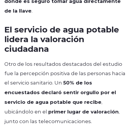
donde es seguro tomar agua directamente
de la llave
.
El servicio de agua potable
lidera la valoración
ciudadana
Otro de los resultados destacados del estudio
fue la percepción positiva de las personas hacia
el servicio sanitario. Un
50% de los
encuestados declaró sentir orgullo por el
servicio de agua potable que recibe
,
ubicándolo en el
primer lugar de valoración
,
junto con las telecomunicaciones.