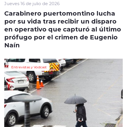
Jueves 16 de julio de 2026
Carabinero puertomontino lucha
por su vida tras recibir un disparo
en operativo que capturó al último
prófugo por el crimen de Eugenio
Naín
Entrevistas y Vodcast