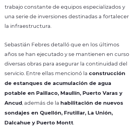
trabajo constante de equipos especializados y
una serie de inversiones destinadas a fortalecer
la infraestructura.
Sebastián Febres detalló que en los últimos
años se han ejecutado y se mantienen en curso
diversas obras para asegurar la continuidad del
servicio. Entre ellas mencionó la
construcción
de estanques de acumulación de agua
potable en Paillaco, Maullín, Puerto Varas y
Ancud
, además de la
habilitación de nuevos
sondajes en Quellón, Frutillar, La Unión,
Dalcahue y Puerto Montt
.