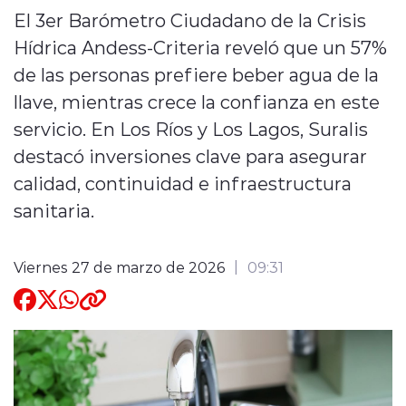
El 3er Barómetro Ciudadano de la Crisis
Quienes Somos
Hídrica Andess-Criteria reveló que un 57%
de las personas prefiere beber agua de la
llave, mientras crece la confianza en este
servicio. En Los Ríos y Los Lagos, Suralis
destacó inversiones clave para asegurar
modo claro
calidad, continuidad e infraestructura
sanitaria.
Viernes 27 de marzo de 2026
09:31