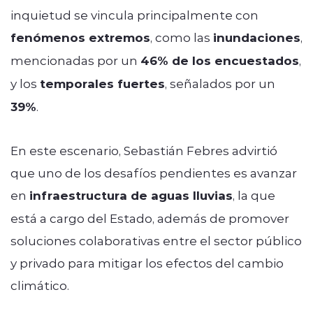
inquietud se vincula principalmente con
fenómenos extremos
, como las
inundaciones
,
mencionadas por un
46% de los encuestados
,
y los
temporales fuertes
, señalados por un
39%
.
En este escenario, Sebastián Febres advirtió
que uno de los desafíos pendientes es avanzar
en
infraestructura de aguas lluvias
, la que
está a cargo del Estado, además de promover
soluciones colaborativas entre el sector público
y privado para mitigar los efectos del cambio
climático.