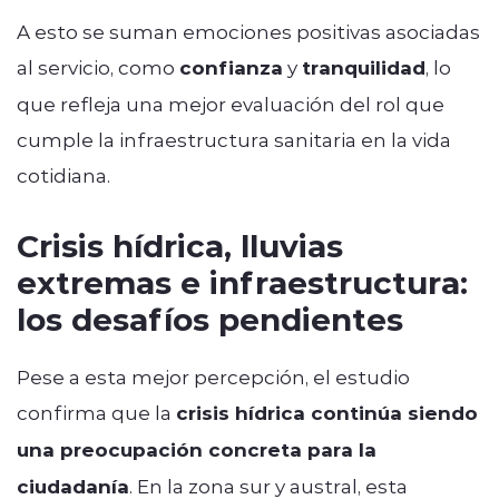
A esto se suman emociones positivas asociadas
al servicio, como
confianza
y
tranquilidad
, lo
que refleja una mejor evaluación del rol que
cumple la infraestructura sanitaria en la vida
cotidiana.
Crisis hídrica, lluvias
extremas e infraestructura:
los desafíos pendientes
Pese a esta mejor percepción, el estudio
confirma que la
crisis hídrica continúa siendo
una preocupación concreta para la
ciudadanía
. En la zona sur y austral, esta