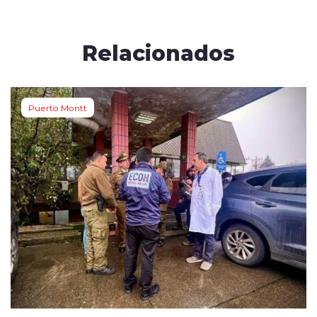
Relacionados
Puerto Montt