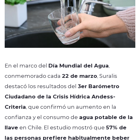
En el marco del
Día Mundial del Agua
,
conmemorado cada
22 de marzo
, Suralis
destacó los resultados del
3er Barómetro
Ciudadano de la Crisis Hídrica Andess-
Criteria
, que confirmó un aumento en la
confianza y el consumo de
agua potable de la
llave
en Chile. El estudio mostró que
57% de
las personas prefiere habitualmente beber