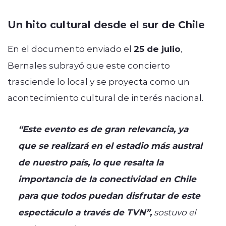
Un hito cultural desde el sur de Chile
En el documento enviado el
25 de julio
,
Bernales subrayó que este concierto
trasciende lo local y se proyecta como un
acontecimiento cultural de interés nacional.
“Este evento es de gran relevancia, ya
que se realizará en el estadio más austral
de nuestro país, lo que resalta la
importancia de la conectividad en Chile
para que todos puedan disfrutar de este
espectáculo a través de TVN”,
sostuvo el