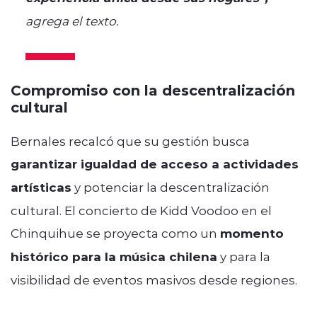
agrega el texto.
Compromiso con la descentralización
cultural
Bernales recalcó que su gestión busca
garantizar igualdad de acceso a actividades
artísticas
y potenciar la descentralización
cultural. El concierto de Kidd Voodoo en el
Chinquihue se proyecta como un
momento
histórico para la música chilena
y para la
visibilidad de eventos masivos desde regiones.