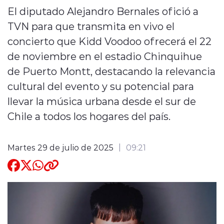
El diputado Alejandro Bernales ofició a
Quienes Somos
TVN para que transmita en vivo el
concierto que Kidd Voodoo ofrecerá el 22
de noviembre en el estadio Chinquihue
de Puerto Montt, destacando la relevancia
cultural del evento y su potencial para
modo claro
llevar la música urbana desde el sur de
Chile a todos los hogares del país.
Martes 29 de julio de 2025
09:21