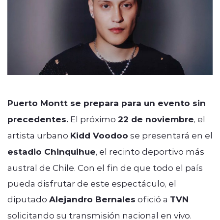
Puerto Montt se prepara para un evento sin
precedentes.
El próximo
22 de noviembre
, el
artista urbano
Kidd Voodoo
se presentará en el
estadio Chinquihue
, el recinto deportivo más
austral de Chile. Con el fin de que todo el país
pueda disfrutar de este espectáculo, el
diputado
Alejandro Bernales
ofició a
TVN
solicitando su transmisión nacional en vivo.