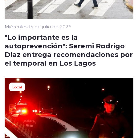
Miércoles 15 de julio de 2026
"Lo importante es la
autoprevención": Seremi Rodrigo
Díaz entrega recomendaciones por
el temporal en Los Lagos
Local