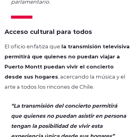
parlamentario.
Acceso cultural para todos
El oficio enfatiza que
la transmisión televisiva
permitirá que quienes no puedan viajar a
Puerto Montt puedan vivir el concierto
desde sus hogares
, acercando la música y el
arte a todos los rincones de Chile.
“La transmisión del concierto permitirá
que quienes no puedan asistir en persona
tengan la posibilidad de vivir esta
experiencia única desde sus hogares”,