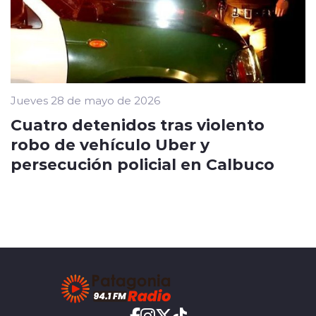
Jueves 28 de mayo de 2026
Cuatro detenidos tras violento
robo de vehículo Uber y
persecución policial en Calbuco