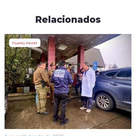
Relacionados
Puerto Montt