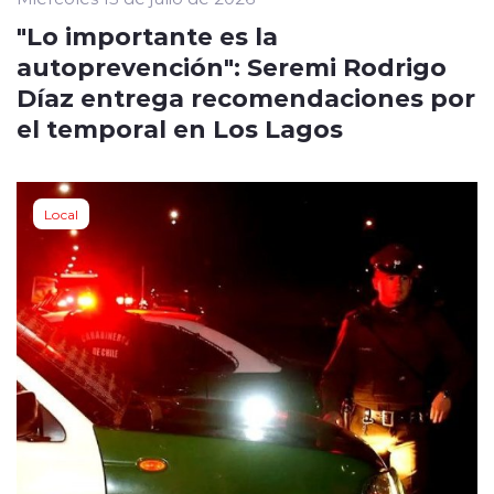
"Lo importante es la
autoprevención": Seremi Rodrigo
Díaz entrega recomendaciones por
el temporal en Los Lagos
Local