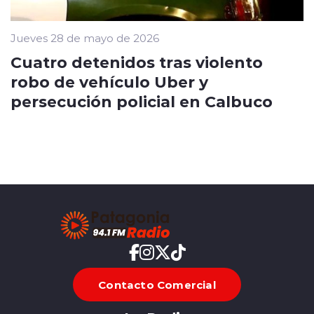
Jueves 28 de mayo de 2026
Cuatro detenidos tras violento
robo de vehículo Uber y
persecución policial en Calbuco
Contacto Comercial