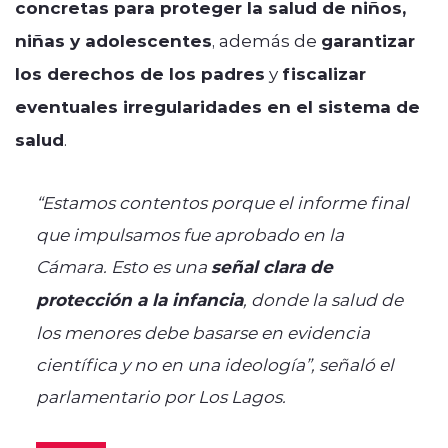
concretas para proteger la salud de niños,
niñas y adolescentes
, además de
garantizar
los derechos de los padres
y
fiscalizar
eventuales irregularidades en el sistema de
salud
.
“Estamos contentos porque el informe final
que impulsamos fue aprobado en la
Cámara. Esto es una
señal clara de
protección a la infancia
, donde la salud de
los menores debe basarse en evidencia
científica y no en una ideología”, señaló el
parlamentario por Los Lagos.