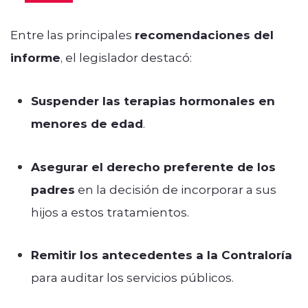
Entre las principales
recomendaciones del
informe
, el legislador destacó:
Suspender las terapias hormonales en
menores de edad
.
Asegurar el derecho preferente de los
padres
en la decisión de incorporar a sus
hijos a estos tratamientos.
Remitir los antecedentes a la Contraloría
para auditar los servicios públicos.