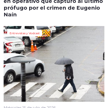
en operativo que capturó al último
prófugo por el crimen de Eugenio
Naín
Entrevistas y Vodcast
Miércoles 15 de julio de 2026