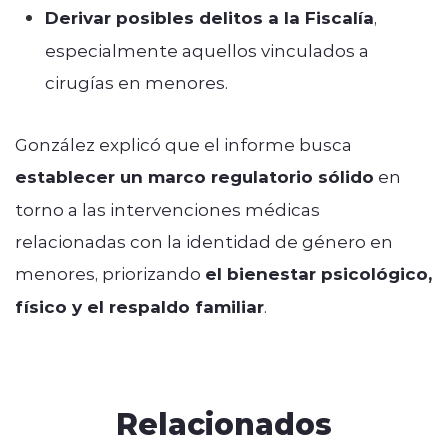
Derivar posibles delitos a la Fiscalía
,
especialmente aquellos vinculados a
cirugías en menores.
González explicó que el informe busca
establecer un marco regulatorio sólido
en
torno a las intervenciones médicas
relacionadas con la identidad de género en
menores, priorizando
el bienestar psicológico,
físico y el respaldo familiar
.
Relacionados