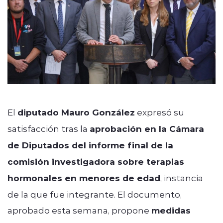
El
diputado Mauro González
expresó su
satisfacción tras la
aprobación en la Cámara
de Diputados del informe final de la
comisión investigadora sobre terapias
hormonales en menores de edad
, instancia
de la que fue integrante. El documento,
aprobado esta semana, propone
medidas