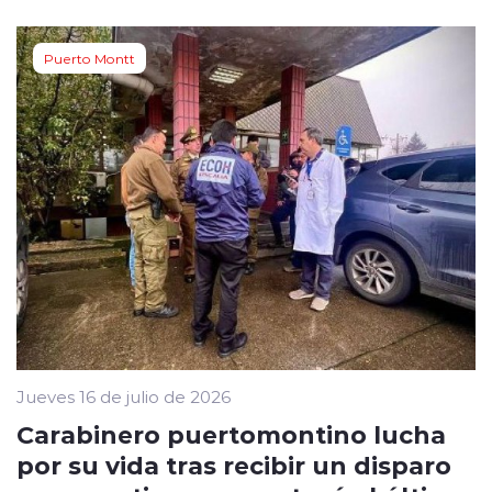
Puerto Montt
Jueves 16 de julio de 2026
Carabinero puertomontino lucha
por su vida tras recibir un disparo