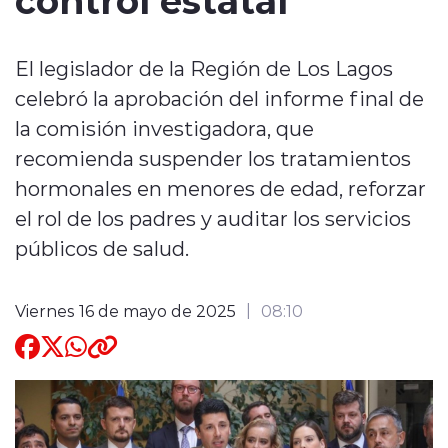
Quienes Somos
El legislador de la Región de Los Lagos
celebró la aprobación del informe final de
la comisión investigadora, que
recomienda suspender los tratamientos
hormonales en menores de edad, reforzar
modo claro
el rol de los padres y auditar los servicios
públicos de salud.
Viernes 16 de mayo de 2025
08:10