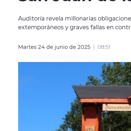
Auditoría revela millonarias obligacion
extemporáneos y graves fallas en contr
Martes 24 de junio de 2025
08:51