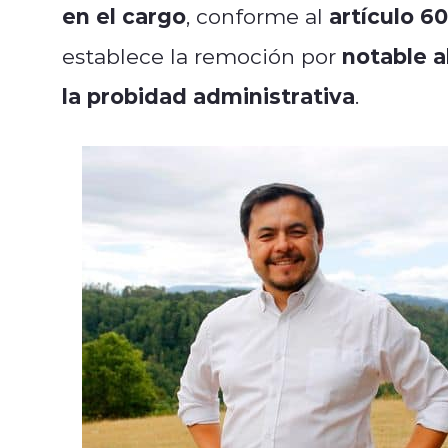
en el cargo
artículo 60
, conforme al
notable 
establece la remoción por
la probidad administrativa
.