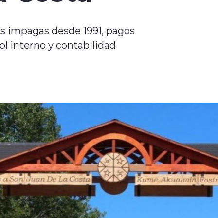
es impagas desde 1991, pagos
ol interno y contabilidad