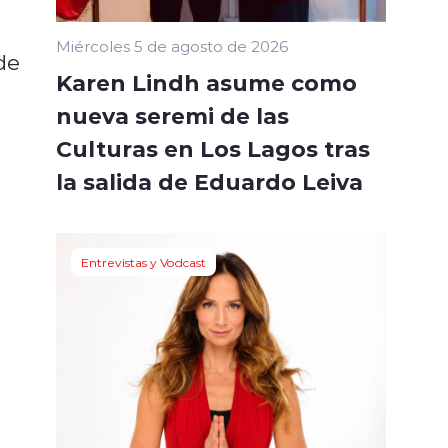
Miércoles 5 de agosto de 2026
de
Karen Lindh asume como
nueva seremi de las
Culturas en Los Lagos tras
la salida de Eduardo Leiva
Entrevistas y Vodcast