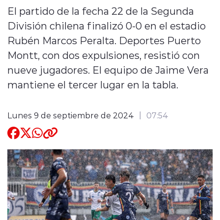
El partido de la fecha 22 de la Segunda
Quienes Somos
División chilena finalizó 0-0 en el estadio
Rubén Marcos Peralta. Deportes Puerto
Montt, con dos expulsiones, resistió con
nueve jugadores. El equipo de Jaime Vera
mantiene el tercer lugar en la tabla.
modo claro
Lunes 9 de septiembre de 2024
07:54