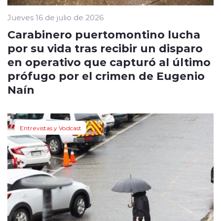
Jueves 16 de julio de 2026
Carabinero puertomontino lucha
por su vida tras recibir un disparo
en operativo que capturó al último
prófugo por el crimen de Eugenio
Naín
Entrevistas y Vodcast