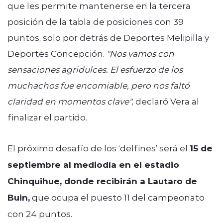
que les permite mantenerse en la tercera
posición de la tabla de posiciones con 39
puntos, solo por detrás de Deportes Melipilla y
Deportes Concepción.
"Nos vamos con
sensaciones agridulces. El esfuerzo de los
muchachos fue encomiable, pero nos faltó
claridad en momentos clave"
, declaró Vera al
finalizar el partido.
El próximo desafío de los ‘delfines’ será el
15 de
septiembre al mediodía en el estadio
Chinquihue, donde recibirán a Lautaro de
Buin,
que ocupa el puesto 11 del campeonato
con 24 puntos.