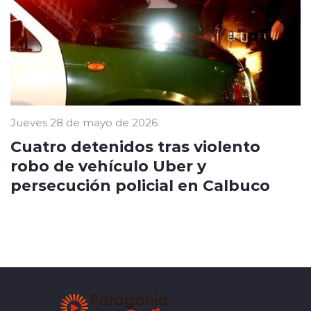
Jueves 28 de mayo de 2026
Cuatro detenidos tras violento
robo de vehículo Uber y
persecución policial en Calbuco