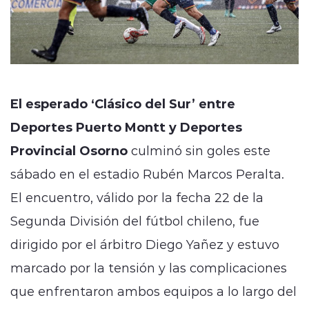
El esperado ‘Clásico del Sur’ entre
Deportes Puerto Montt y Deportes
Provincial Osorno
culminó sin goles este
sábado en el estadio Rubén Marcos Peralta.
El encuentro, válido por la fecha 22 de la
Segunda División del fútbol chileno, fue
dirigido por el árbitro Diego Yañez y estuvo
marcado por la tensión y las complicaciones
que enfrentaron ambos equipos a lo largo del