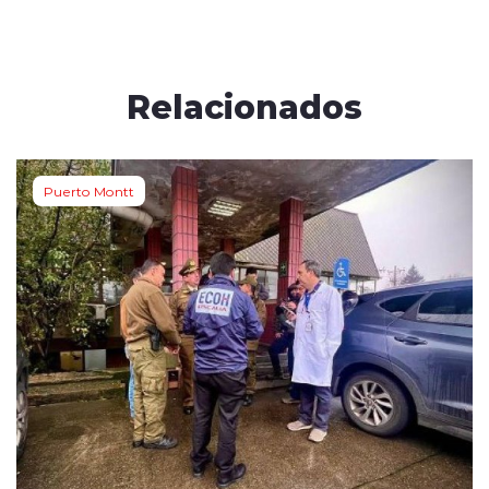
Relacionados
Puerto Montt