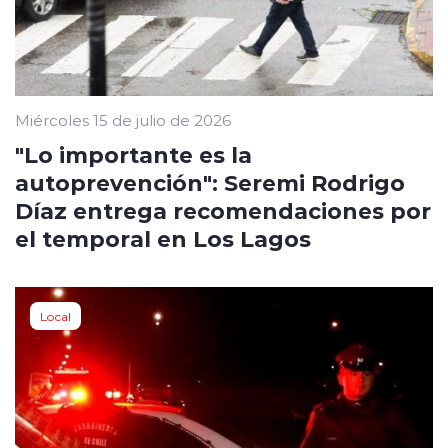
Miércoles 15 de julio de 2026
"Lo importante es la
autoprevención": Seremi Rodrigo
Díaz entrega recomendaciones por
el temporal en Los Lagos
Local