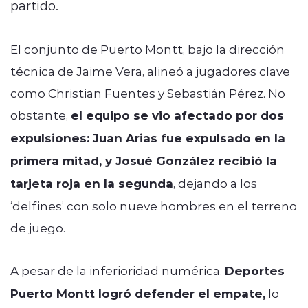
partido.
El conjunto de Puerto Montt, bajo la dirección
técnica de Jaime Vera, alineó a jugadores clave
como Christian Fuentes y Sebastián Pérez. No
obstante,
el equipo se vio afectado por dos
expulsiones: Juan Arias fue expulsado en la
primera mitad, y Josué González recibió la
tarjeta roja en la segunda
, dejando a los
‘delfines’ con solo nueve hombres en el terreno
de juego.
A pesar de la inferioridad numérica,
Deportes
Puerto Montt logró defender el empate,
lo