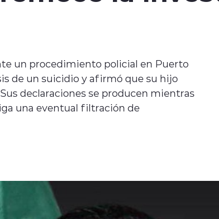
nte un procedimiento policial en Puerto
is de un suicidio y afirmó que su hijo
 Sus declaraciones se producen mientras
iga una eventual filtración de