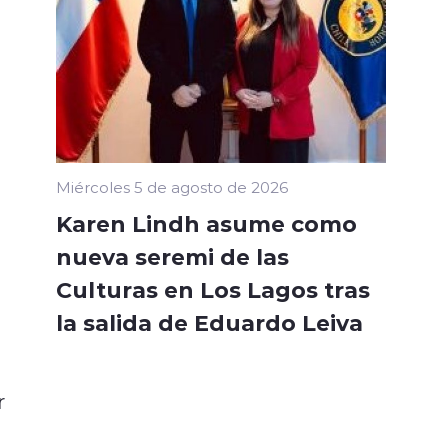
Miércoles 5 de agosto de 2026
Karen Lindh asume como
nueva seremi de las
Culturas en Los Lagos tras
la salida de Eduardo Leiva
r