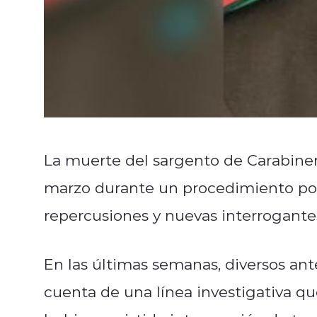
La muerte del sargento de Carabine
marzo durante un procedimiento pol
repercusiones y nuevas interrogante
En las últimas semanas, diversos a
cuenta de una línea investigativa qu