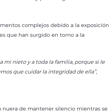
omentos complejos debido a la exposición
nes que han surgido en torno a la
mi nieto y a toda la familia, porque si le
emos que cuidar la integridad de ella”,
u nuera de mantener silencio mientras se