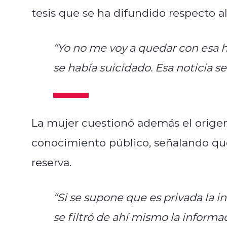
tesis que se ha difundido respecto al
“Yo no me voy a quedar con esa hi
se había suicidado. Esa noticia se f
La mujer cuestionó además el origen
conocimiento público, señalando qu
reserva.
“Si se supone que es privada la 
se filtró de ahí mismo la informa