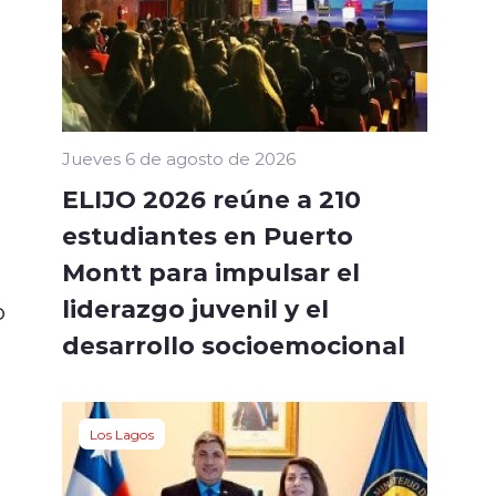
Jueves 6 de agosto de 2026
ELIJO 2026 reúne a 210
estudiantes en Puerto
Montt para impulsar el
liderazgo juvenil y el
o
desarrollo socioemocional
Los Lagos