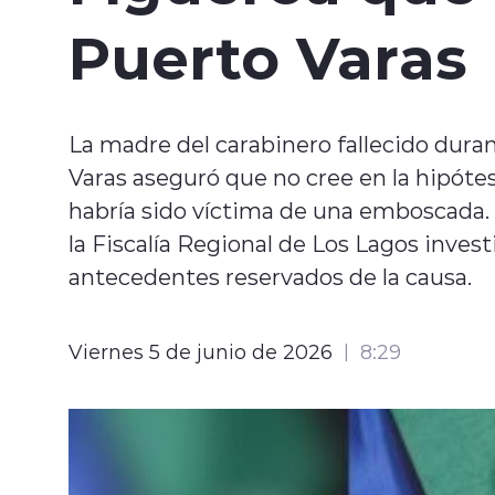
Puerto Varas
La madre del carabinero fallecido dura
Varas aseguró que no cree en la hipótes
habría sido víctima de una emboscada.
la Fiscalía Regional de Los Lagos invest
antecedentes reservados de la causa.
Viernes 5 de junio de 2026
8:29