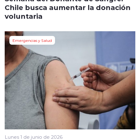
Chile busca aumentar la donación
voluntaria
Emergencias y Salud
Lunes 1 de junio de 2026