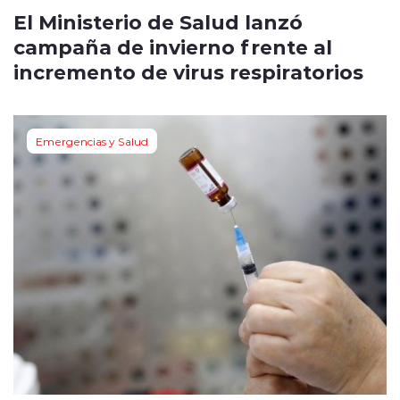
El Ministerio de Salud lanzó
campaña de invierno frente al
incremento de virus respiratorios
Emergencias y Salud