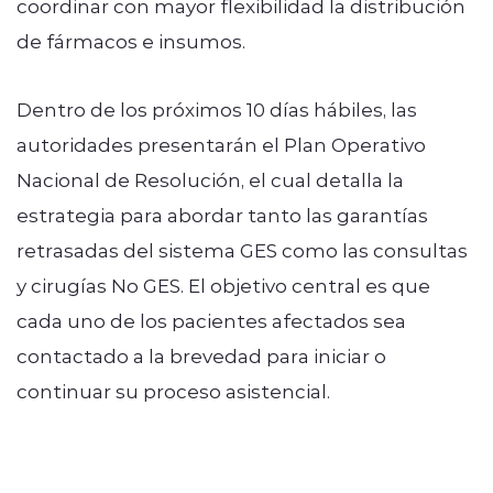
coordinar con mayor flexibilidad la distribución
de fármacos e insumos.
Dentro de los próximos 10 días hábiles, las
autoridades presentarán el Plan Operativo
Nacional de Resolución, el cual detalla la
estrategia para abordar tanto las garantías
retrasadas del sistema GES como las consultas
y cirugías No GES. El objetivo central es que
cada uno de los pacientes afectados sea
contactado a la brevedad para iniciar o
continuar su proceso asistencial.