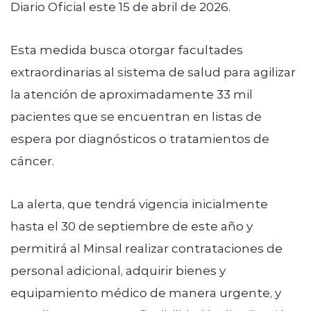
Diario Oficial este 15 de abril de 2026.
Esta medida busca otorgar facultades
extraordinarias al sistema de salud para agilizar
la atención de aproximadamente 33 mil
pacientes que se encuentran en listas de
espera por diagnósticos o tratamientos de
cáncer.
La alerta, que tendrá vigencia inicialmente
hasta el 30 de septiembre de este año y
permitirá al Minsal realizar contrataciones de
personal adicional, adquirir bienes y
equipamiento médico de manera urgente, y