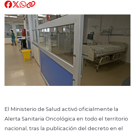
Quienes Somos
modo claro
El Ministerio de Salud activó oficialmente la
Alerta Sanitaria Oncológica en todo el territorio
nacional, tras la publicación del decreto en el