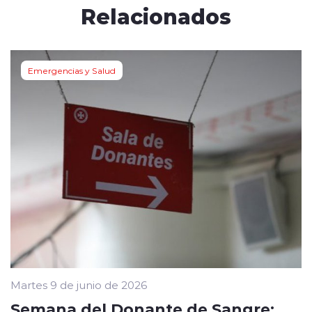
Relacionados
Emergencias y Salud
Martes 9 de junio de 2026
Semana del Donante de Sangre: