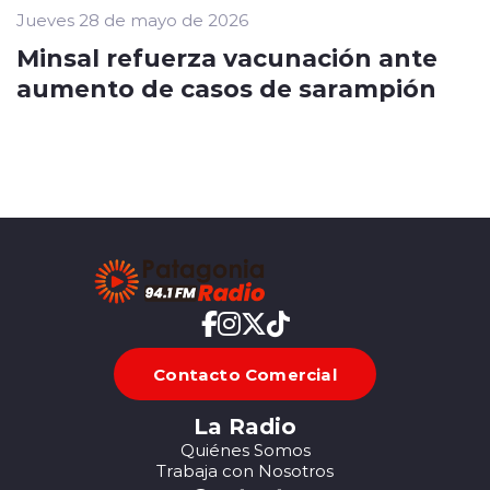
Jueves 28 de mayo de 2026
Minsal refuerza vacunación ante
aumento de casos de sarampión
Contacto Comercial
La Radio
Quiénes Somos
Trabaja con Nosotros