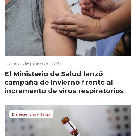
Lunes 1 de junio de 2026
El Ministerio de Salud lanzó
campaña de invierno frente al
incremento de virus respiratorios
Emergencias y Salud