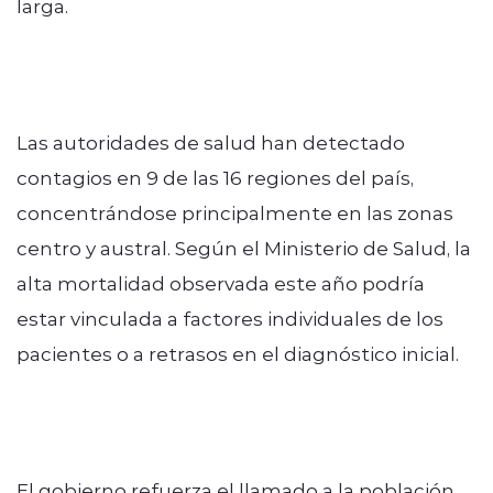
larga.
Las autoridades de salud han detectado
contagios en 9 de las 16 regiones del país,
concentrándose principalmente en las zonas
centro y austral. Según el Ministerio de Salud, la
alta mortalidad observada este año podría
estar vinculada a factores individuales de los
pacientes o a retrasos en el diagnóstico inicial.
El gobierno refuerza el llamado a la población