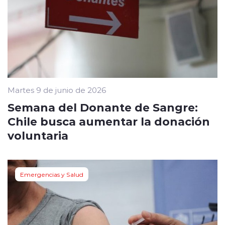
Martes 9 de junio de 2026
Semana del Donante de Sangre:
Chile busca aumentar la donación
voluntaria
Emergencias y Salud