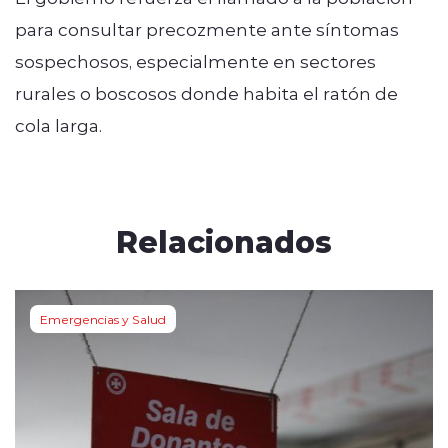
para consultar precozmente ante síntomas
sospechosos, especialmente en sectores
rurales o boscosos donde habita el ratón de
cola larga.
Relacionados
Emergencias y Salud