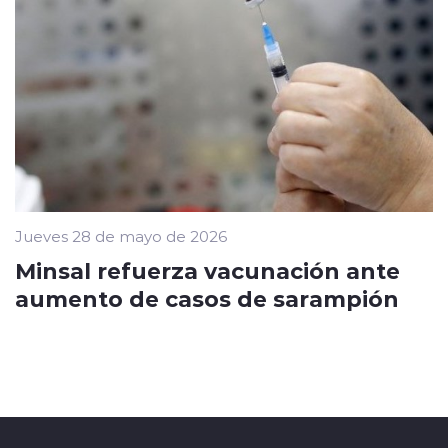
Jueves 28 de mayo de 2026
Minsal refuerza vacunación ante
aumento de casos de sarampión