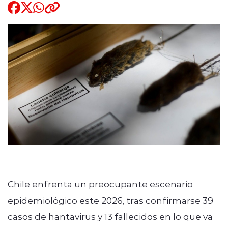
Quienes Somos
modo claro
Chile enfrenta un preocupante escenario
epidemiológico este 2026, tras confirmarse 39
casos de hantavirus y 13 fallecidos en lo que va