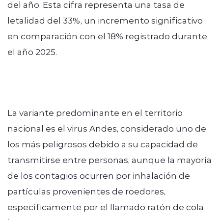
del año. Esta cifra representa una tasa de
letalidad del 33%, un incremento significativo
en comparación con el 18% registrado durante
el año 2025.
La variante predominante en el territorio
nacional es el virus Andes, considerado uno de
los más peligrosos debido a su capacidad de
transmitirse entre personas, aunque la mayoría
de los contagios ocurren por inhalación de
partículas provenientes de roedores,
específicamente por el llamado ratón de cola