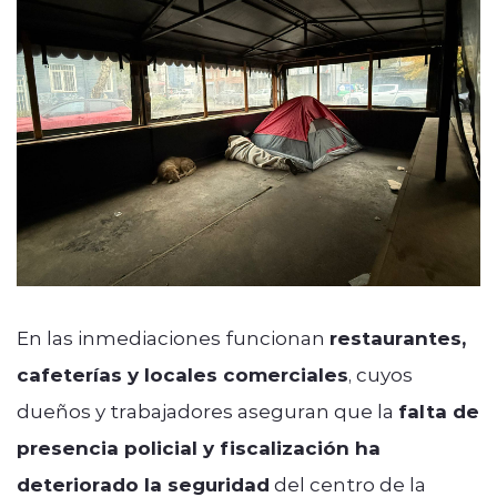
En las inmediaciones funcionan
restaurantes,
cafeterías y locales comerciales
, cuyos
dueños y trabajadores aseguran que la
falta de
presencia policial y fiscalización ha
deteriorado la seguridad
del centro de la