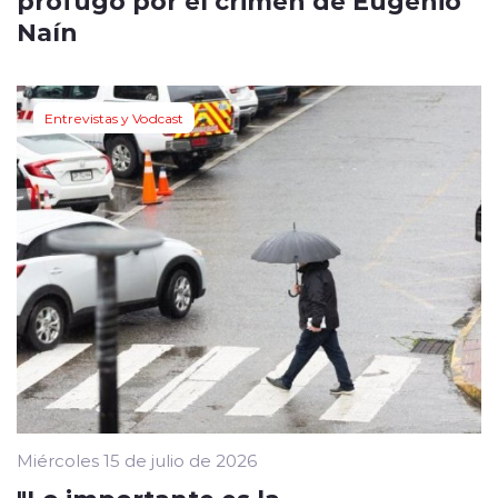
Naín
Entrevistas y Vodcast
Miércoles 15 de julio de 2026