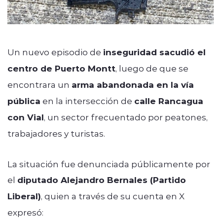
Un nuevo episodio de
inseguridad sacudió el
centro de Puerto Montt
, luego de que se
encontrara un
arma abandonada en la vía
pública
en la intersección de
calle Rancagua
con Vial
, un sector frecuentado por peatones,
trabajadores y turistas.
La situación fue denunciada públicamente por
el
diputado Alejandro Bernales (Partido
Liberal)
, quien a través de su cuenta en X
expresó: