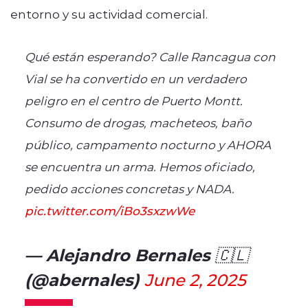
entorno y su actividad comercial.
Qué están esperando? Calle Rancagua con
Vial se ha convertido en un verdadero
peligro en el centro de Puerto Montt.
Consumo de drogas, macheteos, baño
público, campamento nocturno y AHORA
se encuentra un arma. Hemos oficiado,
pedido acciones concretas y NADA.
pic.twitter.com/iBo3sxzwWe
— Alejandro Bernales 🇨🇱
(@abernales)
June 2, 2025