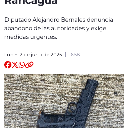
Quienes Somos
Diputado Alejandro Bernales denuncia
abandono de las autoridades y exige
medidas urgentes.
modo claro
Lunes 2 de junio de 2025
16:58