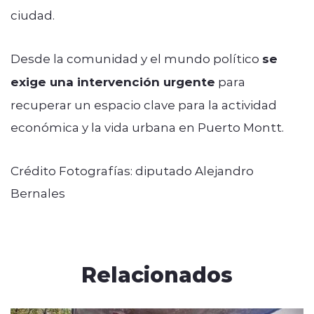
ciudad.
Desde la comunidad y el mundo político
se
exige una intervención urgente
para
recuperar un espacio clave para la actividad
económica y la vida urbana en Puerto Montt.
Crédito Fotografías: diputado Alejandro
Bernales
Relacionados