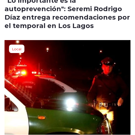
"Lo importante es la
autoprevención": Seremi Rodrigo
Díaz entrega recomendaciones por
el temporal en Los Lagos
Local