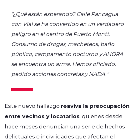
“¿Qué están esperando? Calle Rancagua
con Vial se ha convertido en un verdadero
peligro en el centro de Puerto Montt.
Consumo de drogas, macheteos, baño
público, campamento nocturno y AHORA
se encuentra un arma. Hemos oficiado,
pedido acciones concretas y NADA.”
Este nuevo hallazgo
reaviva la preocupación
entre vecinos y locatarios
, quienes desde
hace meses denuncian una serie de hechos
delictuales e incivilidades que afectan el