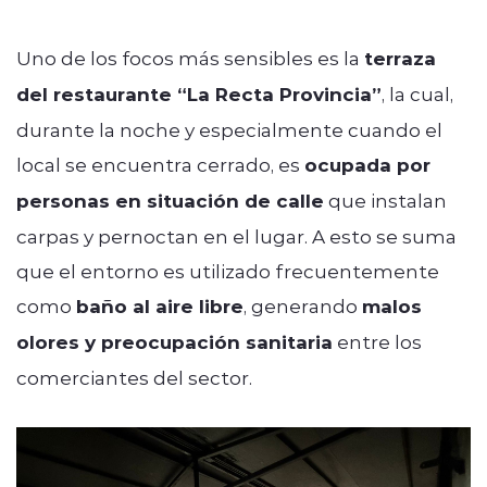
Uno de los focos más sensibles es la
terraza
del restaurante “La Recta Provincia”
, la cual,
durante la noche y especialmente cuando el
local se encuentra cerrado, es
ocupada por
personas en situación de calle
que instalan
carpas y pernoctan en el lugar. A esto se suma
que el entorno es utilizado frecuentemente
como
baño al aire libre
, generando
malos
olores y preocupación sanitaria
entre los
comerciantes del sector.