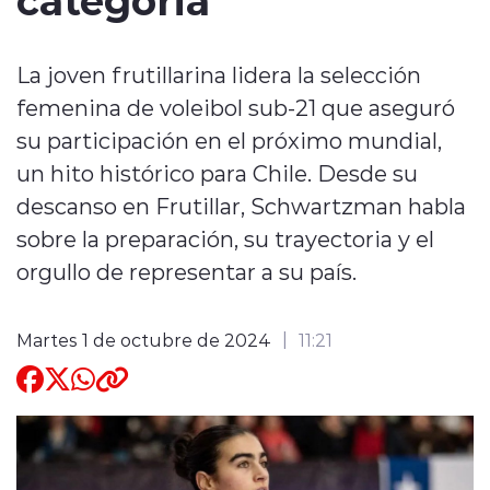
Quienes Somos
La joven frutillarina lidera la selección
femenina de voleibol sub-21 que aseguró
su participación en el próximo mundial,
un hito histórico para Chile. Desde su
descanso en Frutillar, Schwartzman habla
modo claro
sobre la preparación, su trayectoria y el
orgullo de representar a su país.
Martes 1 de octubre de 2024
11:21