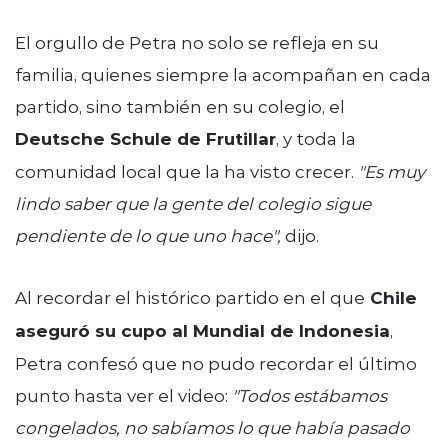
El orgullo de Petra no solo se refleja en su
familia, quienes siempre la acompañan en cada
partido, sino también en su colegio, el
Deutsche Schule de Frutillar
, y toda la
comunidad local que la ha visto crecer.
"Es muy
lindo saber que la gente del colegio sigue
pendiente de lo que uno hace",
dijo.
Al recordar el histórico partido en el que
Chile
aseguró su cupo al Mundial de Indonesia
,
Petra confesó que no pudo recordar el último
punto hasta ver el video:
"Todos estábamos
congelados, no sabíamos lo que había pasado