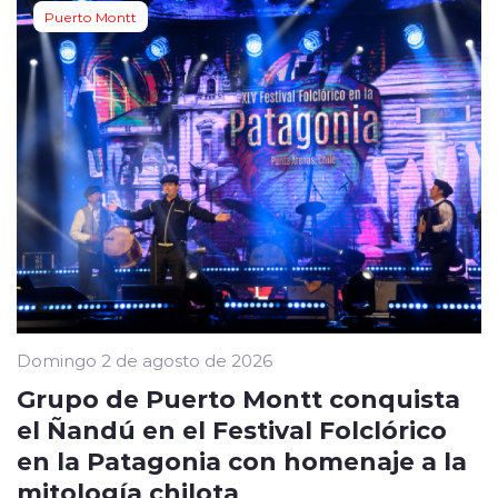
Puerto Montt
Domingo 2 de agosto de 2026
Grupo de Puerto Montt conquista
el Ñandú en el Festival Folclórico
en la Patagonia con homenaje a la
mitología chilota