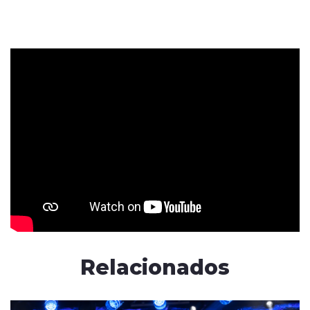
Relacionados