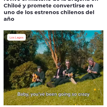
Chiloé y promete convertirse en
uno de los estrenos chilenos del
año
Los Lagos