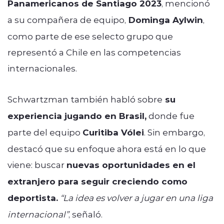
Panamericanos de Santiago 2023
, mencionó
a su compañera de equipo,
Dominga Aylwin
,
como parte de ese selecto grupo que
representó a Chile en las competencias
internacionales.
Schwartzman también habló sobre
su
experiencia jugando en Brasil,
donde fue
parte del equipo
Curitiba Vólei
. Sin embargo,
destacó que su enfoque ahora está en lo que
viene: buscar
nuevas oportunidades en el
extranjero para seguir creciendo como
deportista.
“La idea es volver a jugar en una liga
internacional”
, señaló.