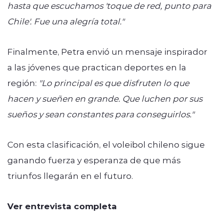
hasta que escuchamos 'toque de red, punto para
Chile'. Fue una alegría total."
Finalmente, Petra envió un mensaje inspirador
a las jóvenes que practican deportes en la
región:
"Lo principal es que disfruten lo que
hacen y sueñen en grande. Que luchen por sus
sueños y sean constantes para conseguirlos."
Con esta clasificación, el voleibol chileno sigue
ganando fuerza y esperanza de que más
triunfos llegarán en el futuro.
Ver entrevista completa