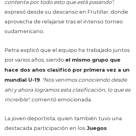
contenta por todo esto que está pasando",
expresó desde su descanso en Frutillar, donde
aprovecha de relajarse tras el intenso torneo
sudamericano.
Petra explicó que el equipo ha trabajado juntos
por varios años, siendo
el mismo grupo que
hace dos años clasificó por primera vez a un
mundial U-19
.
"Nos venimos conociendo desde
ahí y ahora logramos esta clasificación, lo que es
increíble"
, comentó emocionada.
La joven deportista, quien también tuvo una
destacada participación en los
Juegos