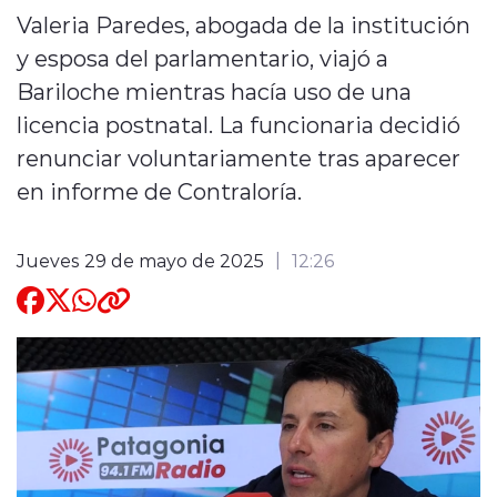
Valeria Paredes, abogada de la institución
Quienes Somos
y esposa del parlamentario, viajó a
Bariloche mientras hacía uso de una
licencia postnatal. La funcionaria decidió
renunciar voluntariamente tras aparecer
en informe de Contraloría.
modo claro
Jueves 29 de mayo de 2025
12:26