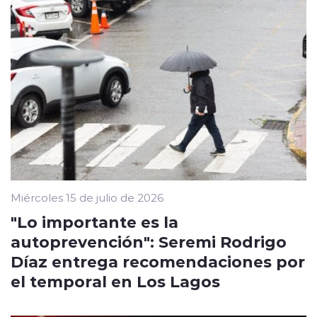
Miércoles 15 de julio de 2026
"Lo importante es la
autoprevención": Seremi Rodrigo
Díaz entrega recomendaciones por
el temporal en Los Lagos