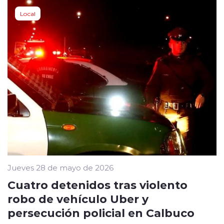
Local
Jueves 28 de mayo de 2026
Cuatro detenidos tras violento
robo de vehículo Uber y
persecución policial en Calbuco