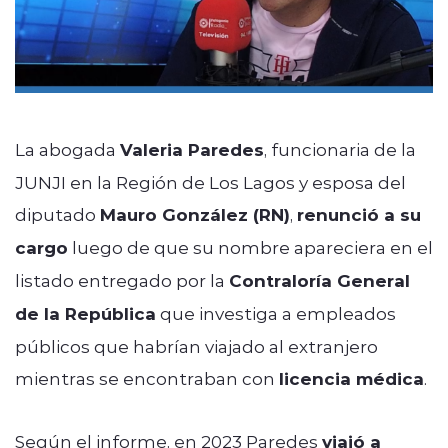
La abogada
Valeria Paredes
, funcionaria de la
JUNJI en la Región de Los Lagos y esposa del
diputado
Mauro González (RN)
,
renunció a su
cargo
luego de que su nombre apareciera en el
listado entregado por la
Contraloría General
de la República
que investiga a empleados
públicos que habrían viajado al extranjero
mientras se encontraban con
licencia médica
.
Según el informe, en 2023 Paredes
viajó a