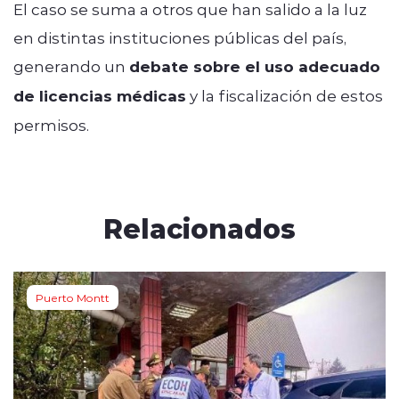
El caso se suma a otros que han salido a la luz
en distintas instituciones públicas del país,
generando un
debate sobre el uso adecuado
de licencias médicas
y la fiscalización de estos
permisos.
Relacionados
Puerto Montt