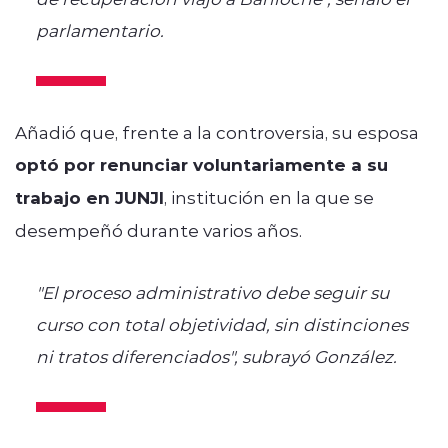
parlamentario.
Añadió que, frente a la controversia, su esposa
optó por renunciar voluntariamente a su
trabajo en JUNJI
, institución en la que se
desempeñó durante varios años.
"El proceso administrativo debe seguir su
curso con total objetividad, sin distinciones
ni tratos diferenciados", subrayó González.