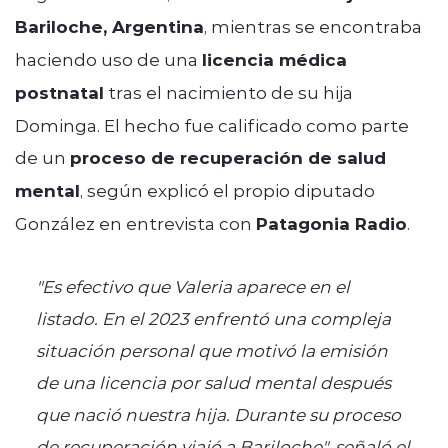
Bariloche, Argentina
, mientras se encontraba
haciendo uso de una
licencia médica
postnatal
tras el nacimiento de su hija
Dominga. El hecho fue calificado como parte
de un
proceso de recuperación de salud
mental
, según explicó el propio diputado
González en entrevista con
Patagonia Radio
.
"Es efectivo que Valeria aparece en el
listado. En el 2023 enfrentó una compleja
situación personal que motivó la emisión
de una licencia por salud mental después
que nació nuestra hija. Durante su proceso
de recuperación viajó a Bariloche", señaló el