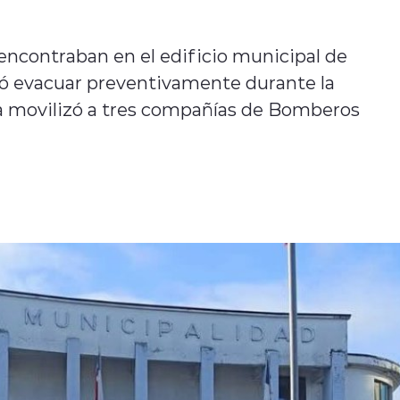
 encontraban en el edificio municipal de
ió evacuar preventivamente durante la
 movilizó a tres compañías de Bomberos