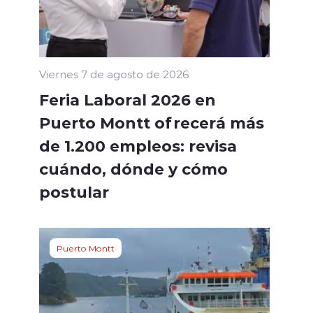
Viernes 7 de agosto de 2026
Feria Laboral 2026 en
Puerto Montt ofrecerá más
de 1.200 empleos: revisa
cuándo, dónde y cómo
postular
Puerto Montt