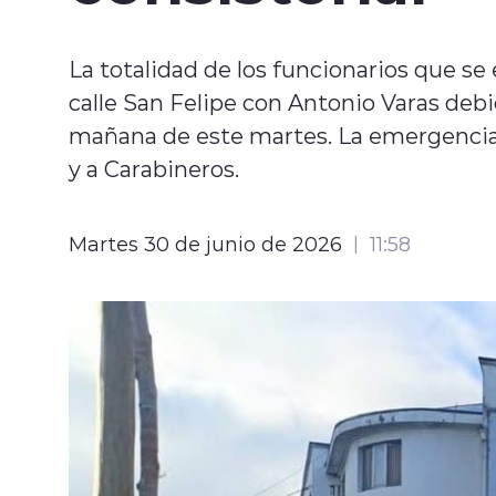
La totalidad de los funcionarios que se
calle San Felipe con Antonio Varas deb
mañana de este martes. La emergencia
y a Carabineros.
Martes 30 de junio de 2026
11:58