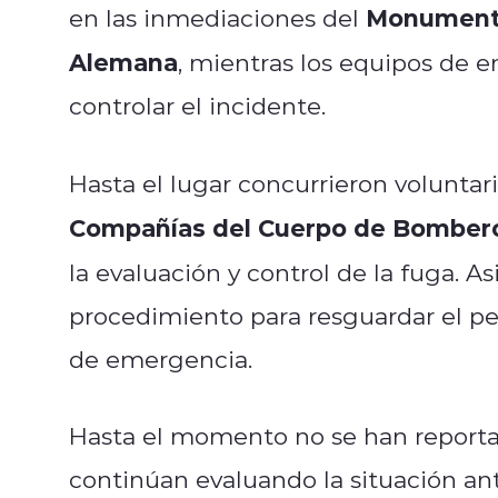
Monumento 
en las inmediaciones del
Alemana
, mientras los equipos de e
controlar el incidente.
Hasta el lugar concurrieron voluntar
Compañías del Cuerpo de Bomber
la evaluación y control de la fuga. 
procedimiento para resguardar el perí
de emergencia.
Hasta el momento no se han reportad
continúan evaluando la situación ante