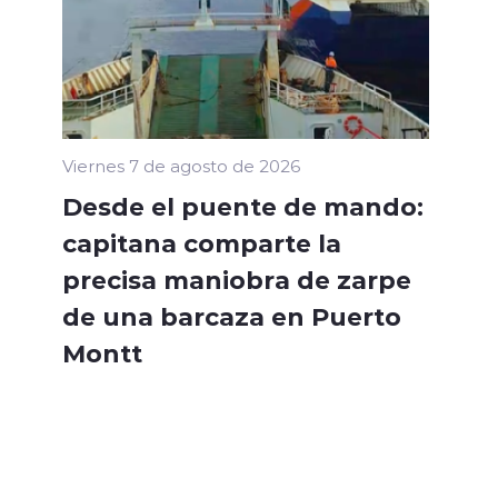
Viernes 7 de agosto de 2026
Desde el puente de mando:
capitana comparte la
precisa maniobra de zarpe
de una barcaza en Puerto
Montt