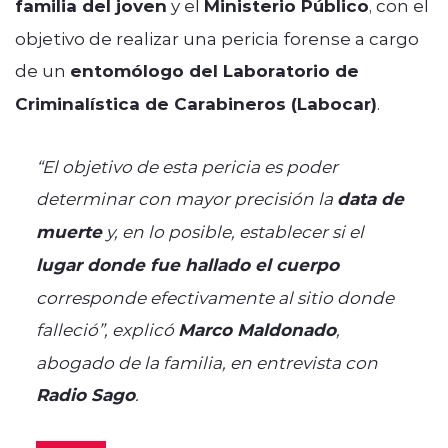
familia del joven
y el
Ministerio Público
, con el
objetivo de realizar una pericia forense a cargo
de un
entomólogo del Laboratorio de
Criminalística de Carabineros (Labocar)
.
“El objetivo de esta pericia es poder
determinar con mayor precisión la
data de
muerte
y, en lo posible, establecer si el
lugar donde fue hallado el cuerpo
corresponde efectivamente al sitio donde
falleció”, explicó
Marco Maldonado
,
abogado de la familia, en entrevista con
Radio Sago
.