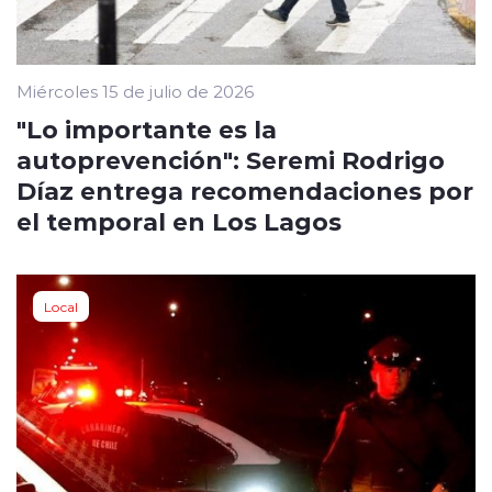
Miércoles 15 de julio de 2026
"Lo importante es la
autoprevención": Seremi Rodrigo
Díaz entrega recomendaciones por
el temporal en Los Lagos
Local