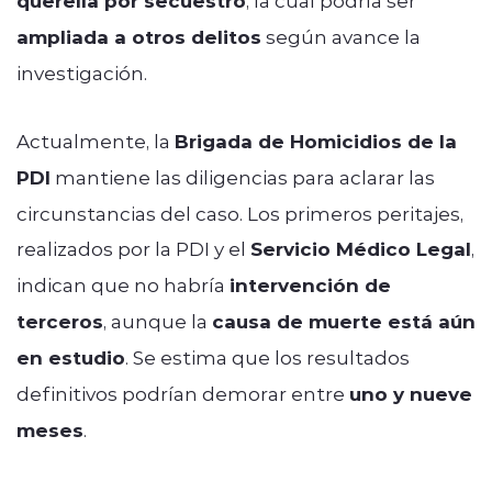
querella por secuestro
ampliada a otros delitos
según avance la
investigación.
Actualmente, la
Brigada de Homicidios de la
PDI
mantiene las diligencias para aclarar las
circunstancias del caso. Los primeros peritajes,
realizados por la PDI y el
Servicio Médico Legal
,
indican que no habría
intervención de
terceros
, aunque la
causa de muerte está aún
en estudio
. Se estima que los resultados
definitivos podrían demorar entre
uno y nueve
meses
.