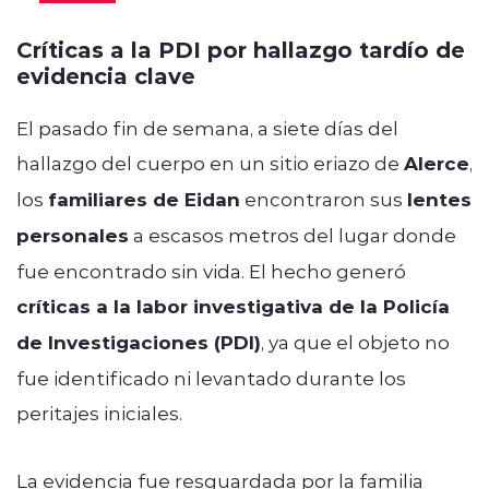
Críticas a la PDI por hallazgo tardío de
evidencia clave
El pasado fin de semana, a siete días del
hallazgo del cuerpo en un sitio eriazo de
Alerce
,
los
familiares de Eidan
encontraron sus
lentes
personales
a escasos metros del lugar donde
fue encontrado sin vida. El hecho generó
críticas a la labor investigativa de la Policía
de Investigaciones (PDI)
, ya que el objeto no
fue identificado ni levantado durante los
peritajes iniciales.
La evidencia fue resguardada por la familia