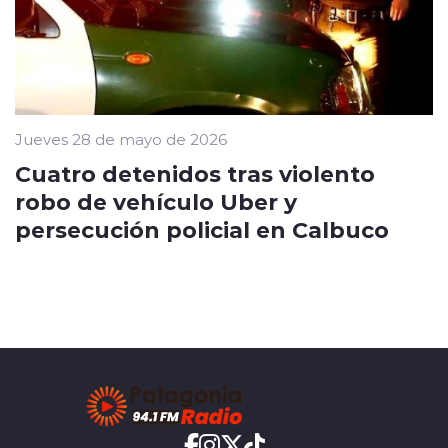
Jueves 28 de mayo de 2026
Cuatro detenidos tras violento
robo de vehículo Uber y
persecución policial en Calbuco