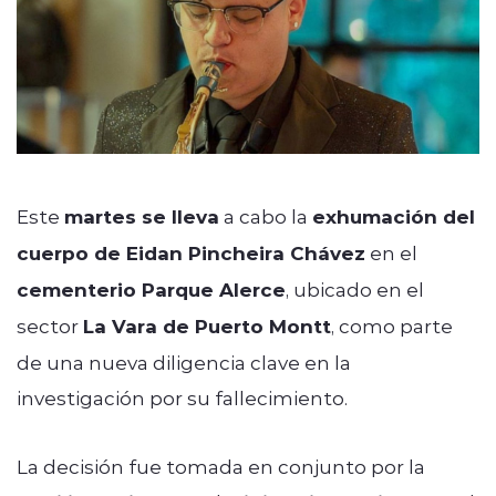
Este
martes se lleva
a cabo la
exhumación del
cuerpo de Eidan Pincheira Chávez
en el
cementerio Parque Alerce
, ubicado en el
sector
La Vara de Puerto Montt
, como parte
de una nueva diligencia clave en la
investigación por su fallecimiento.
La decisión fue tomada en conjunto por la