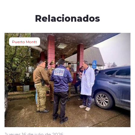
Relacionados
Puerto Montt
Jueves 16 de julio de 2026