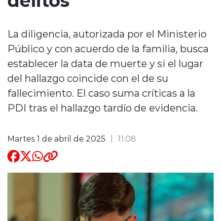
Quienes Somos
La diligencia, autorizada por el Ministerio
Público y con acuerdo de la familia, busca
establecer la data de muerte y si el lugar
del hallazgo coincide con el de su
fallecimiento. El caso suma críticas a la
modo claro
PDI tras el hallazgo tardío de evidencia.
Martes 1 de abril de 2025
11:08