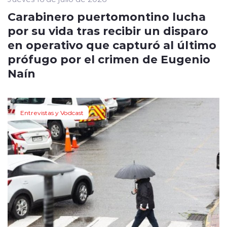
Carabinero puertomontino lucha
por su vida tras recibir un disparo
en operativo que capturó al último
prófugo por el crimen de Eugenio
Naín
Entrevistas y Vodcast