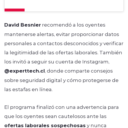
David Besnier
recomendó a los oyentes
mantenerse alertas, evitar proporcionar datos
personales a contactos desconocidos y verificar
la legitimidad de las ofertas laborales. También
los invitó a seguir su cuenta de Instagram,
@experttech.cl
, donde comparte consejos
sobre seguridad digital y cómo protegerse de
las estafas en línea.
El programa finalizó con una advertencia para
que los oyentes sean cautelosos ante las
ofertas laborales sospechosas
y nunca