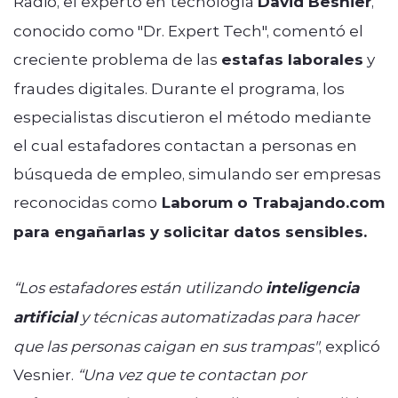
Radio, el experto en tecnología
David Besnier
,
conocido como "Dr. Expert Tech", comentó el
creciente problema de las
estafas laborales
y
fraudes digitales. Durante el programa, los
especialistas discutieron el método mediante
el cual estafadores contactan a personas en
búsqueda de empleo, simulando ser empresas
reconocidas como
Laborum o Trabajando.com
para engañarlas y solicitar datos sensibles.
“Los estafadores están utilizando
inteligencia
artificial
y técnicas automatizadas para hacer
que las personas caigan en sus trampas"
, explicó
Vesnier.
“Una vez que te contactan por