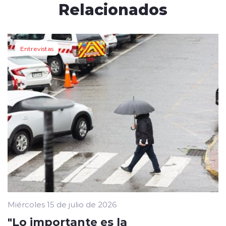
Relacionados
Entrevistas
Miércoles 15 de julio de 2026
"Lo importante es la