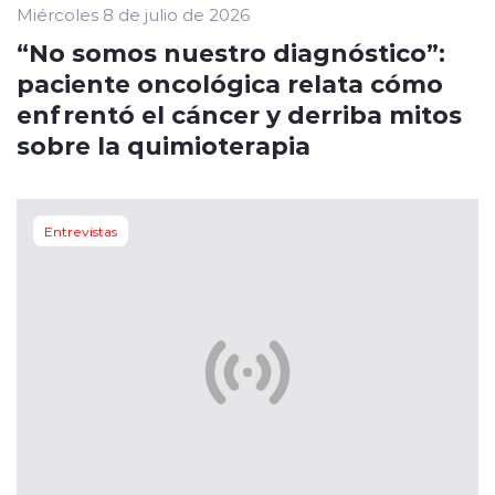
Miércoles 8 de julio de 2026
“No somos nuestro diagnóstico”:
paciente oncológica relata cómo
enfrentó el cáncer y derriba mitos
sobre la quimioterapia
Entrevistas