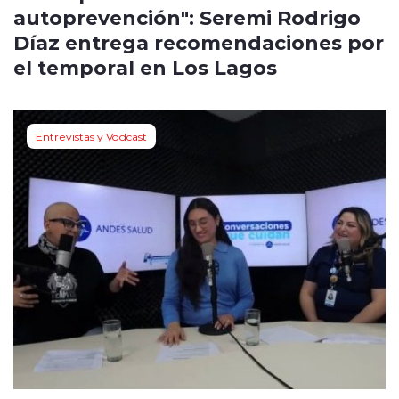
autoprevención": Seremi Rodrigo
Díaz entrega recomendaciones por
el temporal en Los Lagos
Entrevistas y Vodcast