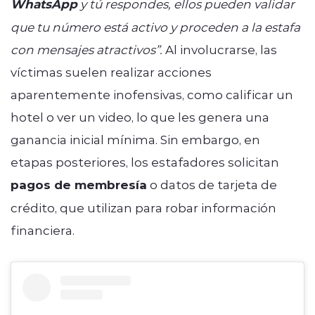
WhatsApp
y tú respondes, ellos pueden validar
que tu número está activo y proceden a la estafa
con mensajes atractivos”.
Al involucrarse, las
víctimas suelen realizar acciones
aparentemente inofensivas, como calificar un
hotel o ver un video, lo que les genera una
ganancia inicial mínima. Sin embargo, en
etapas posteriores, los estafadores solicitan
pagos de membresía
o datos de tarjeta de
crédito, que utilizan para robar información
financiera.