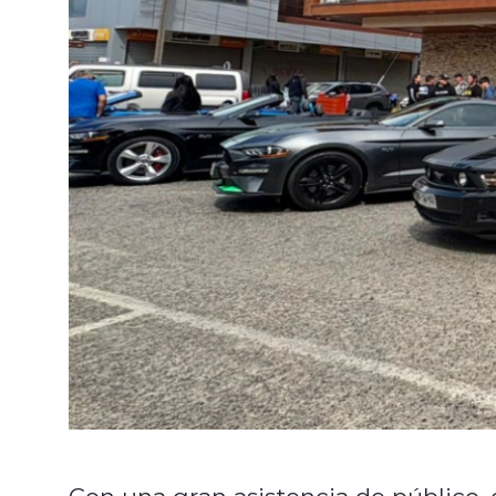
Con una gran asistencia de público, 