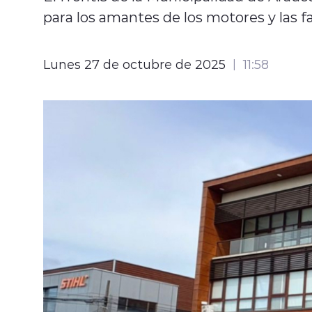
para los amantes de los motores y las f
Lunes 27 de octubre de 2025
11:58