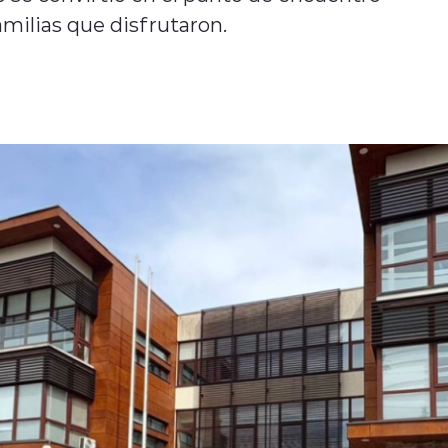
amilias que disfrutaron.