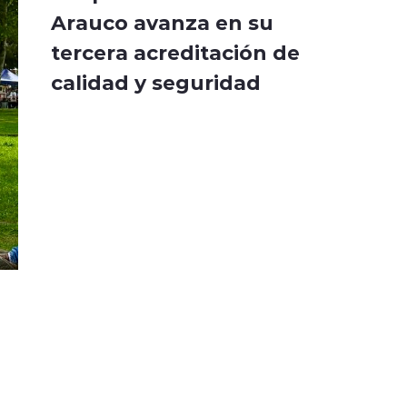
Arauco avanza en su
tercera acreditación de
calidad y seguridad