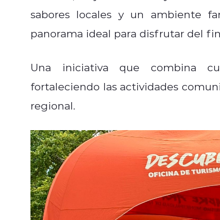
sabores locales y un ambiente fa
panorama ideal para disfrutar del f
Una iniciativa que combina cul
fortaleciendo las actividades comuni
regional.