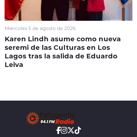
Miércoles 5 de agosto de 2026
Karen Lindh asume como nueva
seremi de las Culturas en Los
Lagos tras la salida de Eduardo
Leiva