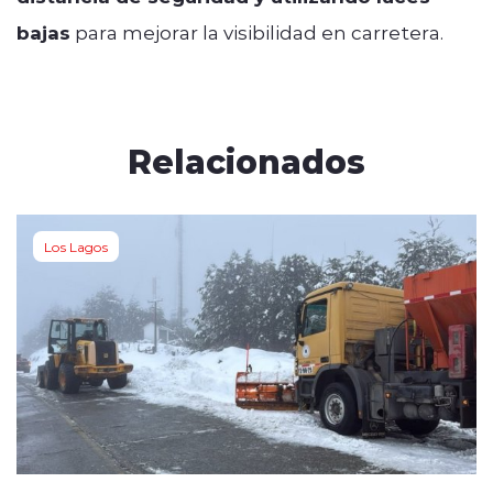
bajas
para mejorar la visibilidad en carretera.
Relacionados
Los Lagos