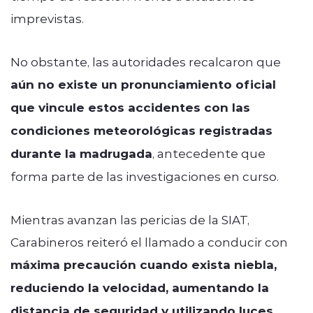
imprevistas.
No obstante, las autoridades recalcaron que
aún no existe un pronunciamiento oficial
que vincule estos accidentes con las
condiciones meteorológicas registradas
durante la madrugada
, antecedente que
forma parte de las investigaciones en curso.
Mientras avanzan las pericias de la SIAT,
Carabineros reiteró el llamado a conducir con
máxima precaución cuando exista niebla,
reduciendo la velocidad, aumentando la
distancia de seguridad y utilizando luces