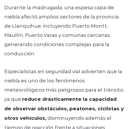
Durante la madrugada, una espesa capa de
niebla afectó amplios sectores de la provincia
de Llanquihue, incluyendo Puerto Montt,
Maullín, Puerto Varas y comunas cercanas,
generando condiciones complejas para la
conducción.
Especialistas en seguridad vial advierten que la
niebla es uno de los fenómenos
meteorológicos más peligrosos para el tránsito,
ya que
reduce drásticamente la capacidad
de observar obstáculos, peatones, ciclistas y
otros vehículos,
disminuyendo además el
tiempo de reacción frente a situaciones