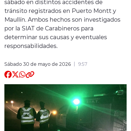
sábado en distintos accidentes de
tránsito registrados en Puerto Montt y
Quienes Somos
Maullín. Ambos hechos son investigados
por la SIAT de Carabineros para
determinar sus causas y eventuales
responsabilidades.
modo claro
Sábado 30 de mayo de 2026
9:57