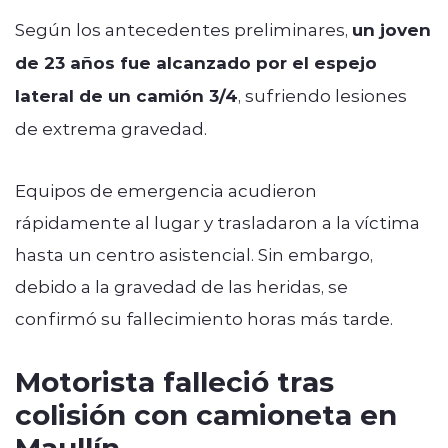
Según los antecedentes preliminares,
un joven
de 23 años fue alcanzado por el espejo
lateral de un camión 3/4
, sufriendo lesiones
de extrema gravedad.
Equipos de emergencia acudieron
rápidamente al lugar y trasladaron a la víctima
hasta un centro asistencial. Sin embargo,
debido a la gravedad de las heridas, se
confirmó su fallecimiento horas más tarde.
Motorista falleció tras
colisión con camioneta en
Maullín