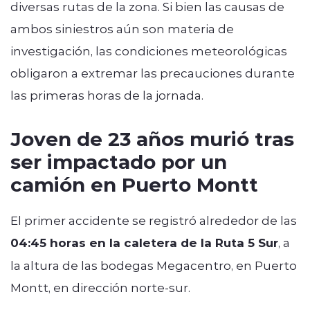
diversas rutas de la zona. Si bien las causas de
ambos siniestros aún son materia de
investigación, las condiciones meteorológicas
obligaron a extremar las precauciones durante
las primeras horas de la jornada.
Joven de 23 años murió tras
ser impactado por un
camión en Puerto Montt
El primer accidente se registró alrededor de las
04:45 horas en la caletera de la Ruta 5 Sur
, a
la altura de las bodegas Megacentro, en Puerto
Montt, en dirección norte-sur.