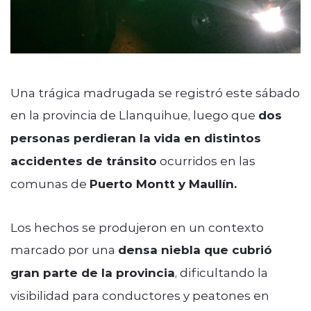
Una trágica madrugada se registró este sábado
en la provincia de Llanquihue, luego que
dos
personas perdieran la vida en distintos
accidentes de tránsito
ocurridos en las
comunas de
Puerto Montt y Maullín.
Los hechos se produjeron en un contexto
marcado por una
densa niebla que cubrió
gran parte de la provincia
, dificultando la
visibilidad para conductores y peatones en