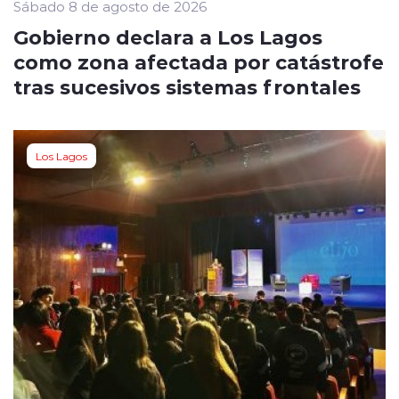
Sábado 8 de agosto de 2026
Gobierno declara a Los Lagos
como zona afectada por catástrofe
tras sucesivos sistemas frontales
Los Lagos