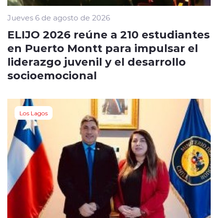
Jueves 6 de agosto de 2026
ELIJO 2026 reúne a 210 estudiantes
en Puerto Montt para impulsar el
liderazgo juvenil y el desarrollo
socioemocional
Los Lagos