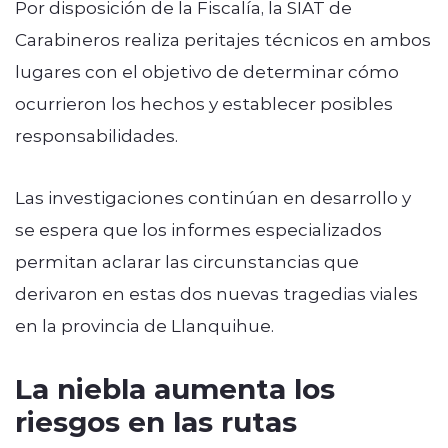
Por disposición de la Fiscalía, la SIAT de
Carabineros realiza peritajes técnicos en ambos
lugares con el objetivo de determinar cómo
ocurrieron los hechos y establecer posibles
responsabilidades.
Las investigaciones continúan en desarrollo y
se espera que los informes especializados
permitan aclarar las circunstancias que
derivaron en estas dos nuevas tragedias viales
en la provincia de Llanquihue.
La niebla aumenta los
riesgos en las rutas