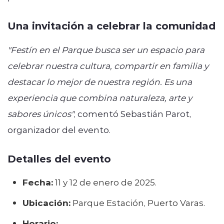
Una invitación a celebrar la comunidad
"Festín en el Parque busca ser un espacio para
celebrar nuestra cultura, compartir en familia y
destacar lo mejor de nuestra región. Es una
experiencia que combina naturaleza, arte y
sabores únicos"
, comentó Sebastián Parot,
organizador del evento.
Detalles del evento
Fecha:
11 y 12 de enero de 2025.
Ubicación:
Parque Estación, Puerto Varas.
Horario: