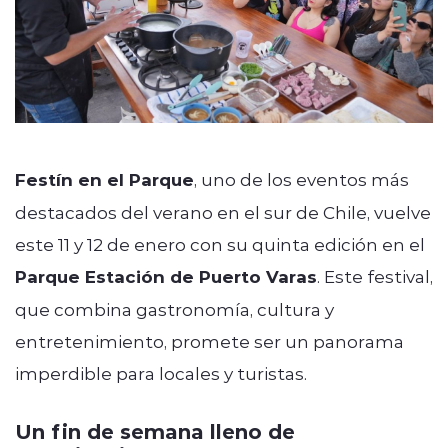
Festín en el Parque
, uno de los eventos más
destacados del verano en el sur de Chile, vuelve
este 11 y 12 de enero con su quinta edición en el
Parque Estación de Puerto Varas
. Este festival,
que combina gastronomía, cultura y
entretenimiento, promete ser un panorama
imperdible para locales y turistas.
Un fin de semana lleno de