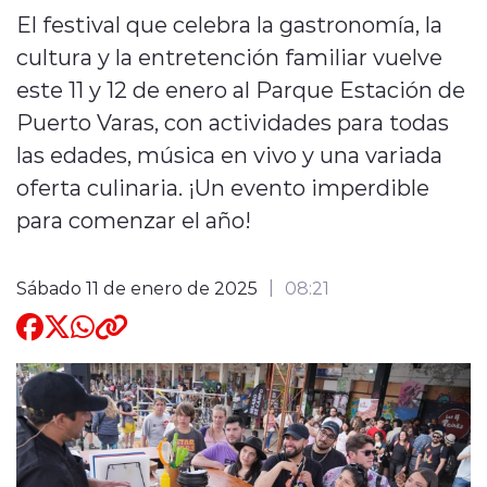
El festival que celebra la gastronomía, la
Quienes Somos
cultura y la entretención familiar vuelve
este 11 y 12 de enero al Parque Estación de
Puerto Varas, con actividades para todas
las edades, música en vivo y una variada
oferta culinaria. ¡Un evento imperdible
modo claro
para comenzar el año!
Sábado 11 de enero de 2025
08:21