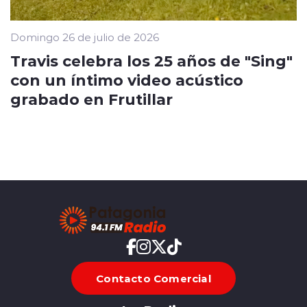
Domingo 26 de julio de 2026
Travis celebra los 25 años de "Sing"
con un íntimo video acústico
grabado en Frutillar
Contacto Comercial