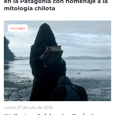
en la Patagonia con homenaje a la
mitología chilota
Los Lagos
Lunes 27 de julio de 2026