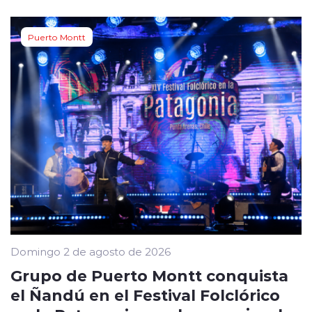
Puerto Montt
Domingo 2 de agosto de 2026
Grupo de Puerto Montt conquista
el Ñandú en el Festival Folclórico