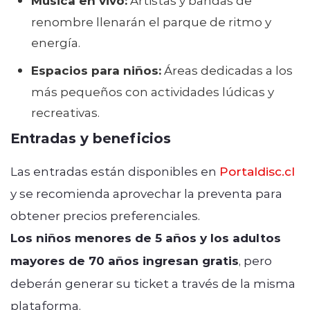
Música en vivo:
renombre llenarán el parque de ritmo y
energía.
Espacios para niños:
Áreas dedicadas a los
más pequeños con actividades lúdicas y
recreativas.
Entradas y beneficios
Las entradas están disponibles en
Portaldisc
.cl
y se recomienda aprovechar la preventa para
obtener precios preferenciales.
Los niños menores de 5 años y los adultos
mayores de 70 años ingresan gratis
, pero
deberán generar su ticket a través de la misma
plataforma.