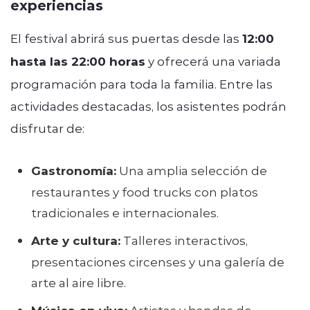
experiencias
El festival abrirá sus puertas desde las
12:00
hasta las 22:00 horas
y ofrecerá una variada
programación para toda la familia. Entre las
actividades destacadas, los asistentes podrán
disfrutar de:
Gastronomía:
Una amplia selección de
restaurantes y food trucks con platos
tradicionales e internacionales.
Arte y cultura:
Talleres interactivos,
presentaciones circenses y una galería de
arte al aire libre.
Artistas y bandas de