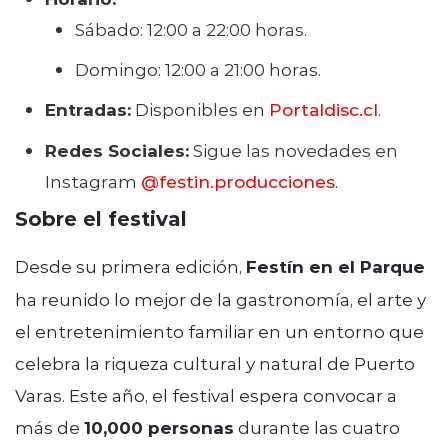
Sábado: 12:00 a 22:00 horas.
Domingo: 12:00 a 21:00 horas.
Entradas:
Disponibles en
Portaldisc
.cl
.
Redes Sociales:
Sigue las novedades en
Instagram
@festin
.producciones
.
Sobre el festival
Desde su primera edición,
Festín en el Parque
ha reunido lo mejor de la gastronomía, el arte y
el entretenimiento familiar en un entorno que
celebra la riqueza cultural y natural de Puerto
Varas. Este año, el festival espera convocar a
más de
10,000 personas
durante las cuatro