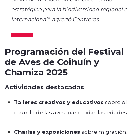
estratégico para la biodiversidad regional e
internacional”, agregó Contreras.
Programación del Festival
de Aves de Coihuín y
Chamiza 2025
Actividades destacadas
Talleres creativos y educativos
sobre el
mundo de las aves, para todas las edades.
Charlas y exposiciones
sobre migración,