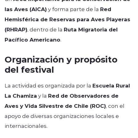
las Aves (AICA)
y forma parte de la
Red
Hemisférica de Reservas para Aves Playeras
(RHRAP)
, dentro de la
Ruta Migratoria del
Pacífico Americano
.
Organización y propósito
del festival
La actividad es organizada por la
Escuela Rural
La Chamiza
y la
Red de Observadores de
Aves y Vida Silvestre de Chile (ROC)
, con el
apoyo de diversas organizaciones locales e
internacionales.