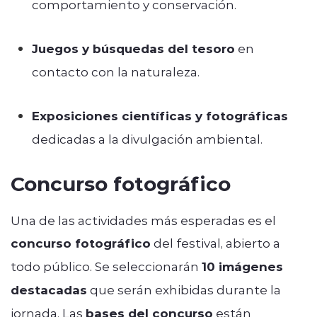
comportamiento y conservación.
Juegos y búsquedas del tesoro
en
contacto con la naturaleza.
Exposiciones científicas y fotográficas
dedicadas a la divulgación ambiental.
Concurso fotográfico
Una de las actividades más esperadas es el
concurso fotográfico
del festival, abierto a
todo público. Se seleccionarán
10 imágenes
destacadas
que serán exhibidas durante la
jornada. Las
bases del concurso
están