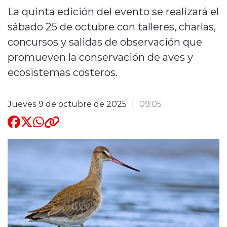
La quinta edición del evento se realizará el
Quienes Somos
sábado 25 de octubre con talleres, charlas,
concursos y salidas de observación que
promueven la conservación de aves y
ecosistemas costeros.
modo claro
Jueves 9 de octubre de 2025
09:05