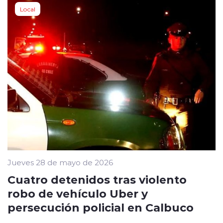
Local
Jueves 28 de mayo de 2026
Cuatro detenidos tras violento
robo de vehículo Uber y
persecución policial en Calbuco