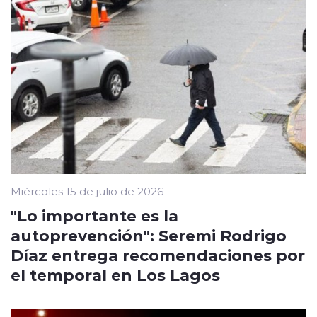
Miércoles 15 de julio de 2026
"Lo importante es la
autoprevención": Seremi Rodrigo
Díaz entrega recomendaciones por
el temporal en Los Lagos