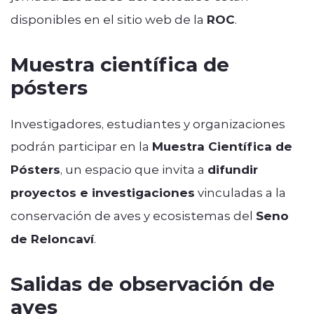
disponibles en el sitio web de la
ROC
.
Muestra científica de
pósters
Investigadores, estudiantes y organizaciones
podrán participar en la
Muestra Científica de
Pósters
, un espacio que invita a
difundir
proyectos e investigaciones
vinculadas a la
conservación de aves y ecosistemas del
Seno
de Reloncaví
.
Salidas de observación de
aves