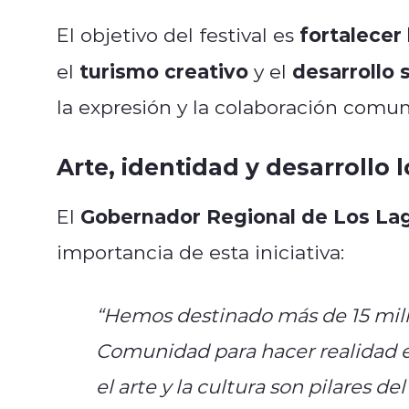
fortalecer 
El objetivo del festival es
turismo creativo
desarrollo s
el
y el
la expresión y la colaboración comuni
Arte, identidad y desarrollo l
Gobernador Regional de Los Lag
El
importancia de esta iniciativa:
“Hemos destinado más de 15 mill
Comunidad para hacer realidad 
el arte y la cultura son pilares de