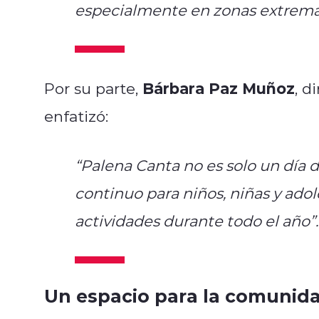
especialmente en zonas extremas
Bárbara Paz Muñoz
Por su parte,
, d
enfatizó:
“Palena Canta no es solo un día 
continuo para niños, niñas y adol
actividades durante todo el año”.
Un espacio para la comunida