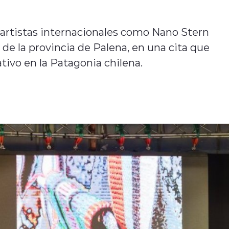
a artistas internacionales como Nano Stern
 de la provincia de Palena, en una cita que
tivo en la Patagonia chilena.