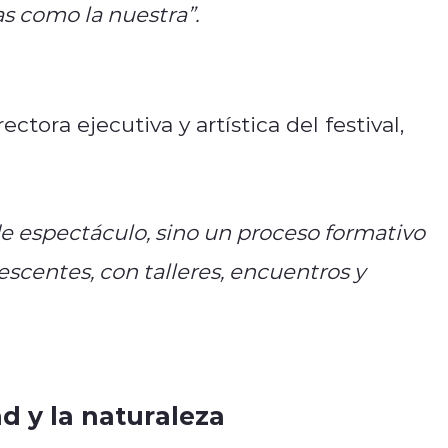
 como la nuestra”.
irectora ejecutiva y artística del festival,
de espectáculo, sino un proceso formativo
escentes, con talleres, encuentros y
d y la naturaleza