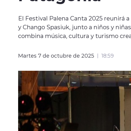
El Festival Palena Canta 2025 reunirá 
y Chango Spasiuk, junto a niños y niñas
combina música, cultura y turismo crea
Martes 7 de octubre de 2025
18:59