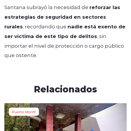
Santana subrayó la necesidad de
reforzar las
estrategias de seguridad en sectores
rurales
, recordando que
nadie está exento de
ser víctima de este tipo de delitos
, sin
importar el nivel de protección o cargo público
que ostente.
Relacionados
Puerto Montt