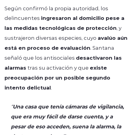
Según confirmó la propia autoridad, los
delincuentes
ingresaron al domicilio pese a
las medidas tecnológicas de protección
, y
sustrajeron diversas especies, cuyo
avalúo aún
está en proceso de evaluación
. Santana
señaló que los antisociales
desactivaron las
alarmas
tras su activación y que
existe
preocupación por un posible segundo
intento delictual
.
“
Una casa que tenía cámaras de vigilancia,
que era muy fácil de darse cuenta, y a
pesar de eso acceden, suena la alarma, la