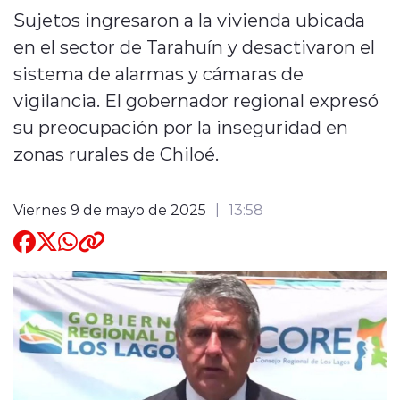
Sujetos ingresaron a la vivienda ubicada
Quienes Somos
en el sector de Tarahuín y desactivaron el
sistema de alarmas y cámaras de
vigilancia. El gobernador regional expresó
su preocupación por la inseguridad en
zonas rurales de Chiloé.
modo claro
Viernes 9 de mayo de 2025
13:58