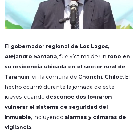
El
gobernador regional de Los Lagos,
Alejandro Santana
, fue víctima de un
robo en
su residencia ubicada en el sector rural de
Tarahuín
, en la comuna de
Chonchi, Chiloé
. El
hecho ocurrió durante la jornada de este
jueves, cuando
desconocidos lograron
vulnerar el sistema de seguridad del
inmueble
, incluyendo
alarmas y cámaras de
vigilancia
.