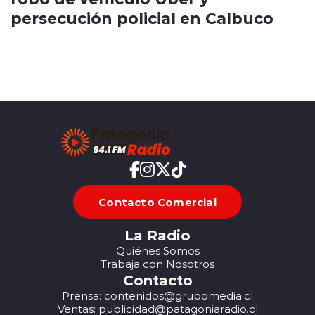
persecución policial en Calbuco
Contacto Comercial
La Radio
Quiénes Somos
Trabaja con Nosotros
Contacto
Prensa: contenidos@grupomedia.cl
Ventas: publicidad@patagoniaradio.cl