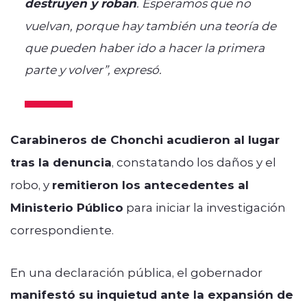
destruyen y roban
. Esperamos que no
vuelvan, porque hay también una teoría de
que pueden haber ido a hacer la primera
parte y volver”, expresó.
Carabineros de Chonchi acudieron al lugar
tras la denuncia
, constatando los daños y el
robo, y
remitieron los antecedentes al
Ministerio Público
para iniciar la investigación
correspondiente.
En una declaración pública, el gobernador
manifestó su inquietud ante la expansión de