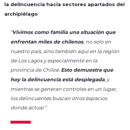
la delincuencia hacia sectores apartados del
archipiélago
:
“
Vivimos como familia una situación que
enfrentan miles de chilenos
, no solo en
nuestro país, sino también aquí en la región
de Los Lagos y especialmente en la
provincia de Chiloé.
Esto demuestra que
hoy la delincuencia está desplegada
, y
mientras se generan controles en un lugar,
los delincuentes buscan otros espacios
donde actuar”.