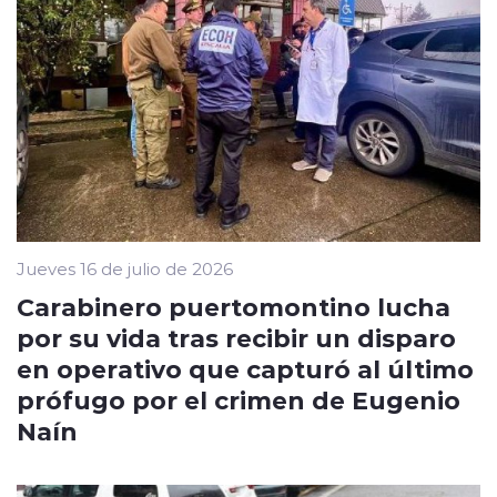
Jueves 16 de julio de 2026
Carabinero puertomontino lucha
por su vida tras recibir un disparo
en operativo que capturó al último
prófugo por el crimen de Eugenio
Naín