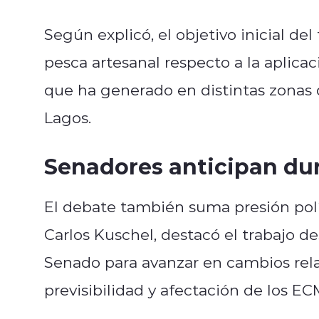
Según explicó, el objetivo inicial del
pesca artesanal respecto a la aplicac
que ha generado en distintas zonas 
Lagos.
Senadores anticipan dur
El debate también suma presión polí
Carlos Kuschel, destacó el trabajo d
Senado para avanzar en cambios rel
previsibilidad y afectación de los E