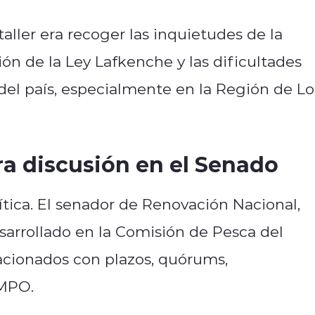
 taller era recoger las inquietudes de la
ión de la Ley Lafkenche y las dificultades
del país, especialmente en la Región de Lo
a discusión en el Senado
tica. El senador de Renovación Nacional,
esarrollado en la Comisión de Pesca del
acionados con plazos, quórums,
CMPO.