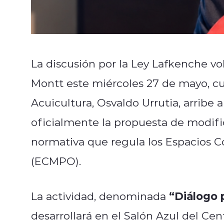
La discusión por la Ley Lafkenche vo
Montt este miércoles 27 de mayo, cu
Acuicultura, Osvaldo Urrutia, arribe a
oficialmente la propuesta de modifi
normativa que regula los Espacios C
(ECMPO).
“Diálogo 
La actividad, denominada
desarrollará en el Salón Azul del Cen