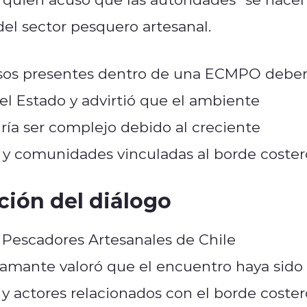
del sector pesquero artesanal.
cursos presentes dentro de una ECMPO debe
el Estado y advirtió que el ambiente
ría ser complejo debido al creciente
 y comunidades vinculadas al borde coster
ión del diálogo
 Pescadores Artesanales de Chile
tamante valoró que el encuentro haya sido
y actores relacionados con el borde coster