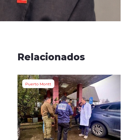
Relacionados
Puerto Montt