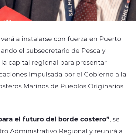
lverá a instalarse con fuerza en Puerto
ando el subsecretario de Pesca y
 la capital regional para presentar
caciones impulsada por el Gobierno a la
osteros Marinos de Pueblos Originarios
para el futuro del borde costero”
, se
tro Administrativo Regional y reunirá a