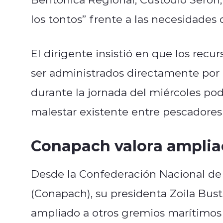
los tontos” frente a las necesidades 
El dirigente insistió en que los re
ser administrados directamente por 
durante la jornada del miércoles pod
malestar existente entre pescadores
Conapach valora ampliac
Desde la Confederación Nacional de
(Conapach), su presidenta Zoila Bus
ampliado a otros gremios marítimos 