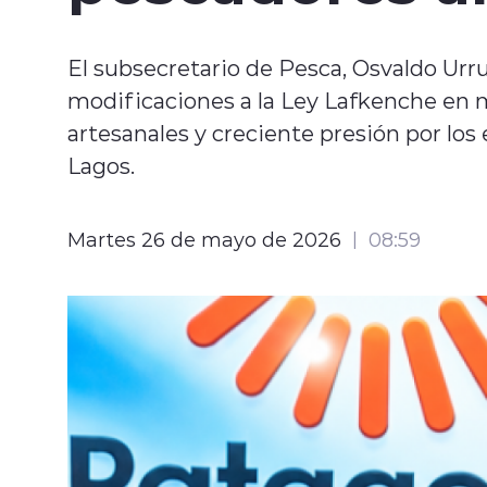
El subsecretario de Pesca, Osvaldo Urru
modificaciones a la Ley Lafkenche en m
artesanales y creciente presión por lo
Lagos.
Martes 26 de mayo de 2026
08:59