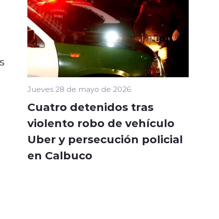
s
Jueves 28 de mayo de 2026
Cuatro detenidos tras
violento robo de vehículo
Uber y persecución policial
en Calbuco