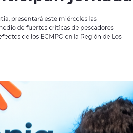
tia, presentará este miércoles las
edio de fuertes críticas de pescadores
s efectos de los ECMPO en la Región de Los