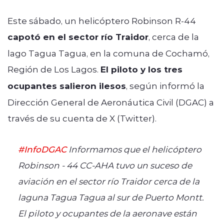
Este sábado, un helicóptero Robinson R-44
capotó en el sector río Traidor
, cerca de la
lago Tagua Tagua, en la comuna de Cochamó,
Región de Los Lagos.
El piloto y los tres
ocupantes salieron ilesos
, según informó la
Dirección General de Aeronáutica Civil (DGAC) a
través de su cuenta de X (Twitter).
#InfoDGAC
Informamos que el helicóptero
Robinson - 44 CC-AHA tuvo un suceso de
aviación en el sector río Traidor cerca de la
laguna Tagua Tagua al sur de Puerto Montt.
El piloto y ocupantes de la aeronave están