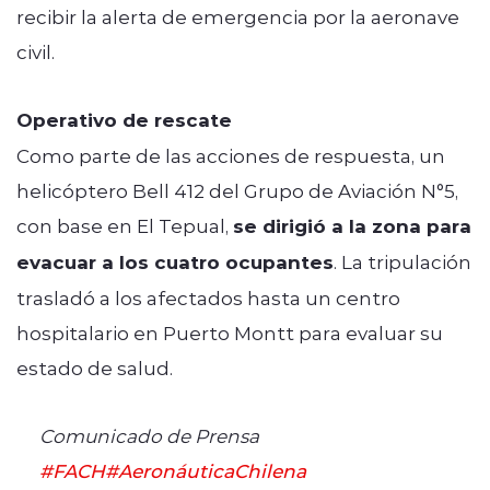
recibir la alerta de emergencia por la aeronave
civil.
Operativo de rescate
Como parte de las acciones de respuesta, un
helicóptero Bell 412 del Grupo de Aviación N°5,
con base en El Tepual,
se dirigió a la zona para
evacuar a los cuatro ocupantes
. La tripulación
trasladó a los afectados hasta un centro
hospitalario en Puerto Montt para evaluar su
estado de salud.
Comunicado de Prensa
#FACH
#AeronáuticaChilena