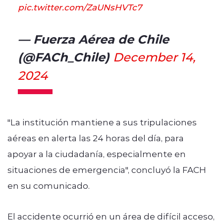
pic.twitter.com/ZaUNsHVTc7
— Fuerza Aérea de Chile
(@FACh_Chile)
December 14,
2024
"La institución mantiene a sus tripulaciones
aéreas en alerta las 24 horas del día, para
apoyar a la ciudadanía, especialmente en
situaciones de emergencia", concluyó la FACH
en su comunicado.
El accidente ocurrió en un área de difícil acceso,