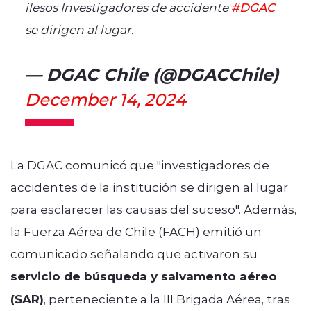
ilesos Investigadores de accidente
#DGAC
se dirigen al lugar.
— DGAC Chile (@DGACChile)
December 14, 2024
La DGAC comunicó que "investigadores de
accidentes de la institución se dirigen al lugar
para esclarecer las causas del suceso". Además,
la Fuerza Aérea de Chile (FACH) emitió un
comunicado señalando que activaron su
servicio de búsqueda y salvamento aéreo
(SAR)
, perteneciente a la III Brigada Aérea, tras