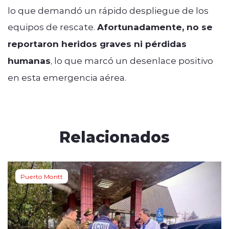
lo que demandó un rápido despliegue de los
equipos de rescate.
Afortunadamente, no se
reportaron heridos graves ni pérdidas
humanas
, lo que marcó un desenlace positivo
en esta emergencia aérea.
Relacionados
Puerto Montt