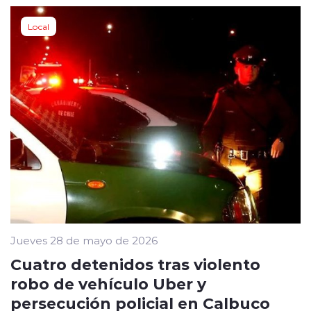
Local
Jueves 28 de mayo de 2026
Cuatro detenidos tras violento
robo de vehículo Uber y
persecución policial en Calbuco