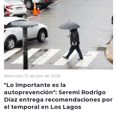
Miércoles 15 de julio de 2026
"Lo importante es la
autoprevención": Seremi Rodrigo
Díaz entrega recomendaciones por
el temporal en Los Lagos