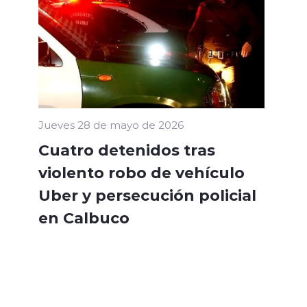
Jueves 28 de mayo de 2026
Cuatro detenidos tras
violento robo de vehículo
Uber y persecución policial
en Calbuco