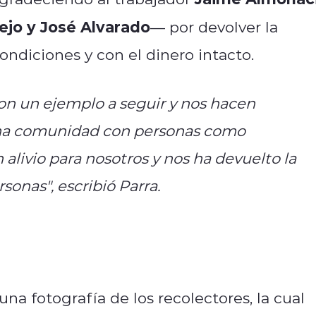
rejo y José Alvarado
— por devolver la
ondiciones y con el dinero intacto.
on un ejemplo a seguir y nos hacen
 una comunidad con personas como
 alivio para nosotros y nos ha devuelto la
rsonas"
, escribió Parra.
a fotografía de los recolectores, la cual