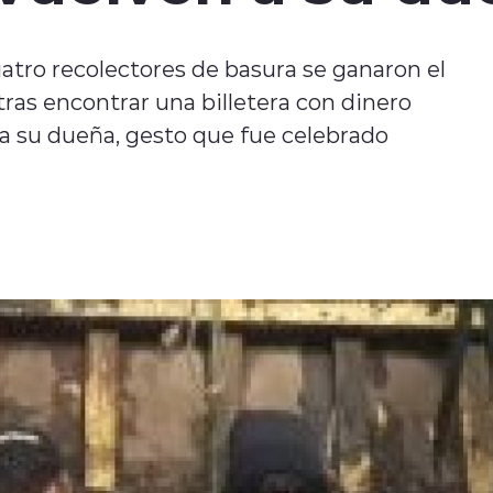
atro recolectores de basura se ganaron el
as encontrar una billetera con dinero
 a su dueña, gesto que fue celebrado