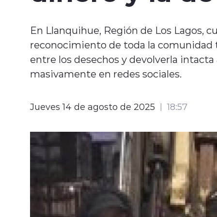
En Llanquihue, Región de Los Lagos, cu
reconocimiento de toda la comunidad tr
entre los desechos y devolverla intacta
masivamente en redes sociales.
Jueves 14 de agosto de 2025
18:57