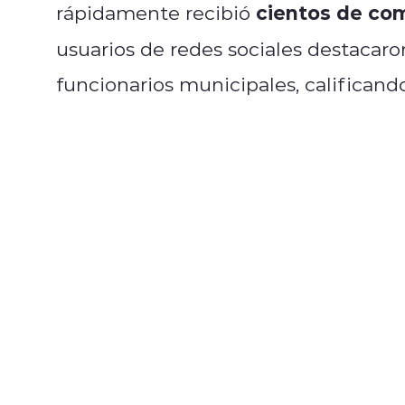
cientos de co
rápidamente recibió
usuarios de redes sociales destacaro
funcionarios municipales, califican