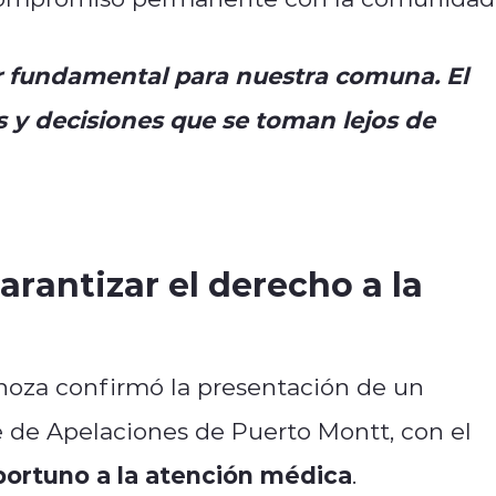
ar fundamental para nuestra comuna. El
s y decisiones que se toman lejos de
arantizar el derecho a la
inoza confirmó la presentación de un
e de Apelaciones de Puerto Montt, con el
portuno a la atención médica
.