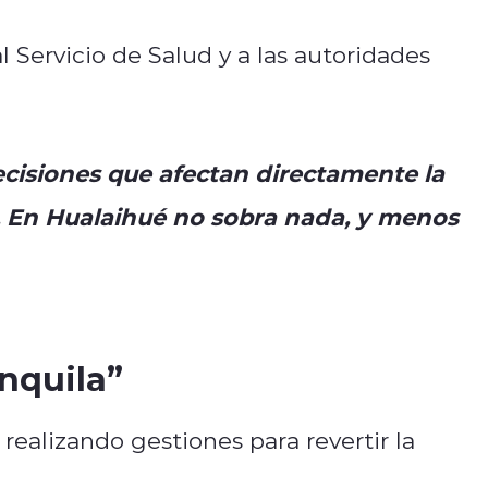
 Servicio de Salud y a las autoridades
isiones que afectan directamente la
 En Hualaihué no sobra nada, y menos
nquila”
realizando gestiones para revertir la