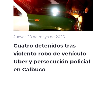
Jueves 28 de mayo de 2026
Cuatro detenidos tras
violento robo de vehículo
Uber y persecución policial
en Calbuco