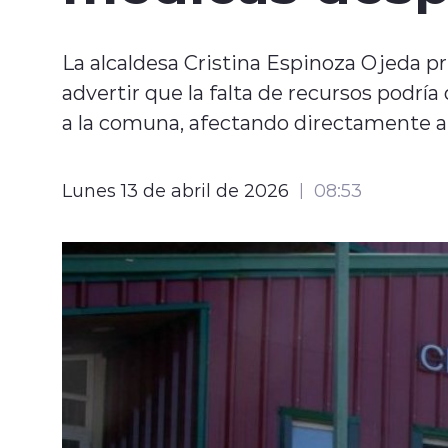
La alcaldesa Cristina Espinoza Ojeda p
advertir que la falta de recursos podrí
a la comuna, afectando directamente a 
Lunes 13 de abril de 2026
08:53