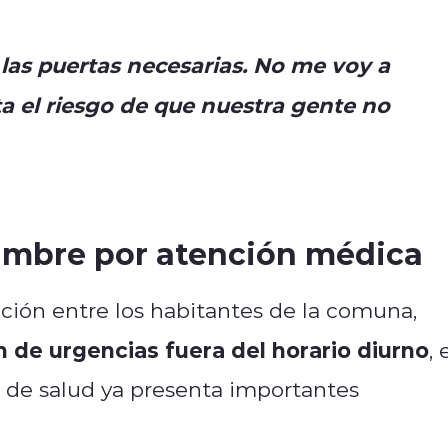
las puertas necesarias. No me voy a
ta el riesgo de que nuestra gente no
umbre por atención médica
ción entre los habitantes de la comuna,
n de urgencias fuera del horario diurno
, 
s de salud ya presenta importantes