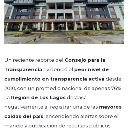
Un reciente reporte del
Consejo para la
Transparencia
evidenció el
peor nivel de
cumplimiento en transparencia activa
desde
2010, con un promedio nacional de apenas 76%.
La
Región de Los Lagos
destaca
negativamente al registrar una de las
mayores
caídas del país
, encendiendo alertas sobre el
manejo y publicación de recursos públicos.