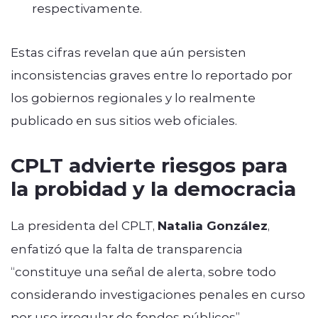
respectivamente.
Estas cifras revelan que aún persisten
inconsistencias graves entre lo reportado por
los gobiernos regionales y lo realmente
publicado en sus sitios web oficiales.
CPLT advierte riesgos para
la probidad y la democracia
La presidenta del CPLT,
Natalia González
,
enfatizó que la falta de transparencia
“constituye una señal de alerta, sobre todo
considerando investigaciones penales en curso
por uso irregular de fondos públicos”.