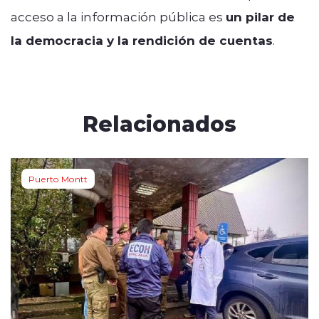
acceso a la información pública es
un pilar de
la democracia y la rendición de cuentas
.
Relacionados
Puerto Montt