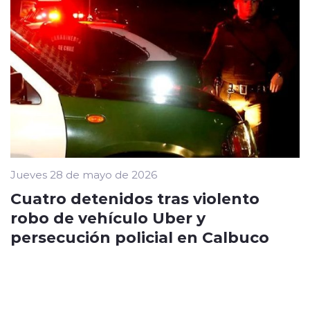
Jueves 28 de mayo de 2026
Cuatro detenidos tras violento
robo de vehículo Uber y
persecución policial en Calbuco