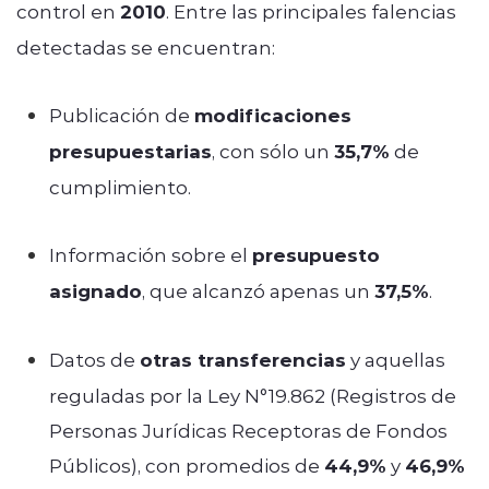
control en
2010
. Entre las principales falencias
detectadas se encuentran:
Publicación de
modificaciones
presupuestarias
, con sólo un
35,7%
de
cumplimiento.
Información sobre el
presupuesto
asignado
, que alcanzó apenas un
37,5%
.
Datos de
otras transferencias
y aquellas
reguladas por la Ley N°19.862 (Registros de
Personas Jurídicas Receptoras de Fondos
Públicos), con promedios de
44,9%
y
46,9%