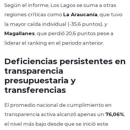
Según el informe, Los Lagos se suma a otras
regiones críticas como
La Araucanía
, que tuvo
la mayor caída individual (-35,6 puntos), y
Magallanes
, que perdió 20,6 puntos pese a
liderar el ranking en el periodo anterior.
Deficiencias persistentes en
transparencia
presupuestaria y
transferencias
El promedio nacional de cumplimiento en
transparencia activa alcanzó apenas un
76,06%
,
el nivel más bajo desde que se inició este