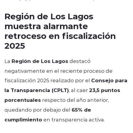
Región de Los Lagos
muestra alarmante
retroceso en fiscalización
2025
La
Región de Los Lagos
destacó
negativamente en el reciente proceso de
fiscalización 2025 realizado por el
Consejo para
la Transparencia (CPLT)
, al caer
23,5 puntos
porcentuales
respecto del año anterior,
quedando por debajo del
65% de
cumplimiento
en transparencia activa.