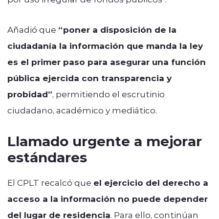
Añadió que
“poner a disposición de la
ciudadanía la información que manda la ley
es el primer paso para asegurar una función
pública ejercida con transparencia y
probidad”
, permitiendo el escrutinio
ciudadano, académico y mediático.
Llamado urgente a mejorar
estándares
El CPLT recalcó que
el ejercicio del derecho a
acceso a la información no puede depender
del lugar de residencia
. Para ello, continúan