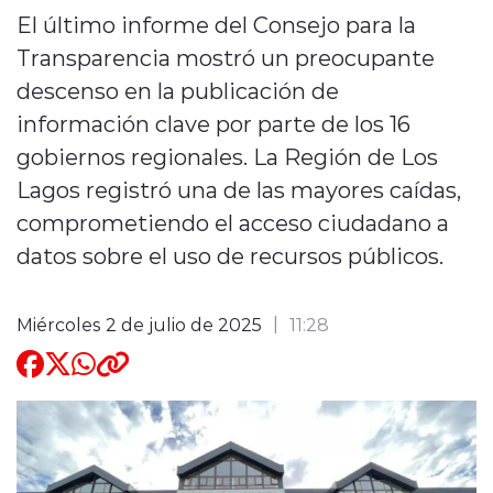
El último informe del Consejo para la
Quienes Somos
Transparencia mostró un preocupante
descenso en la publicación de
información clave por parte de los 16
gobiernos regionales. La Región de Los
Lagos registró una de las mayores caídas,
modo claro
comprometiendo el acceso ciudadano a
datos sobre el uso de recursos públicos.
Miércoles 2 de julio de 2025
11:28