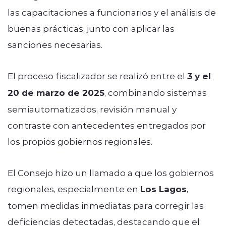
las capacitaciones a funcionarios y el análisis de
buenas prácticas, junto con aplicar las
sanciones necesarias.
El proceso fiscalizador se realizó entre el
3 y el
20 de marzo de 2025
, combinando sistemas
semiautomatizados, revisión manual y
contraste con antecedentes entregados por
los propios gobiernos regionales.
El Consejo hizo un llamado a que los gobiernos
regionales, especialmente en
Los Lagos
,
tomen medidas inmediatas para corregir las
deficiencias detectadas, destacando que el