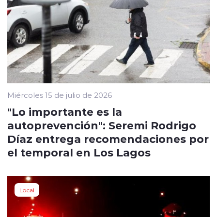
Miércoles 15 de julio de 2026
"Lo importante es la
autoprevención": Seremi Rodrigo
Díaz entrega recomendaciones por
el temporal en Los Lagos
Local