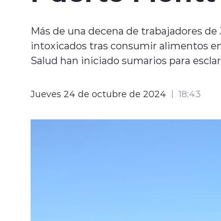
Más de una decena de trabajadores de
intoxicados tras consumir alimentos en
Salud han iniciado sumarios para esclar
Jueves 24 de octubre de 2024
18:43