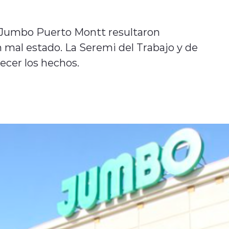
 Jumbo Puerto Montt resultaron
 mal estado. La Seremi del Trabajo y de
ecer los hechos.