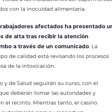
ados con la inocuidad alimentaria.
trabajadores afectados ha presentado u
 de alta tras recibir la atención
mbo a través de un comunicado
. La
o de calidad está revisando los procesos
sa de la intoxicación.
o y de Salud seguirán su curso, con el
 que deberán tomar las autoridades y
n el recinto. Mientras tanto, el casino