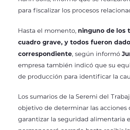
para fiscalizar los procesos relacion
ninguno de los 
Hasta el momento,
cuadro grave, y todos fueron dados
correspondiente
Ju
, según informó
empresa también indicó que su equip
de producción para identificar la cau
Los sumarios de la Seremi del Trabaj
objetivo de determinar las acciones
garantizar la seguridad alimentaria e