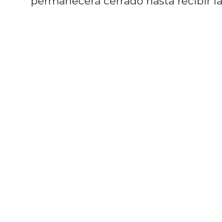
permanecerá cerrado hasta recibir la