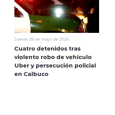
Jueves 28 de mayo de 2026
Cuatro detenidos tras
violento robo de vehículo
Uber y persecución policial
en Calbuco