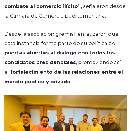
combate al comercio ilícito”,
señalaron desde
la Cámara de Comercio puertomontina.
Desde la asociación gremial, enfatizaron que
esta instancia forma parte de su política de
puertas abiertas al diálogo con todos los
candidatos presidenciales
, promoviendo así
el
fortalecimiento de las relaciones entre el
mundo público y privado
.