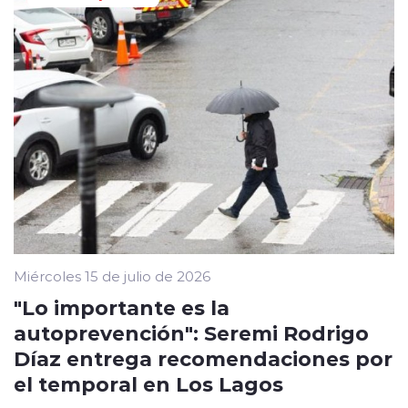
Miércoles 15 de julio de 2026
"Lo importante es la
autoprevención": Seremi Rodrigo
Díaz entrega recomendaciones por
el temporal en Los Lagos