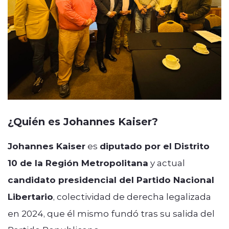
¿Quién es Johannes Kaiser?
Johannes Kaiser
es
diputado por el Distrito
10 de la Región Metropolitana
y actual
candidato presidencial del Partido Nacional
Libertario
, colectividad de derecha legalizada
en 2024, que él mismo fundó tras su salida del