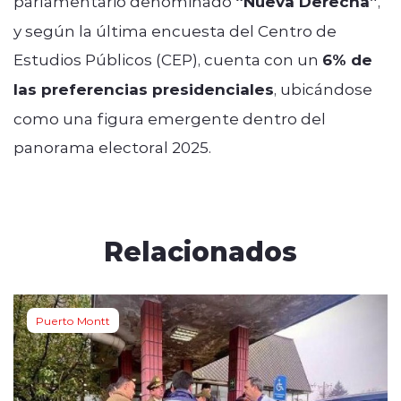
parlamentario denominado
“Nueva Derecha”
,
y según la última encuesta del Centro de
Estudios Públicos (CEP), cuenta con un
6% de
las preferencias presidenciales
, ubicándose
como una figura emergente dentro del
panorama electoral 2025.
Relacionados
Puerto Montt