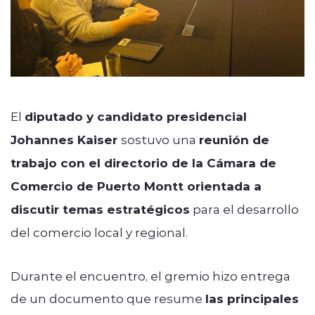
El
diputado y candidato presidencial
Johannes Kaiser
sostuvo una
reunión de
trabajo con el directorio de la Cámara de
Comercio de Puerto Montt orientada a
discutir temas estratégicos
para el desarrollo
del comercio local y regional.
Durante el encuentro, el gremio hizo entrega
de un documento que resume
las principales