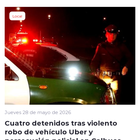
Local
Jueves 28 de mayo de 2026
Cuatro detenidos tras violento
robo de vehículo Uber y