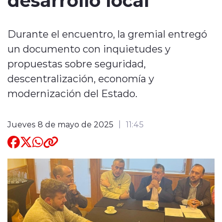
Quienes Somos
Durante el encuentro, la gremial entregó
un documento con inquietudes y
propuestas sobre seguridad,
descentralización, economía y
modernización del Estado.
modo claro
Jueves 8 de mayo de 2025
11:45