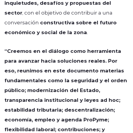
inquietudes, desafíos y propuestas del
sector
, con el objetivo de contribuir a una
conversación
constructiva sobre el futuro
económico y social de la zona
.
“Creemos en el diálogo como herramienta
para avanzar hacia soluciones reales. Por
eso, reunimos en este documento materias
fundamentales como la seguridad y el orden
público; modernización del Estado,
transparencia institucional y leyes ad hoc;
estabilidad tributaria; descentralización;
economía, empleo y agenda ProPyme;
flexibilidad laboral; contribuciones; y