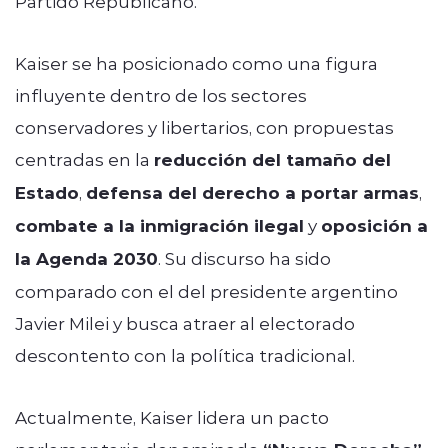
Partido Republicano.
Kaiser se ha posicionado como una figura
influyente dentro de los sectores
conservadores y libertarios, con propuestas
centradas en la
reducción del tamaño del
Estado
,
defensa del derecho a portar armas
,
combate a la inmigración ilegal
y
oposición a
la Agenda 2030
. Su discurso ha sido
comparado con el del presidente argentino
Javier Milei y busca atraer al electorado
descontento con la política tradicional.
Actualmente, Kaiser lidera un pacto