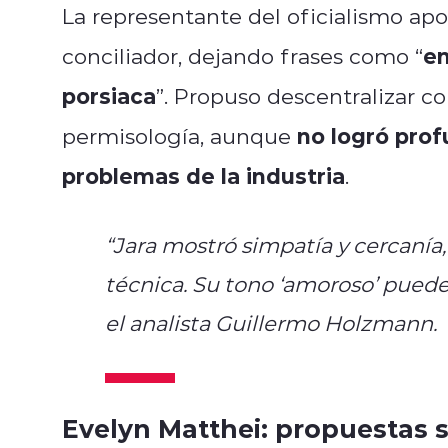
La representante del oficialismo ap
en
conciliador, dejando frases como “
porsiaca
”. Propuso descentralizar co
no logró prof
permisología, aunque
problemas de la industria
.
“Jara mostró simpatía y cercanía
técnica. Su tono ‘amoroso’ puede 
el analista Guillermo Holzmann.
Evelyn Matthei: propuestas s