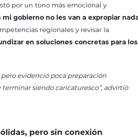
ostó por un tono más emocional y
 mi gobierno no les van a expropiar nada
mpetencias regionales y revisar la
undizar en soluciones concretas para los
, pero evidenció poca preparación
terminar siendo caricaturesco”, advirtió
ólidas, pero sin conexión