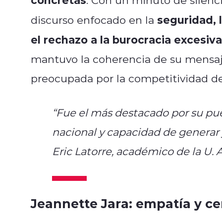
seguridad, 
discurso enfocado en la
el rechazo a la burocracia excesiva
mantuvo la coherencia de su mensaj
preocupada por la competitividad de 
“Fue el más destacado por su pu
nacional y capacidad de generar
Eric Latorre, académico de la U
Jeannette Jara: empatía y ce