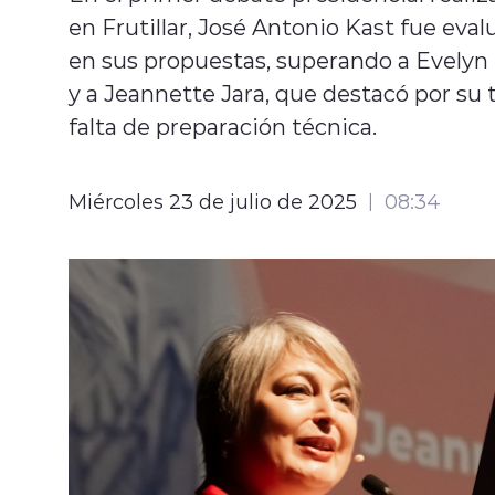
en Frutillar, José Antonio Kast fue eva
en sus propuestas, superando a Evelyn 
y a Jeannette Jara, que destacó por su 
falta de preparación técnica.
Miércoles 23 de julio de 2025
08:34