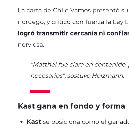
La carta de Chile Vamos presentó su 
noruego, y criticó con fuerza la Ley 
logró transmitir cercanía ni confia
nerviosa.
“Matthei fue clara en contenido, 
necesarios”, sostuvo Holzmann.
Kast gana en fondo y forma
Kast
se posiciona como el ganado