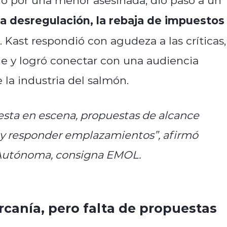
la desregulación, la rebaja de impuestos
. Kast respondió con agudeza a las críticas,
e y logró conectar con una audiencia
la industria del salmón.
esta en escena, propuestas de alcance
 y responder emplazamientos”, afirmó
. Autónoma, consigna EMOL.
rcanía, pero falta de propuestas