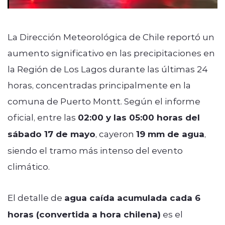
La Dirección Meteorológica de Chile reportó un
aumento significativo en las precipitaciones en
la Región de Los Lagos durante las últimas 24
horas, concentradas principalmente en la
comuna de Puerto Montt. Según el informe
oficial, entre las
02:00 y las 05:00 horas del
sábado 17 de mayo
, cayeron
19 mm de agua
,
siendo el tramo más intenso del evento
climático.
El detalle de
agua caída acumulada cada 6
horas (convertida a hora chilena)
es el