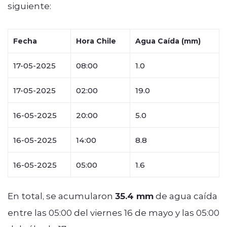
siguiente:
Fecha
Hora Chile
Agua Caída (mm)
17-05-2025
08:00
1.0
17-05-2025
02:00
19.0
16-05-2025
20:00
5.0
16-05-2025
14:00
8.8
16-05-2025
05:00
1.6
En total, se acumularon
35.4 mm
de agua caída
entre las 05:00 del viernes 16 de mayo y las 05:00