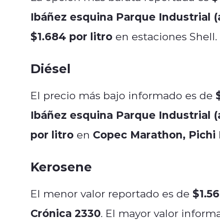
Ibáñez esquina Parque Industrial (
$1.684 por litro
en estaciones Shell.
Diésel
El precio más bajo informado es de
Ibáñez esquina Parque Industrial (
por litro
Copec Marathon, Pichi 
en
Kerosene
$1.56
El menor valor reportado es de
Crónica 2330
. El mayor valor infor