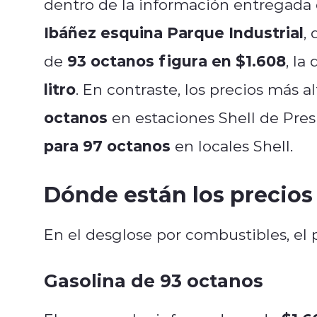
dentro de la información entregada
Ibáñez esquina Parque Industrial
,
93 octanos figura en $1.608
de
, la
litro
. En contraste, los precios más 
octanos
en estaciones Shell de Pres
para 97 octanos
en locales Shell.
Dónde están los precios
En el desglose por combustibles, el
Gasolina de 93 octanos