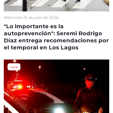
Miércoles 15 de julio de 2026
"Lo importante es la
autoprevención": Seremi Rodrigo
Díaz entrega recomendaciones por
el temporal en Los Lagos
Local