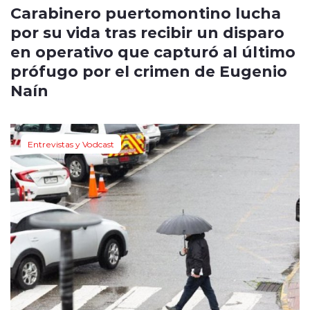
Carabinero puertomontino lucha
por su vida tras recibir un disparo
en operativo que capturó al último
prófugo por el crimen de Eugenio
Naín
Entrevistas y Vodcast