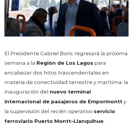
El Presidente Gabriel Boric regresará la próxima
semana a la
Región de Los Lagos
para
encabezar dos hitos trascendentales en
materia de conectividad terrestre y marítima: la
inauguración del
nuevo terminal
internacional de pasajeros de Empormontt
y
la supervisión del recién operativo
servicio
ferroviario Puerto Montt–Llanquihue
.