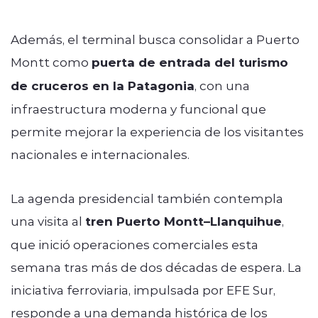
Además, el terminal busca consolidar a Puerto
Montt como
puerta de entrada del turismo
de cruceros en la Patagonia
, con una
infraestructura moderna y funcional que
permite mejorar la experiencia de los visitantes
nacionales e internacionales.
La agenda presidencial también contempla
una visita al
tren Puerto Montt–Llanquihue
,
que inició operaciones comerciales esta
semana tras más de dos décadas de espera. La
iniciativa ferroviaria, impulsada por EFE Sur,
responde a una demanda histórica de los