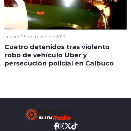
Jueves 28 de mayo de 2026
Cuatro detenidos tras violento
robo de vehículo Uber y
persecución policial en Calbuco