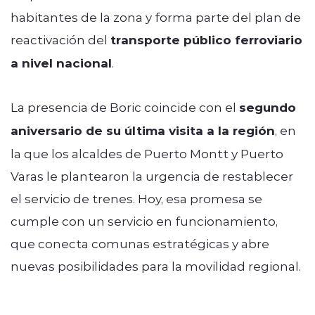
habitantes de la zona y forma parte del plan de
reactivación del
transporte público ferroviario
a nivel nacional
.
La presencia de Boric coincide con el
segundo
aniversario de su última visita a la región
, en
la que los alcaldes de Puerto Montt y Puerto
Varas le plantearon la urgencia de restablecer
el servicio de trenes. Hoy, esa promesa se
cumple con un servicio en funcionamiento,
que conecta comunas estratégicas y abre
nuevas posibilidades para la movilidad regional.