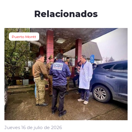
Relacionados
Puerto Montt
Jueves 16 de julio de 2026