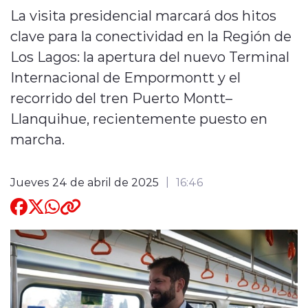
La visita presidencial marcará dos hitos
Quienes Somos
clave para la conectividad en la Región de
Los Lagos: la apertura del nuevo Terminal
Internacional de Empormontt y el
recorrido del tren Puerto Montt–
Llanquihue, recientemente puesto en
modo claro
marcha.
Jueves 24 de abril de 2025
16:46