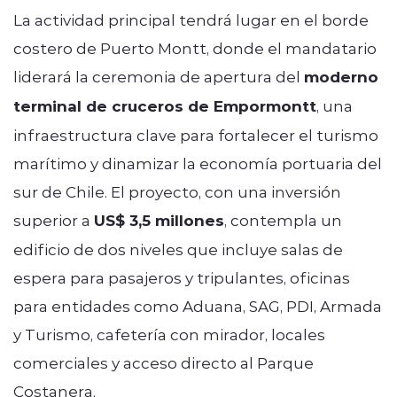
La actividad principal tendrá lugar en el borde
costero de Puerto Montt, donde el mandatario
liderará la ceremonia de apertura del
moderno
terminal de cruceros de Empormontt
, una
infraestructura clave para fortalecer el turismo
marítimo y dinamizar la economía portuaria del
sur de Chile. El proyecto, con una inversión
superior a
US$ 3,5 millones
, contempla un
edificio de dos niveles que incluye salas de
espera para pasajeros y tripulantes, oficinas
para entidades como Aduana, SAG, PDI, Armada
y Turismo, cafetería con mirador, locales
comerciales y acceso directo al Parque
Costanera.