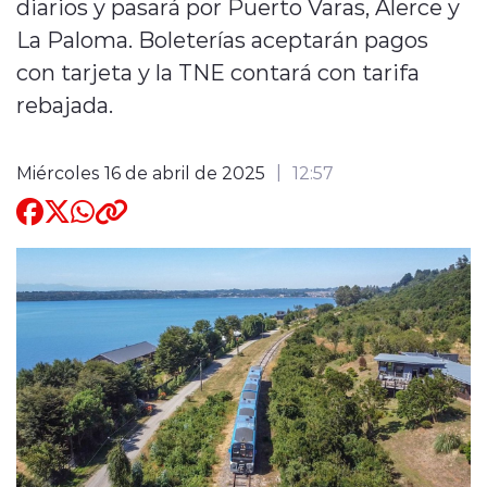
diarios y pasará por Puerto Varas, Alerce y
La Paloma. Boleterías aceptarán pagos
Quienes Somos
con tarjeta y la TNE contará con tarifa
rebajada.
Miércoles 16 de abril de 2025
12:57
modo claro