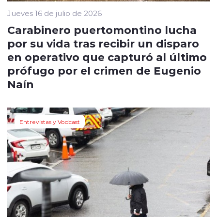
Jueves 16 de julio de 2026
Carabinero puertomontino lucha
por su vida tras recibir un disparo
en operativo que capturó al último
prófugo por el crimen de Eugenio
Naín
Entrevistas y Vodcast