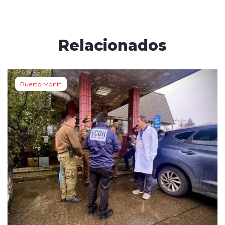
Relacionados
Puerto Montt