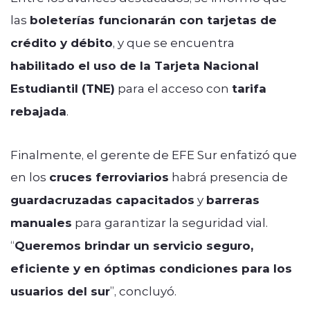
las
boleterías funcionarán con tarjetas de
crédito y débito
, y que se encuentra
habilitado el uso de la Tarjeta Nacional
Estudiantil (TNE)
para el acceso con
tarifa
rebajada
.
Finalmente, el gerente de EFE Sur enfatizó que
en los
cruces ferroviarios
habrá presencia de
guardacruzadas capacitados
y
barreras
manuales
para garantizar la seguridad vial.
“
Queremos brindar un servicio seguro,
eficiente y en óptimas condiciones para los
usuarios del sur
”, concluyó.