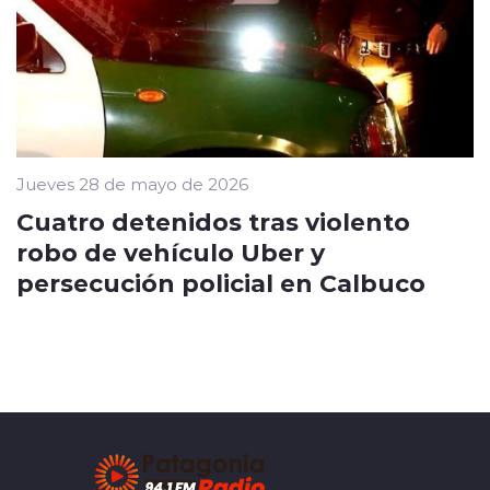
Jueves 28 de mayo de 2026
Cuatro detenidos tras violento
robo de vehículo Uber y
persecución policial en Calbuco