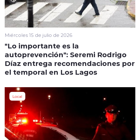
Miércoles 15 de julio de 2026
"Lo importante es la
autoprevención": Seremi Rodrigo
Díaz entrega recomendaciones por
el temporal en Los Lagos
Local