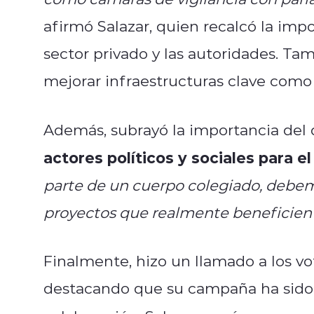
afirmó Salazar, quien recalcó la impo
sector privado y las autoridades. T
mejorar infraestructuras clave como 
Además, subrayó la importancia del d
actores políticos y sociales para el
parte de un cuerpo colegiado, debem
proyectos que realmente beneficien a
Finalmente, hizo un llamado a los vo
destacando que su campaña ha sido "l