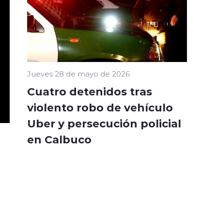
Jueves 28 de mayo de 2026
Cuatro detenidos tras
violento robo de vehículo
Uber y persecución policial
en Calbuco