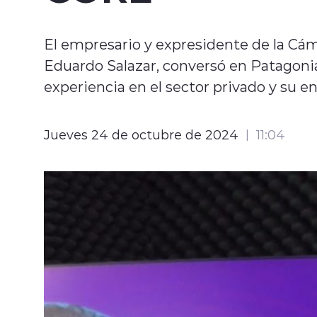
El empresario y expresidente de la Cá
Eduardo Salazar, conversó en Patagonia 
experiencia en el sector privado y su e
Jueves 24 de octubre de 2024
11:04