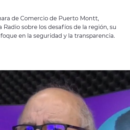
mara de Comercio de Puerto Montt,
Radio sobre los desafíos de la región, su
nfoque en la seguridad y la transparencia.