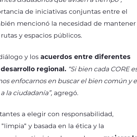
rtancia de iniciativas conjuntas entre el
ambién mencionó la necesidad de mantener
rutas y espacios públicos.
acuerdos entre diferentes
iálogo y los
 desarrollo regional.
“Si bien cada CORE e
os enfocarnos en buscar el bien común y 
 la ciudadanía”,
agregó.
tantes a elegir con responsabilidad,
impia" y basada en la ética y la