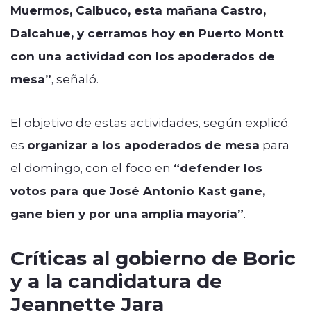
Muermos, Calbuco, esta mañana Castro,
Dalcahue, y cerramos hoy en Puerto Montt
con una actividad con los apoderados de
mesa”
, señaló.
El objetivo de estas actividades, según explicó,
es
organizar a los apoderados de mesa
para
el domingo, con el foco en
“defender los
votos para que José Antonio Kast gane,
gane bien y por una amplia mayoría”
.
Críticas al gobierno de Boric
y a la candidatura de
Jeannette Jara