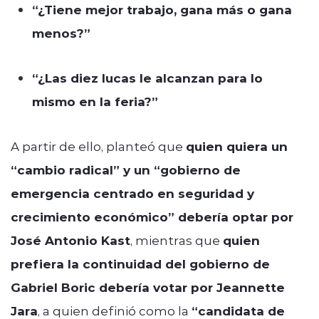
“¿Tiene mejor trabajo, gana más o gana
menos?”
“¿Las diez lucas le alcanzan para lo
mismo en la feria?”
A partir de ello, planteó que
quien quiera un
“cambio radical” y un “gobierno de
emergencia centrado en seguridad y
crecimiento económico” debería optar por
José Antonio Kast
, mientras que
quien
prefiera la continuidad del gobierno de
Gabriel Boric debería votar por Jeannette
Jara
, a quien definió como la
“candidata de