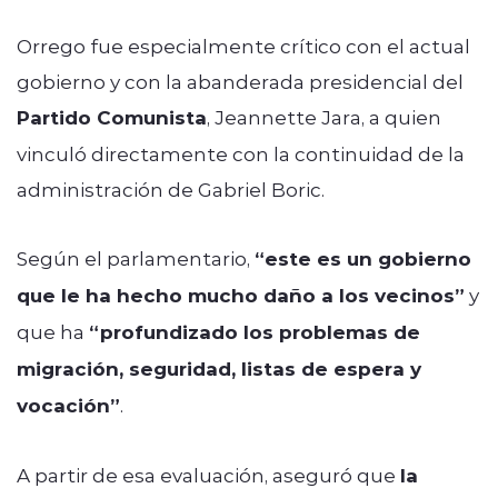
Orrego fue especialmente crítico con el actual
gobierno y con la abanderada presidencial del
Partido Comunista
, Jeannette Jara, a quien
vinculó directamente con la continuidad de la
administración de Gabriel Boric.
Según el parlamentario,
“este es un gobierno
que le ha hecho mucho daño a los vecinos”
y
que ha
“profundizado los problemas de
migración, seguridad, listas de espera y
vocación”
.
A partir de esa evaluación, aseguró que
la