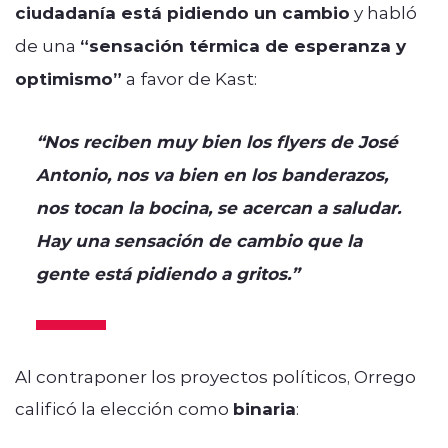
ciudadanía está pidiendo un cambio
y habló
de una
“sensación térmica de esperanza y
optimismo”
a favor de Kast:
“Nos reciben muy bien los flyers de José
Antonio, nos va bien en los banderazos,
nos tocan la bocina, se acercan a saludar.
Hay una sensación de cambio que la
gente está pidiendo a gritos.”
Al contraponer los proyectos políticos, Orrego
calificó la elección como
binaria
: