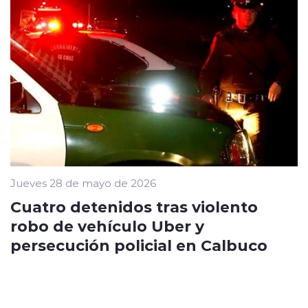
Jueves 28 de mayo de 2026
Cuatro detenidos tras violento
robo de vehículo Uber y
persecución policial en Calbuco