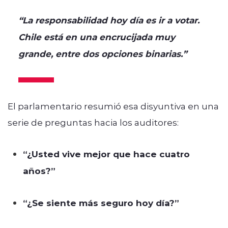
“La responsabilidad hoy día es ir a votar.
Chile está en una encrucijada muy
grande, entre dos opciones binarias.”
El parlamentario resumió esa disyuntiva en una
serie de preguntas hacia los auditores:
“¿Usted vive mejor que hace cuatro
años?”
“¿Se siente más seguro hoy día?”