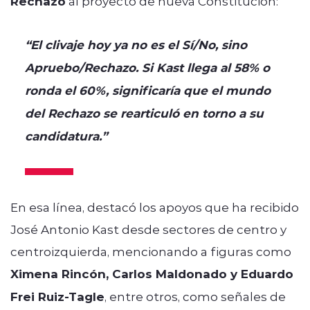
Rechazo
al proyecto de nueva Constitución:
“El clivaje hoy ya no es el Sí/No, sino
Apruebo/Rechazo. Si Kast llega al 58% o
ronda el 60%, significaría que el mundo
del Rechazo se rearticuló en torno a su
candidatura.”
En esa línea, destacó los apoyos que ha recibido
José Antonio Kast desde sectores de centro y
centroizquierda, mencionando a figuras como
Ximena Rincón, Carlos Maldonado y Eduardo
Frei Ruiz-Tagle
, entre otros, como señales de