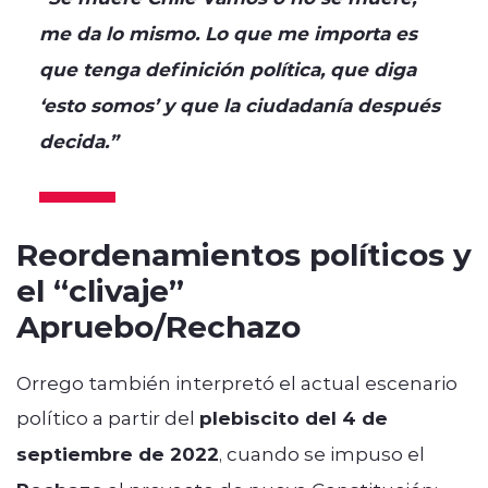
me da lo mismo. Lo que me importa es
que tenga definición política, que diga
‘esto somos’ y que la ciudadanía después
decida.”
Reordenamientos políticos y
el “clivaje”
Apruebo/Rechazo
Orrego también interpretó el actual escenario
político a partir del
plebiscito del 4 de
septiembre de 2022
, cuando se impuso el