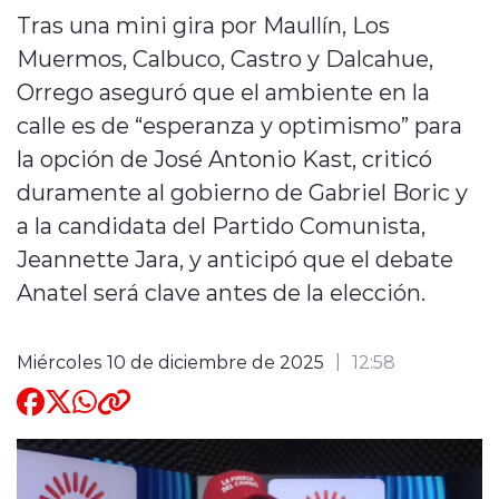
Tras una mini gira por Maullín, Los
Quienes Somos
Muermos, Calbuco, Castro y Dalcahue,
Orrego aseguró que el ambiente en la
calle es de “esperanza y optimismo” para
la opción de José Antonio Kast, criticó
duramente al gobierno de Gabriel Boric y
modo claro
a la candidata del Partido Comunista,
Jeannette Jara, y anticipó que el debate
Anatel será clave antes de la elección.
Miércoles 10 de diciembre de 2025
12:58