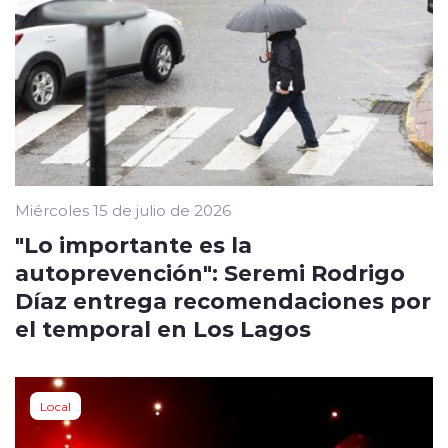
Miércoles 15 de julio de 2026
"Lo importante es la
autoprevención": Seremi Rodrigo
Díaz entrega recomendaciones por
el temporal en Los Lagos
Local