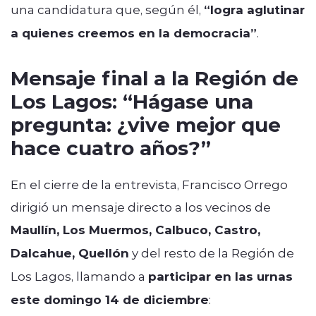
una candidatura que, según él,
“logra aglutinar
a quienes creemos en la democracia”
.
Mensaje final a la Región de
Los Lagos: “Hágase una
pregunta: ¿vive mejor que
hace cuatro años?”
En el cierre de la entrevista, Francisco Orrego
dirigió un mensaje directo a los vecinos de
Maullín, Los Muermos, Calbuco, Castro,
Dalcahue, Quellón
y del resto de la Región de
Los Lagos, llamando a
participar en las urnas
este domingo 14 de diciembre
: