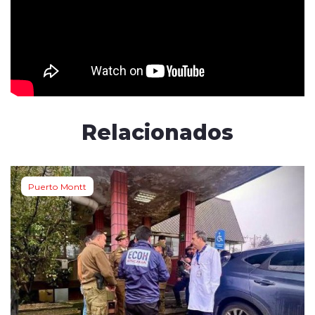
Relacionados
Puerto Montt