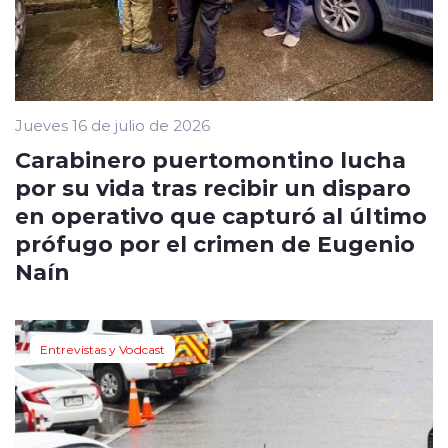
Jueves 16 de julio de 2026
Carabinero puertomontino lucha
por su vida tras recibir un disparo
en operativo que capturó al último
prófugo por el crimen de Eugenio
Naín
Entrevistas y Vodcast