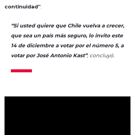
continuidad”
.
“Si usted quiere que Chile vuelva a crecer,
que sea un país más seguro, lo invito este
14 de diciembre a votar por el número 5, a
votar por José Antonio Kast”
, concluyó.