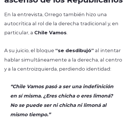
En la entrevista, Orrego también hizo una
autocrítica al rol de la derecha tradicional y, en
particular, a
Chile Vamos
.
A su juicio, el bloque
“se desdibujó”
al intentar
hablar simultáneamente a la derecha, al centro
y a la centroizquierda, perdiendo identidad:
“Chile Vamos pasó a ser una indefinición
en sí misma. ¿Eres chicha o eres limoná?
No se puede ser ni chicha ni limoná al
mismo tiempo.”