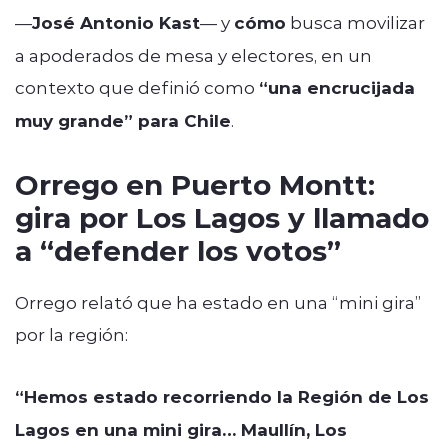
—
José Antonio Kast
— y
cómo
busca movilizar
a apoderados de mesa y electores, en un
contexto que definió como
“una encrucijada
muy grande” para Chile
.
Orrego en Puerto Montt:
gira por Los Lagos y llamado
a “defender los votos”
Orrego relató que ha estado en una “mini gira”
por la región:
“Hemos estado recorriendo la Región de Los
Lagos en una mini gira… Maullín, Los