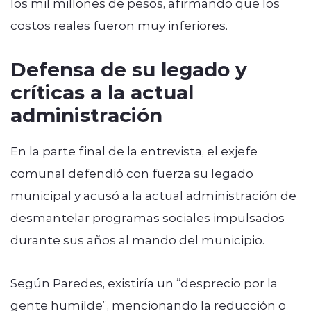
los mil millones de pesos, afirmando que los
costos reales fueron muy inferiores.
Defensa de su legado y
críticas a la actual
administración
En la parte final de la entrevista, el exjefe
comunal defendió con fuerza su legado
municipal y acusó a la actual administración de
desmantelar programas sociales impulsados
durante sus años al mando del municipio.
Según Paredes, existiría un “desprecio por la
gente humilde”, mencionando la reducción o