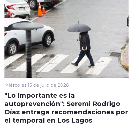
Miércoles 15 de julio de 2026
"Lo importante es la
autoprevención": Seremi Rodrigo
Díaz entrega recomendaciones por
el temporal en Los Lagos