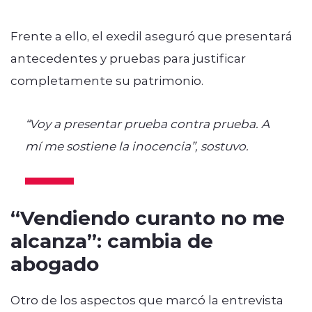
Frente a ello, el exedil aseguró que presentará
antecedentes y pruebas para justificar
completamente su patrimonio.
“Voy a presentar prueba contra prueba. A
mí me sostiene la inocencia”, sostuvo.
“Vendiendo curanto no me
alcanza”: cambia de
abogado
Otro de los aspectos que marcó la entrevista