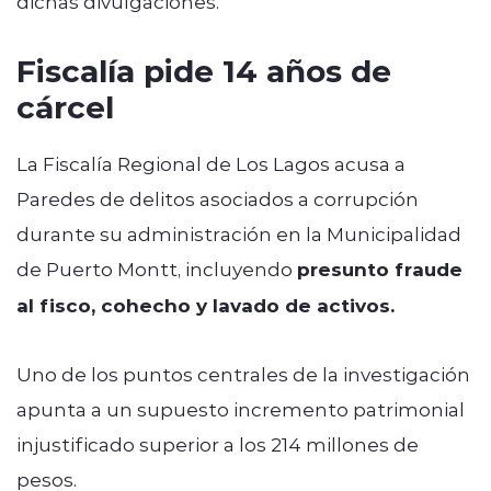
dichas divulgaciones.
Fiscalía pide 14 años de
cárcel
La Fiscalía Regional de Los Lagos acusa a
Paredes de delitos asociados a corrupción
durante su administración en la Municipalidad
de Puerto Montt, incluyendo
presunto fraude
al fisco, cohecho y lavado de activos.
Uno de los puntos centrales de la investigación
apunta a un supuesto incremento patrimonial
injustificado superior a los 214 millones de
pesos.