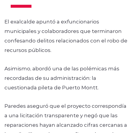
El exalcalde apuntó a exfuncionarios
municipales y colaboradores que terminaron
confesando delitos relacionados con el robo de
recursos públicos.
Asimismo, abordó una de las polémicas más
recordadas de su administración: la
cuestionada pileta de Puerto Montt.
Paredes aseguró que el proyecto correspondía
a una licitación transparente y negó que las
reparaciones hayan alcanzado cifras cercanas a