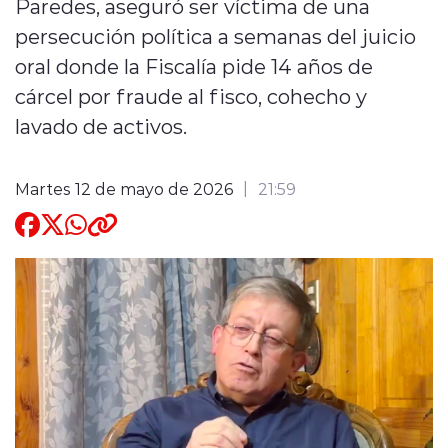
Paredes, aseguró ser víctima de una
persecución política a semanas del juicio
Quienes Somos
oral donde la Fiscalía pide 14 años de
cárcel por fraude al fisco, cohecho y
lavado de activos.
Martes 12 de mayo de 2026
21:59
modo claro