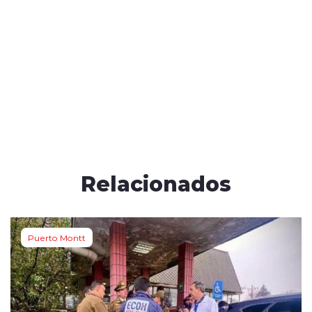
Relacionados
Puerto Montt