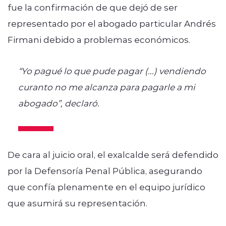
fue la confirmación de que dejó de ser
representado por el abogado particular Andrés
Firmani debido a problemas económicos.
“Yo pagué lo que pude pagar (...) vendiendo
curanto no me alcanza para pagarle a mi
abogado”, declaró.
De cara al juicio oral, el exalcalde será defendido
por la Defensoría Penal Pública, asegurando
que confía plenamente en el equipo jurídico
que asumirá su representación.