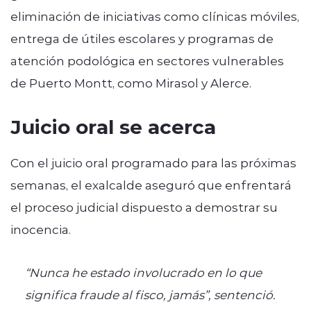
eliminación de iniciativas como clínicas móviles,
entrega de útiles escolares y programas de
atención podológica en sectores vulnerables
de Puerto Montt, como Mirasol y Alerce.
Juicio oral se acerca
Con el juicio oral programado para las próximas
semanas, el exalcalde aseguró que enfrentará
el proceso judicial dispuesto a demostrar su
inocencia.
“Nunca he estado involucrado en lo que
significa fraude al fisco, jamás”, sentenció.