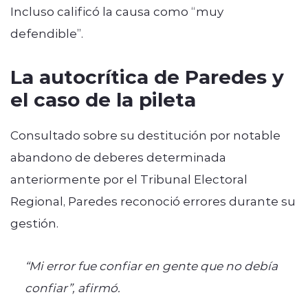
Incluso calificó la causa como “muy
defendible”.
La autocrítica de Paredes y
el caso de la pileta
Consultado sobre su destitución por notable
abandono de deberes determinada
anteriormente por el Tribunal Electoral
Regional, Paredes reconoció errores durante su
gestión.
“Mi error fue confiar en gente que no debía
confiar”, afirmó.