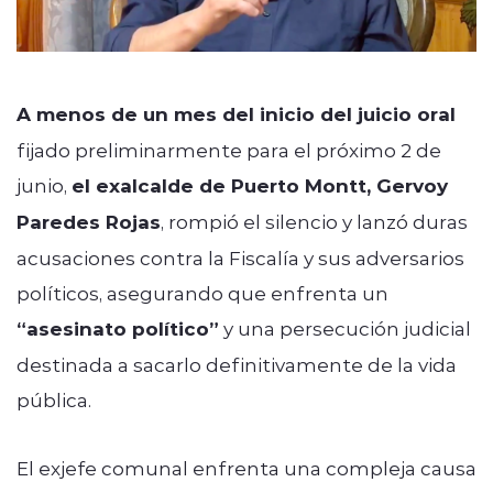
A menos de un mes del inicio del juicio oral
fijado preliminarmente para el próximo 2 de
junio,
el exalcalde de Puerto Montt,
Gervoy
Paredes Rojas
, rompió el silencio y lanzó duras
acusaciones contra la Fiscalía y sus adversarios
políticos, asegurando que enfrenta un
“asesinato político”
y una persecución judicial
destinada a sacarlo definitivamente de la vida
pública.
El exjefe comunal enfrenta una compleja causa