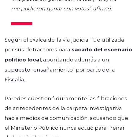
me pudieron ganar con votos”, afirmó.
Según el exalcalde, la vía judicial fue utilizada
por sus detractores para
sacarlo del escenario
político local
, apuntando además a un
supuesto “ensañamiento” por parte de la
Fiscalía.
Paredes cuestionó duramente las filtraciones
de antecedentes de la carpeta investigativa
hacia medios de comunicación, acusando que
el Ministerio Público nunca actuó para frenar