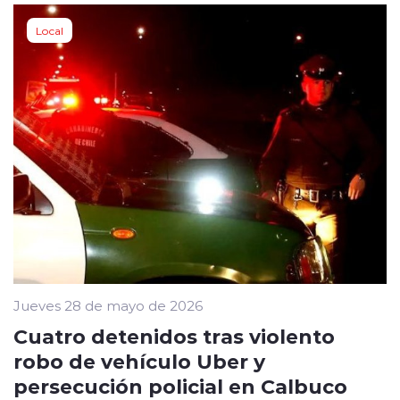
Local
Jueves 28 de mayo de 2026
Cuatro detenidos tras violento
robo de vehículo Uber y
persecución policial en Calbuco