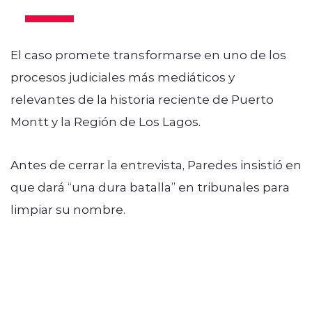
El caso promete transformarse en uno de los
procesos judiciales más mediáticos y
relevantes de la historia reciente de Puerto
Montt y la Región de Los Lagos.
Antes de cerrar la entrevista, Paredes insistió en
que dará “una dura batalla” en tribunales para
limpiar su nombre.