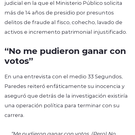
judicial en la que el Ministerio Público solicita
más de 14 años de presidio por presuntos
delitos de fraude al fisco, cohecho, lavado de
activos e incremento patrimonial injustificado.
“No me pudieron ganar con
votos”
En una entrevista con el medio 33 Segundos,
Paredes reiteró enfáticamente su inocencia y
aseguró que detrás de la investigación existiría
una operación política para terminar con su
carrera.
“Me pudieron ganar con votos. (Pero) No