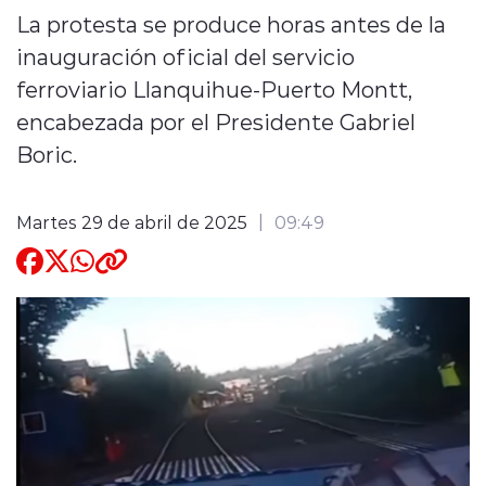
La protesta se produce horas antes de la
Quienes Somos
inauguración oficial del servicio
ferroviario Llanquihue-Puerto Montt,
encabezada por el Presidente Gabriel
Boric.
modo claro
Martes 29 de abril de 2025
09:49