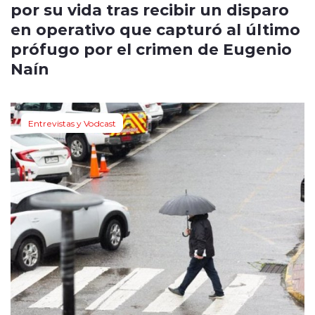
por su vida tras recibir un disparo
en operativo que capturó al último
prófugo por el crimen de Eugenio
Naín
Entrevistas y Vodcast