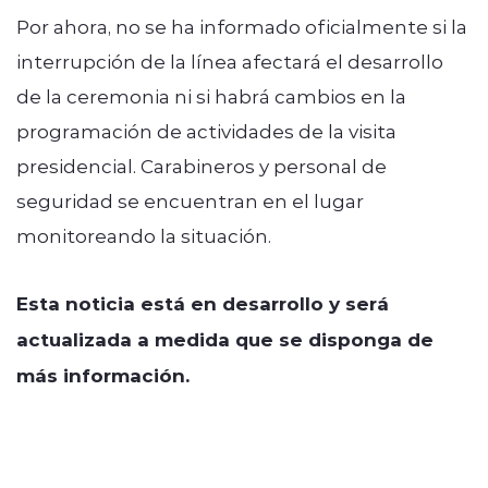
Por ahora, no se ha informado oficialmente si la
interrupción de la línea afectará el desarrollo
de la ceremonia ni si habrá cambios en la
programación de actividades de la visita
presidencial. Carabineros y personal de
seguridad se encuentran en el lugar
monitoreando la situación.
Esta noticia está en desarrollo y será
actualizada a medida que se disponga de
más información.