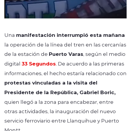
Una
manifestación interrumpió esta mañana
la operación de la línea del tren en las cercanías
de la estación de
Puerto Varas
, según el medio
digital
33 Segundos
. De acuerdo a las primeras
informaciones, el hecho estaría relacionado con
protestas vinculadas a la visita del
Presidente de la República, Gabriel Boric,
quien llegó a la zona para encabezar, entre
otras actividades, la inauguración del nuevo
servicio ferroviario entre Llanquihue y Puerto
Montt.