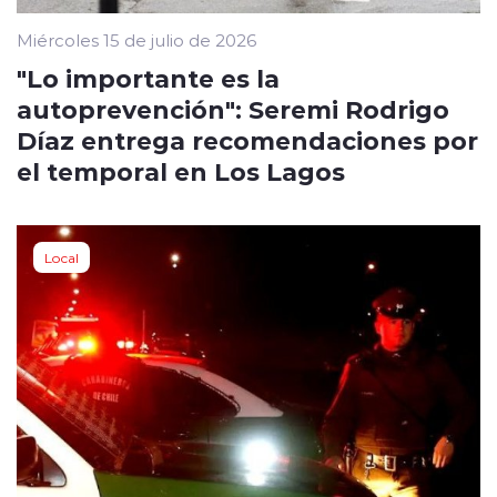
Miércoles 15 de julio de 2026
"Lo importante es la
autoprevención": Seremi Rodrigo
Díaz entrega recomendaciones por
el temporal en Los Lagos
Local