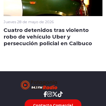
Jueves 28 de mayo de 2026
Cuatro detenidos tras violento
robo de vehículo Uber y
persecución policial en Calbuco
Contacto Comercial