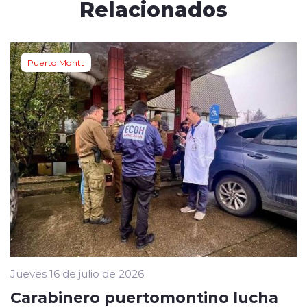
Relacionados
Puerto Montt
Jueves 16 de julio de 2026
Carabinero puertomontino lucha