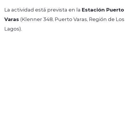
La actividad está prevista en la
Estación Puerto
Varas
(Klenner 348, Puerto Varas, Región de Los
Lagos).