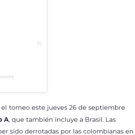
evochi)
el torneo este jueves 26 de septiembre
o A
, que también incluye a Brasil. Las
er sido derrotadas por las colombianas en 