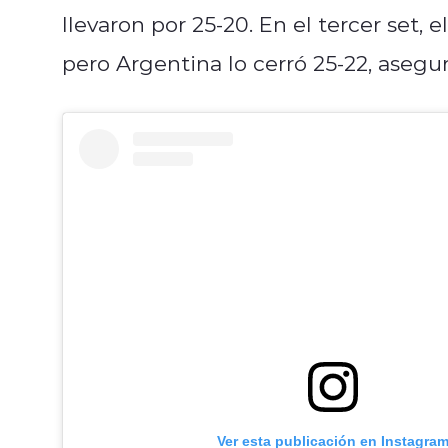
llevaron por 25-20. En el tercer set,
pero Argentina lo cerró 25-22, asegu
Ver esta publicación en Instagra