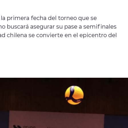
 la primera fecha del torneo que se
ino buscará asegurar su pase a semifinales
ad chilena se convierte en el epicentro del