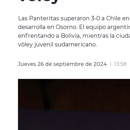
Las Panteritas superaron 3-0 a Chile en
desarrolla en Osorno. El equipo argent
enfrentando a Bolivia, mientras la ciud
vóley juvenil sudamericano.
Jueves 26 de septiembre de 2024
13:58