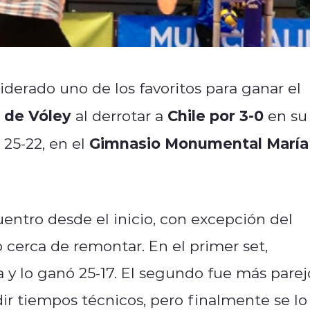
derado uno de los favoritos para ganar el
 de Vóley
Chile por 3-0
al derrotar a
en su
Gimnasio Monumental María
 25-22, en el
entro desde el inicio, con excepción del
o cerca de remontar. En el primer set,
y lo ganó 25-17. El segundo fue más parej
ir tiempos técnicos, pero finalmente se lo