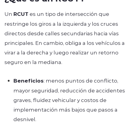
Un
RCUT
es un tipo de intersección que
restringe los giros a la izquierda y los cruces
directos desde calles secundarias hacia vías
principales. En cambio, obliga a los vehículos a
virar a la derecha y luego realizar un retorno
seguro en la mediana.
Beneficios
: menos puntos de conflicto,
mayor seguridad, reducción de accidentes
graves, fluidez vehicular y costos de
implementación más bajos que pasos a
desnivel.