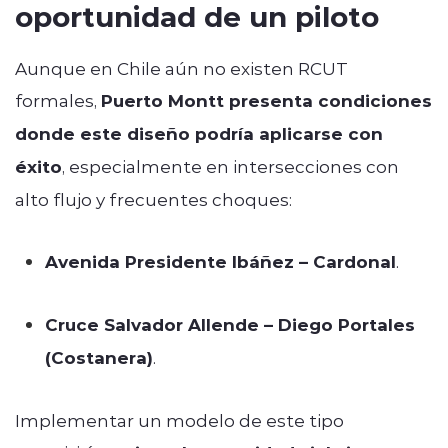
oportunidad de un piloto
Aunque en Chile aún no existen RCUT
formales,
Puerto Montt presenta condiciones
donde este diseño podría aplicarse con
éxito
, especialmente en intersecciones con
alto flujo y frecuentes choques:
Avenida Presidente Ibáñez – Cardonal
.
Cruce Salvador Allende – Diego Portales
(Costanera)
.
Implementar un modelo de este tipo