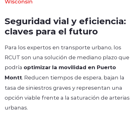
Wisconsin
Seguridad vial y eficiencia:
claves para el futuro
Para los expertos en transporte urbano, los
RCUT son una solución de mediano plazo que
podría
optimizar la movilidad en Puerto
Montt
. Reducen tiempos de espera, bajan la
tasa de siniestros graves y representan una
opción viable frente a la saturación de arterias
urbanas.