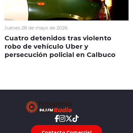
Jueves 28 de mayo de 2026
Cuatro detenidos tras violento
robo de vehículo Uber y
persecución policial en Calbuco
Contacto Comercial