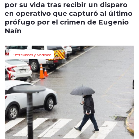
por su vida tras recibir un disparo
en operativo que capturó al último
prófugo por el crimen de Eugenio
Naín
Entrevistas y Vodcast