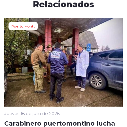
Relacionados
Puerto Montt
Jueves 16 de julio de 2026
Carabinero puertomontino lucha