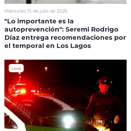
Miércoles 15 de julio de 2026
"Lo importante es la
autoprevención": Seremi Rodrigo
Díaz entrega recomendaciones por
el temporal en Los Lagos
Local