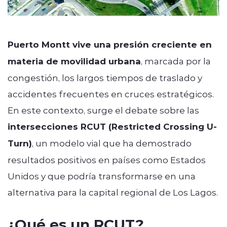
Puerto Montt vive una presión creciente en
materia de movilidad urbana
, marcada por la
congestión, los largos tiempos de traslado y
accidentes frecuentes en cruces estratégicos.
En este contexto, surge el debate sobre las
intersecciones RCUT (Restricted Crossing U-
Turn)
, un modelo vial que ha demostrado
resultados positivos en países como Estados
Unidos y que podría transformarse en una
alternativa para la capital regional de Los Lagos.
¿Qué es un RCUT?