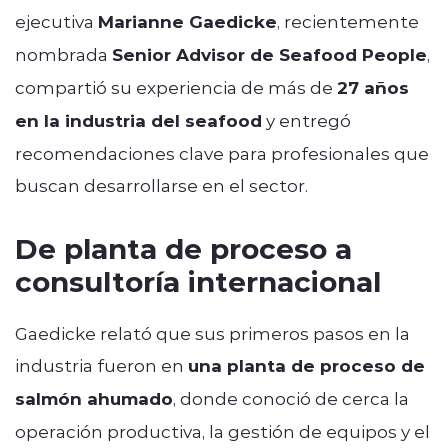
ejecutiva
Marianne Gaedicke
, recientemente
nombrada
Senior Advisor de Seafood People
,
compartió su experiencia de más de
27 años
en la industria del seafood
y entregó
recomendaciones clave para profesionales que
buscan desarrollarse en el sector.
De planta de proceso a
consultoría internacional
Gaedicke relató que sus primeros pasos en la
industria fueron en
una planta de proceso de
salmón ahumado
, donde conoció de cerca la
operación productiva, la gestión de equipos y el