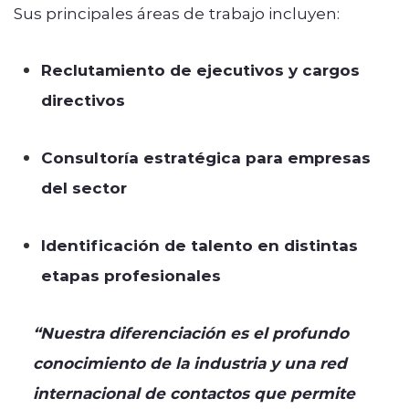
Sus principales áreas de trabajo incluyen:
Reclutamiento de ejecutivos y cargos
directivos
Consultoría estratégica para empresas
del sector
Identificación de talento en distintas
etapas profesionales
“Nuestra diferenciación es el profundo
conocimiento de la industria y una red
internacional de contactos que permite