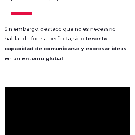
Sin embargo, destacó que no es necesario
hablar de forma perfecta, sino
tener la
capacidad de comunicarse y expresar ideas
en un entorno global
.