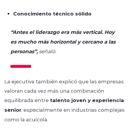
Conocimiento técnico sólido
“Antes el liderazgo era más vertical. Hoy
es mucho más horizontal y cercano a las
personas”,
señaló.
La ejecutiva también explicó que las empresas
valoran cada vez más una combinación
equilibrada entre
talento joven y experiencia
senior
, especialmente en industrias complejas
como la acuícola.