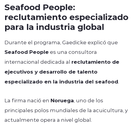
Seafood People:
reclutamiento especializado
para la industria global
Durante el programa, Gaedicke explicó que
Seafood People
es una consultora
internacional dedicada al
reclutamiento de
ejecutivos y desarrollo de talento
especializado en la industria del seafood
.
La firma nació en
Noruega
, uno de los
principales polos mundiales de la acuicultura, y
actualmente opera a nivel global.