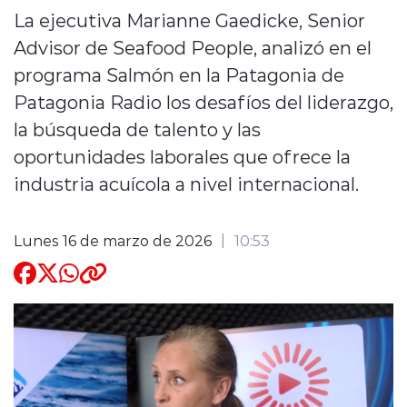
La ejecutiva Marianne Gaedicke, Senior
Quienes Somos
Advisor de Seafood People, analizó en el
programa Salmón en la Patagonia de
Patagonia Radio los desafíos del liderazgo,
la búsqueda de talento y las
oportunidades laborales que ofrece la
modo claro
industria acuícola a nivel internacional.
Lunes 16 de marzo de 2026
10:53