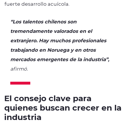
fuerte desarrollo acuícola.
“Los talentos chilenos son
tremendamente valorados en el
extranjero. Hay muchos profesionales
trabajando en Noruega y en otros
mercados emergentes de la industria”,
afirmó.
El consejo clave para
quienes buscan crecer en la
industria