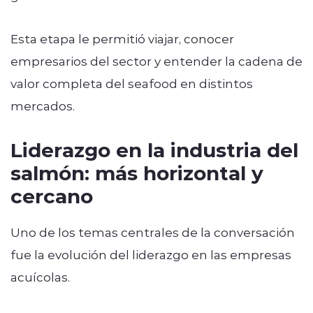
Esta etapa le permitió viajar, conocer
empresarios del sector y entender la cadena de
valor completa del seafood en distintos
mercados.
Liderazgo en la industria del
salmón: más horizontal y
cercano
Uno de los temas centrales de la conversación
fue la evolución del liderazgo en las empresas
acuícolas.