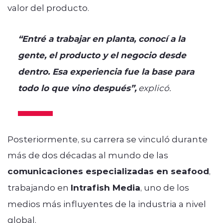
valor del producto.
“Entré a trabajar en planta, conocí a la
gente, el producto y el negocio desde
dentro. Esa experiencia fue la base para
todo lo que vino después”,
explicó.
Posteriormente, su carrera se vinculó durante
más de dos décadas al mundo de las
comunicaciones especializadas en seafood
,
trabajando en
Intrafish Media
, uno de los
medios más influyentes de la industria a nivel
global.