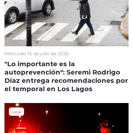
Miércoles 15 de julio de 2026
"Lo importante es la
autoprevención": Seremi Rodrigo
Díaz entrega recomendaciones por
el temporal en Los Lagos
Local