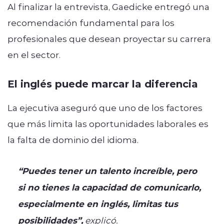
Al finalizar la entrevista, Gaedicke entregó una
recomendación fundamental para los
profesionales que desean proyectar su carrera
en el sector.
El inglés puede marcar la diferencia
La ejecutiva aseguró que uno de los factores
que más limita las oportunidades laborales es
la falta de dominio del idioma.
“Puedes tener un talento increíble, pero
si no tienes la capacidad de comunicarlo,
especialmente en inglés, limitas tus
posibilidades”,
explicó.