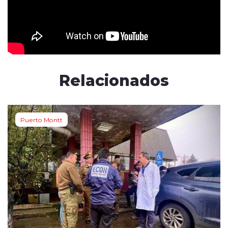
Relacionados
Puerto Montt