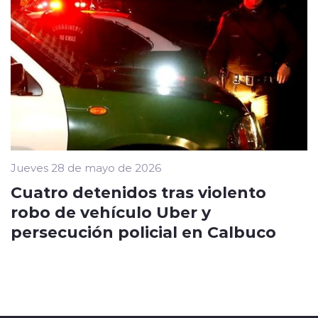
Jueves 28 de mayo de 2026
Cuatro detenidos tras violento
robo de vehículo Uber y
persecución policial en Calbuco