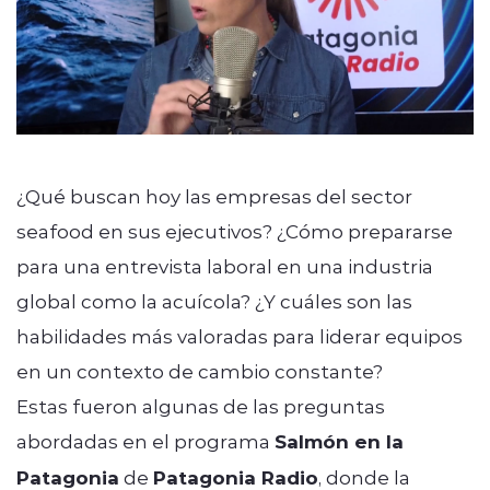
¿Qué buscan hoy las empresas del sector
seafood en sus ejecutivos? ¿Cómo prepararse
para una entrevista laboral en una industria
global como la acuícola? ¿Y cuáles son las
habilidades más valoradas para liderar equipos
en un contexto de cambio constante?
Estas fueron algunas de las preguntas
abordadas en el programa
Salmón en la
Patagonia
de
Patagonia Radio
, donde la