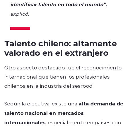
identificar talento en todo el mundo”,
explicó.
Talento chileno: altamente
valorado en el extranjero
Otro aspecto destacado fue el reconocimiento
internacional que tienen los profesionales
chilenos en la industria del seafood.
Según la ejecutiva, existe una
alta demanda de
talento nacional en mercados
internacionales
, especialmente en países con