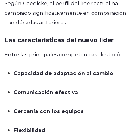
Según Gaedicke, el perfil del líder actual ha
cambiado significativamente en comparación
con décadas anteriores.
Las características del nuevo líder
Entre las principales competencias destacó:
Capacidad de adaptación al cambio
Comunicación efectiva
Cercanía con los equipos
Flexibilidad