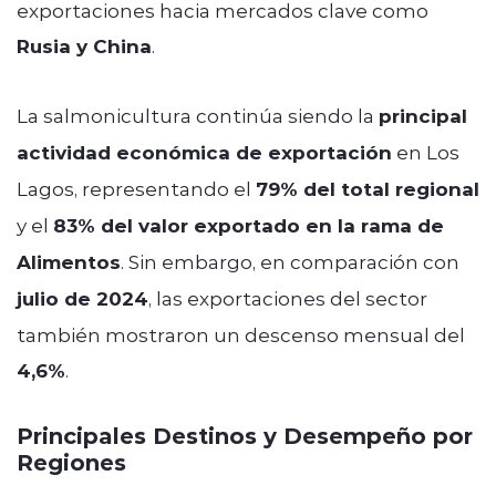
exportaciones hacia mercados clave como
Rusia y China
.
La salmonicultura continúa siendo la
principal
actividad económica de exportación
en Los
Lagos, representando el
79% del total regional
y el
83% del valor exportado en la rama de
Alimentos
. Sin embargo, en comparación con
julio de 2024
, las exportaciones del sector
también mostraron un descenso mensual del
4,6%
.
Principales Destinos y Desempeño por
Regiones