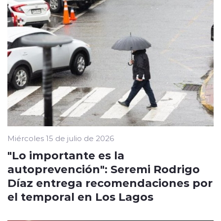
Miércoles 15 de julio de 2026
"Lo importante es la
autoprevención": Seremi Rodrigo
Díaz entrega recomendaciones por
el temporal en Los Lagos