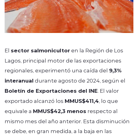
El
sector salmonicultor
en la Región de Los
Lagos, principal motor de las exportaciones
regionales, experimentó una caída del
9,3%
interanual
durante agosto de 2024, según el
Boletín de Exportaciones del INE
. El valor
exportado alcanzó los
MMUS$411,4
, lo que
equivale a
MMUS$42,3 menos
respecto al
mismo mes del año anterior. Esta disminución
se debe, en gran medida, a la baja en las