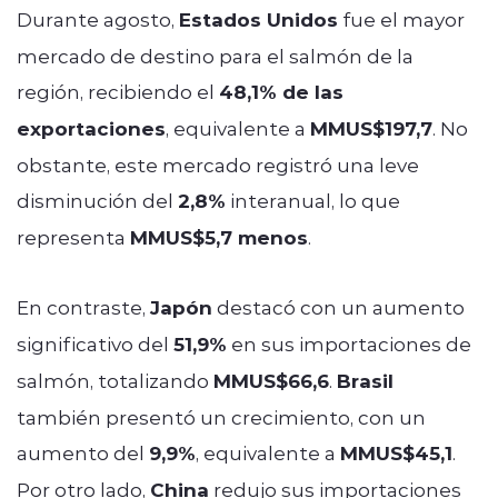
Durante agosto,
Estados Unidos
fue el mayor
mercado de destino para el salmón de la
región, recibiendo el
48,1% de las
exportaciones
, equivalente a
MMUS$197,7
. No
obstante, este mercado registró una leve
disminución del
2,8%
interanual, lo que
representa
MMUS$5,7 menos
.
En contraste,
Japón
destacó con un aumento
significativo del
51,9%
en sus importaciones de
salmón, totalizando
MMUS$66,6
.
Brasil
también presentó un crecimiento, con un
aumento del
9,9%
, equivalente a
MMUS$45,1
.
Por otro lado,
China
redujo sus importaciones