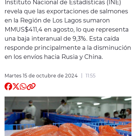
Instituto Nacional de Estadísticas (INE)
revela que las exportaciones de salmones
Quienes Somos
en la Región de Los Lagos sumaron
MMUS$411,4 en agosto, lo que representa
una baja interanual de 9,3%. Esta caída
responde principalmente a la disminución
en los envíos hacia Rusia y China.
modo claro
Martes 15 de octubre de 2024
11:55