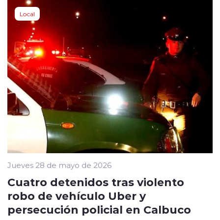
Local
Jueves 28 de mayo de 2026
Cuatro detenidos tras violento
robo de vehículo Uber y
persecución policial en Calbuco