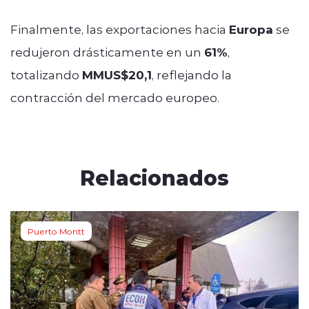
Finalmente, las exportaciones hacia
Europa
se
redujeron drásticamente en un
61%
,
totalizando
MMUS$20,1
, reflejando la
contracción del mercado europeo.
Relacionados
Puerto Montt