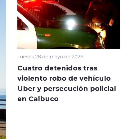
Jueves 28 de mayo de 2026
Cuatro detenidos tras
violento robo de vehículo
Uber y persecución policial
en Calbuco