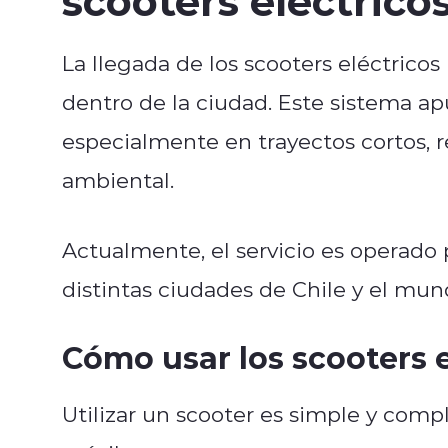
La llegada de los scooters eléctrico
dentro de la ciudad. Este sistema ap
especialmente en trayectos cortos, 
ambiental.
Actualmente, el servicio es operado
distintas ciudades de Chile y el mun
Cómo usar los scooters 
Utilizar un scooter es simple y comp