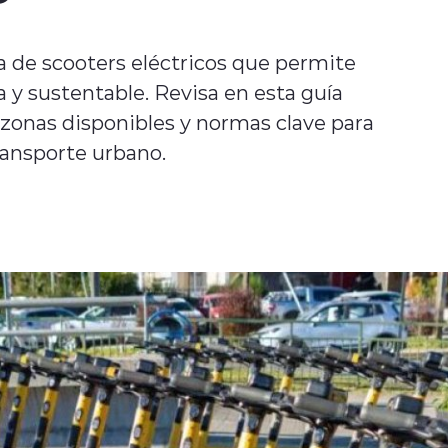
 de scooters eléctricos que permite
 y sustentable. Revisa en esta guía
, zonas disponibles y normas clave para
ransporte urbano.