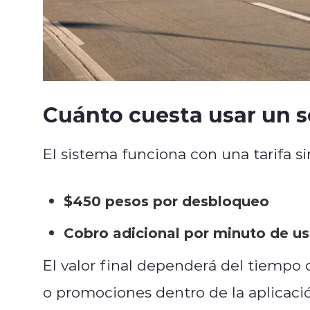
Cuánto cuesta usar un s
El sistema funciona con una tarifa s
$450 pesos por desbloqueo
Cobro adicional por minuto de u
El valor final dependerá del tiempo
o promociones dentro de la aplicaci