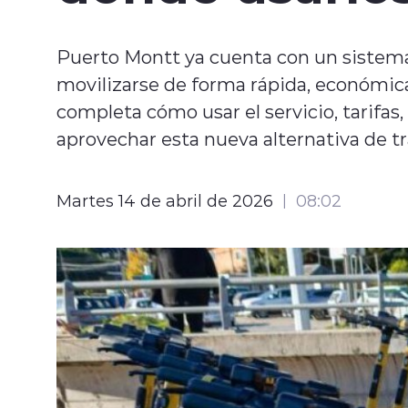
Puerto Montt ya cuenta con un sistema
movilizarse de forma rápida, económica
completa cómo usar el servicio, tarifas
aprovechar esta nueva alternativa de t
Martes 14 de abril de 2026
08:02