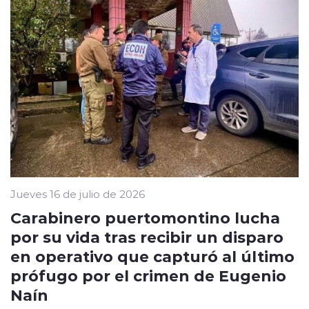
Jueves 16 de julio de 2026
Carabinero puertomontino lucha
por su vida tras recibir un disparo
en operativo que capturó al último
prófugo por el crimen de Eugenio
Naín