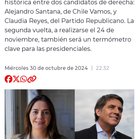
histórica entre dos candidatos de derecha:
Alejandro Santana, de Chile Vamos, y
Quienes Somos
Claudia Reyes, del Partido Republicano. La
segunda vuelta, a realizarse el 24 de
noviembre, también será un termómetro
clave para las presidenciales.
modo claro
Miércoles 30 de octubre de 2024
22:32