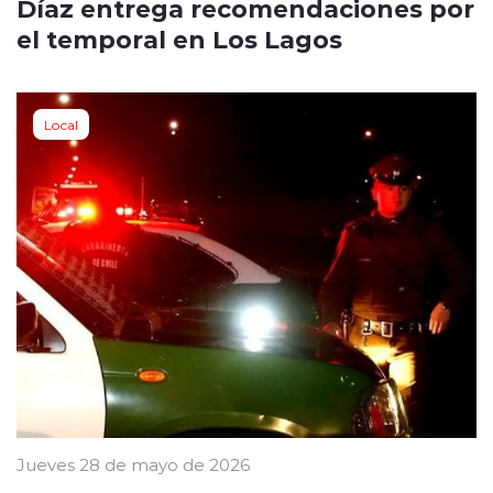
Díaz entrega recomendaciones por
el temporal en Los Lagos
Local
Jueves 28 de mayo de 2026