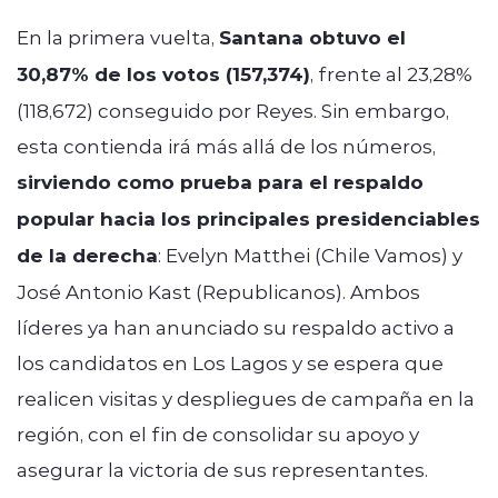
En la primera vuelta,
Santana obtuvo el
30,87% de los votos (157,374)
, frente al 23,28%
(118,672) conseguido por Reyes. Sin embargo,
esta contienda irá más allá de los números,
sirviendo como prueba para el respaldo
popular hacia los principales presidenciables
de la derecha
: Evelyn Matthei (Chile Vamos) y
José Antonio Kast (Republicanos). Ambos
líderes ya han anunciado su respaldo activo a
los candidatos en Los Lagos y se espera que
realicen visitas y despliegues de campaña en la
región, con el fin de consolidar su apoyo y
asegurar la victoria de sus representantes.