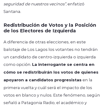
seguridad de nuestros vecinos”
, enfatizó
Santana.
Redistribución de Votos y la Posición
de los Electores de Izquierda
A diferencia de otras elecciones, en este
balotaje de Los Lagos los votantes no tendrán
un candidato de centro-izquierda o izquierda
como opción.
La interrogante se centra en
cómo se redistribuirán los votos de quienes
apoyaron a candidatos progresistas
en la
primera vuelta y cuál será el impacto de los
votos en blanco y nulos. Este fenómeno, según
señaló a Patagonia Radio, el académico y