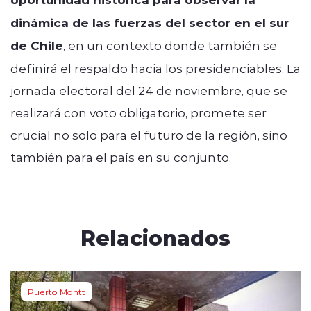
dinámica de las fuerzas del sector en el sur
de Chile
, en un contexto donde también se
definirá el respaldo hacia los presidenciables. La
jornada electoral del 24 de noviembre, que se
realizará con voto obligatorio, promete ser
crucial no solo para el futuro de la región, sino
también para el país en su conjunto.
Relacionados
Puerto Montt