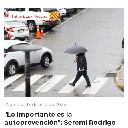
Entrevistas y Vodcast
Miércoles 15 de julio de 2026
"Lo importante es la
autoprevención": Seremi Rodrigo