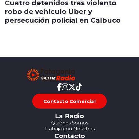
Cuatro detenidos tras violento
robo de vehículo Uber y
persecución policial en Calbuco
Contacto Comercial
La Radio
Quiénes Somos
Trabaja con Nosotros
Contacto