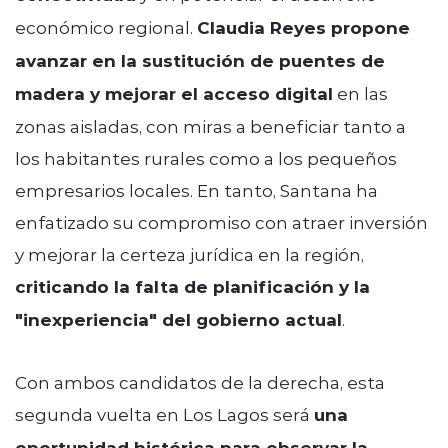
económico regional.
Claudia Reyes propone
avanzar en la sustitución de puentes de
madera y mejorar el acceso digital
en las
zonas aisladas, con miras a beneficiar tanto a
los habitantes rurales como a los pequeños
empresarios locales. En tanto, Santana ha
enfatizado su compromiso con atraer inversión
y mejorar la certeza jurídica en la región,
criticando la falta de planificación y la
"inexperiencia" del gobierno actual
.
Con ambos candidatos de la derecha, esta
segunda vuelta en Los Lagos será
una
oportunidad histórica para observar la