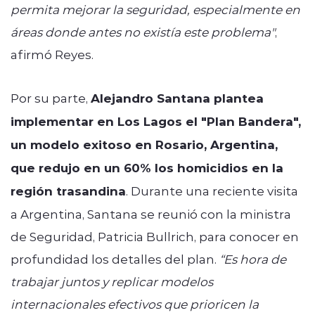
permita mejorar la seguridad, especialmente en
áreas donde antes no existía este problema"
,
afirmó Reyes.
Por su parte,
Alejandro Santana plantea
implementar en Los Lagos el "Plan Bandera",
un modelo exitoso en Rosario, Argentina,
que redujo en un 60% los homicidios en la
región trasandina
. Durante una reciente visita
a Argentina, Santana se reunió con la ministra
de Seguridad, Patricia Bullrich, para conocer en
profundidad los detalles del plan.
“Es hora de
trabajar juntos y replicar modelos
internacionales efectivos que prioricen la