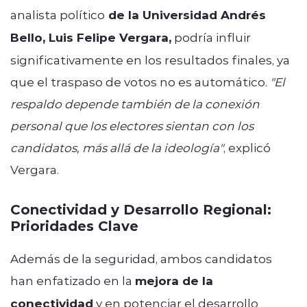
analista político
de la Universidad Andrés
Bello, Luis Felipe Vergara,
podría influir
significativamente en los resultados finales, ya
que el traspaso de votos no es automático.
"El
respaldo depende también de la conexión
personal que los electores sientan con los
candidatos, más allá de la ideología"
, explicó
Vergara.
Conectividad y Desarrollo Regional:
Prioridades Clave
Además de la seguridad, ambos candidatos
han enfatizado en la
mejora de la
conectividad
y en potenciar el desarrollo