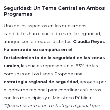
Seguridad: Un Tema Central en Ambos
Programas
Uno de los aspectos en los que ambos
candidatos han coincidido es en la seguridad,
aunque con enfoques distintos.
Claudia Reyes
ha centrado su campaña en el
fortalecimiento de la seguridad en las zonas
rurales
, las cuales representan el 83% de las
comunas en Los Lagos. Propone una
estrategia regional de seguridad
, apoyada por
el gobierno regional para coordinar esfuerzos
con los municipios y el Ministerio Público.
"Queremos armar una estrategia regional que