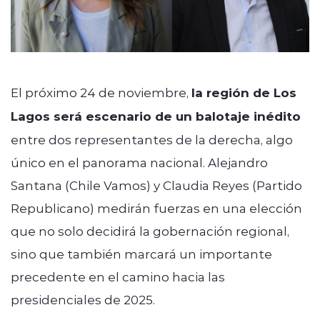
El próximo 24 de noviembre,
la región de Los
Lagos será escenario de un balotaje inédito
entre dos representantes de la derecha, algo
único en el panorama nacional. Alejandro
Santana (Chile Vamos) y Claudia Reyes (Partido
Republicano) medirán fuerzas en una elección
que no solo decidirá la gobernación regional,
sino que también marcará un importante
precedente en el camino hacia las
presidenciales de 2025.