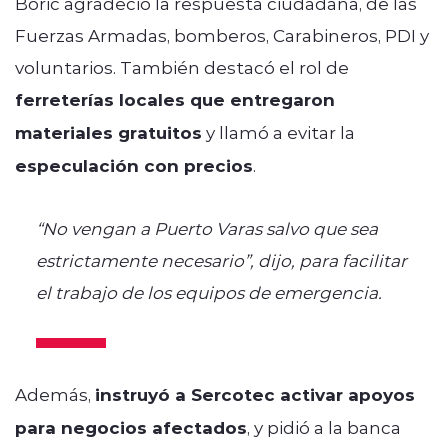
Boric agradeció la respuesta ciudadana, de las
Fuerzas Armadas, bomberos, Carabineros, PDI y
voluntarios. También destacó el rol de
ferreterías locales que entregaron
materiales gratuitos
y llamó a evitar la
especulación con precios
.
“No vengan a Puerto Varas salvo que sea
estrictamente necesario”, dijo, para facilitar
el trabajo de los equipos de emergencia.
Además,
instruyó a Sercotec activar apoyos
para negocios afectados
, y pidió a la banca