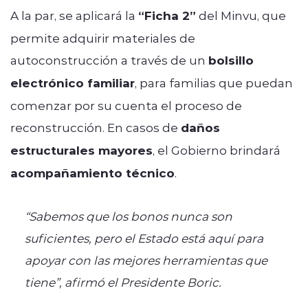
A la par, se aplicará la
“Ficha 2”
del Minvu, que
permite adquirir materiales de
autoconstrucción a través de un
bolsillo
electrónico familiar
, para familias que puedan
comenzar por su cuenta el proceso de
reconstrucción. En casos de
daños
estructurales mayores
, el Gobierno brindará
acompañamiento técnico
.
“Sabemos que los bonos nunca son
suficientes, pero el Estado está aquí para
apoyar con las mejores herramientas que
tiene”, afirmó el Presidente Boric.