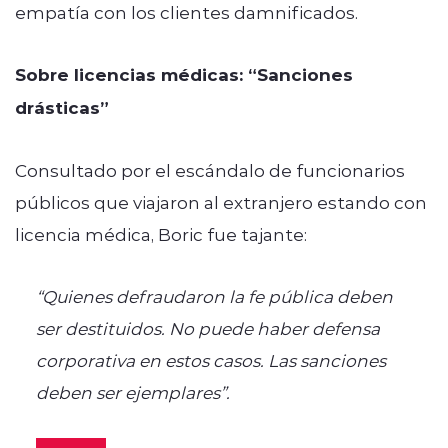
empatía con los clientes damnificados.
Sobre licencias médicas: “Sanciones
drásticas”
Consultado por el escándalo de funcionarios
públicos que viajaron al extranjero estando con
licencia médica, Boric fue tajante:
“Quienes defraudaron la fe pública deben
ser destituidos. No puede haber defensa
corporativa en estos casos. Las sanciones
deben ser ejemplares”.