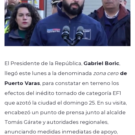
El Presidente de la República,
Gabriel Boric
,
llegó este lunes a la denominada
zona cero
de
Puerto Varas
, para constatar en terreno los
efectos del inédito tornado de categoría EF1
que azotó la ciudad el domingo 25. En su visita,
encabezó un punto de prensa junto al alcalde
Tomás Gárate y autoridades regionales,
anunciando medidas inmediatas de apoyo,