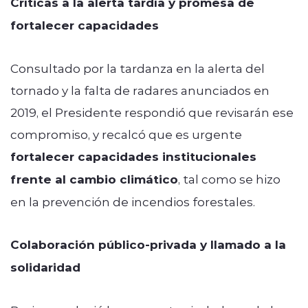
Críticas a la alerta tardía y promesa de
fortalecer capacidades
Consultado por la tardanza en la alerta del
tornado y la falta de radares anunciados en
2019, el Presidente respondió que revisarán ese
compromiso, y recalcó que es urgente
fortalecer capacidades institucionales
frente al cambio climático
, tal como se hizo
en la prevención de incendios forestales.
Colaboración público-privada y llamado a la
solidaridad