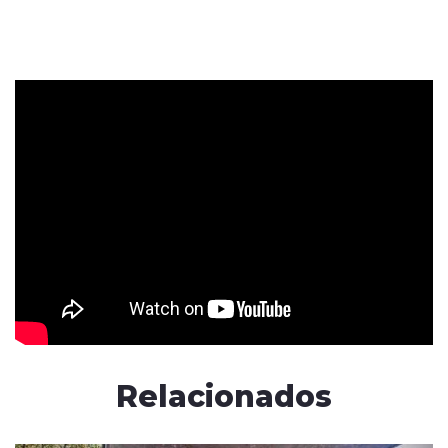
Relacionados