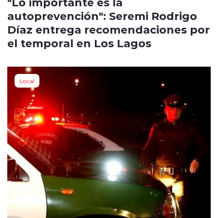
"Lo importante es la
autoprevención": Seremi Rodrigo
Díaz entrega recomendaciones por
el temporal en Los Lagos
Local