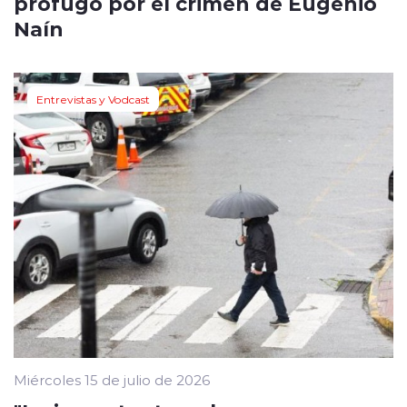
prófugo por el crimen de Eugenio
Naín
Entrevistas y Vodcast
Miércoles 15 de julio de 2026