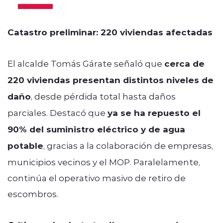
Catastro preliminar: 220 viviendas afectadas
El alcalde Tomás Gárate señaló que
cerca de
220 viviendas presentan distintos niveles de
daño
, desde pérdida total hasta daños
parciales. Destacó que
ya se ha repuesto el
90% del suministro eléctrico y de agua
potable
, gracias a la colaboración de empresas,
municipios vecinos y el MOP. Paralelamente,
continúa el operativo masivo de retiro de
escombros.