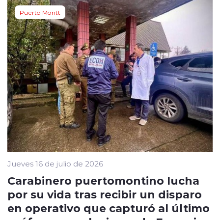
Puerto Montt
Jueves 16 de julio de 2026
Carabinero puertomontino lucha
por su vida tras recibir un disparo
en operativo que capturó al último