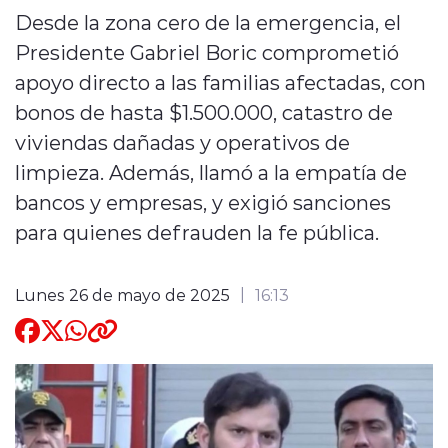
Desde la zona cero de la emergencia, el
Quienes Somos
Presidente Gabriel Boric comprometió
apoyo directo a las familias afectadas, con
bonos de hasta $1.500.000, catastro de
viviendas dañadas y operativos de
limpieza. Además, llamó a la empatía de
modo claro
bancos y empresas, y exigió sanciones
para quienes defrauden la fe pública.
Lunes 26 de mayo de 2025
16:13