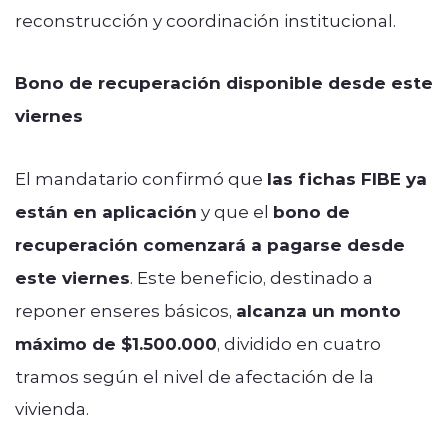
reconstrucción y coordinación institucional.
Bono de recuperación disponible desde este
viernes
El mandatario confirmó que
las fichas FIBE ya
están en aplicación
y que el
bono de
recuperación comenzará a pagarse desde
este viernes
. Este beneficio, destinado a
reponer enseres básicos,
alcanza un monto
máximo de $1.500.000
, dividido en cuatro
tramos según el nivel de afectación de la
vivienda.