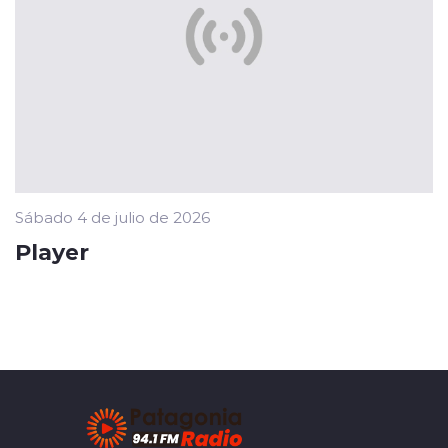
Sábado 4 de julio de 2026
Player