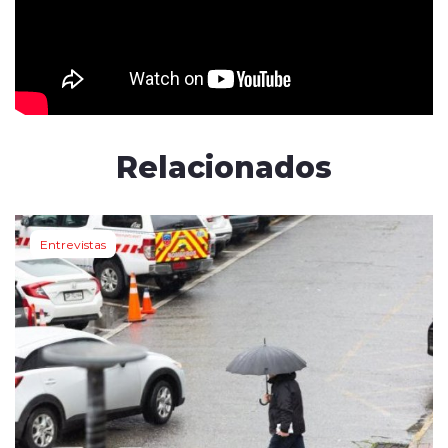
Relacionados
Entrevistas