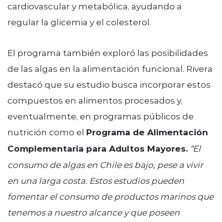
cardiovascular y metabólica, ayudando a
regular la glicemia y el colesterol.
El programa también exploró las posibilidades
de las algas en la alimentación funcional. Rivera
destacó que su estudio busca incorporar estos
compuestos en alimentos procesados y,
eventualmente, en programas públicos de
nutrición como el
Programa de Alimentación
Complementaria para Adultos Mayores.
“El
consumo de algas en Chile es bajo, pese a vivir
en una larga costa. Estos estudios pueden
fomentar el consumo de productos marinos que
tenemos a nuestro alcance y que poseen