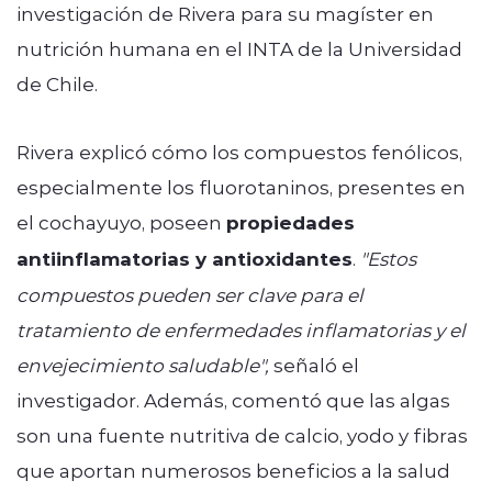
investigación de Rivera para su magíster en
nutrición humana en el INTA de la Universidad
de Chile.
Rivera explicó cómo los compuestos fenólicos,
especialmente los fluorotaninos, presentes en
el cochayuyo, poseen
propiedades
antiinflamatorias y antioxidantes
.
"Estos
compuestos pueden ser clave para el
tratamiento de enfermedades inflamatorias y el
envejecimiento saludable",
señaló el
investigador. Además, comentó que las algas
son una fuente nutritiva de calcio, yodo y fibras
que aportan numerosos beneficios a la salud