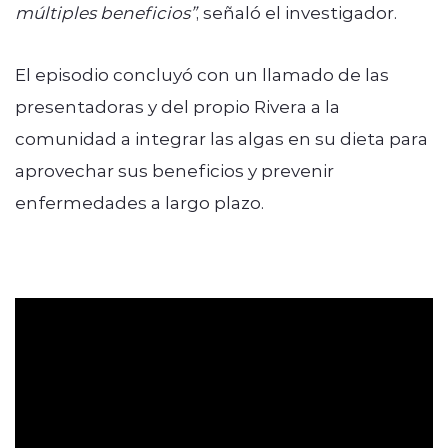
múltiples beneficios”
, señaló el investigador.
El episodio concluyó con un llamado de las
presentadoras y del propio Rivera a la
comunidad a integrar las algas en su dieta para
aprovechar sus beneficios y prevenir
enfermedades a largo plazo.