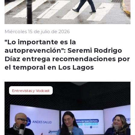
Miércoles 15 de julio de 2026
"Lo importante es la
autoprevención": Seremi Rodrigo
Díaz entrega recomendaciones por
el temporal en Los Lagos
Entrevistas y Vodcast