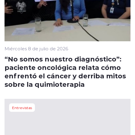
Miércoles 8 de julio de 2026
“No somos nuestro diagnóstico”:
paciente oncológica relata cómo
enfrentó el cáncer y derriba mitos
sobre la quimioterapia
Entrevistas