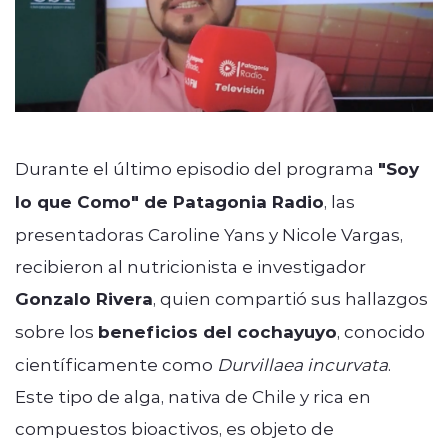
Durante el último episodio del programa
"Soy
lo que Como" de Patagonia Radio
, las
presentadoras Caroline Yans y Nicole Vargas,
recibieron al nutricionista e investigador
Gonzalo Rivera
, quien compartió sus hallazgos
sobre los
beneficios del cochayuyo
, conocido
científicamente como
Durvillaea incurvata
.
Este tipo de alga, nativa de Chile y rica en
compuestos bioactivos, es objeto de